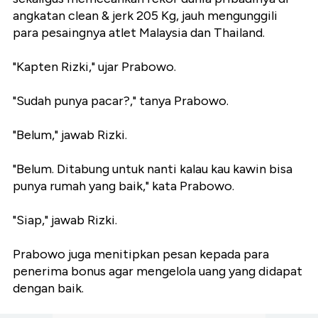
angkatan clean & jerk 205 Kg, jauh mengunggili
para pesaingnya atlet Malaysia dan Thailand.
"Kapten Rizki," ujar Prabowo.
"Sudah punya pacar?," tanya Prabowo.
"Belum," jawab Rizki.
"Belum. Ditabung untuk nanti kalau kau kawin bisa
punya rumah yang baik," kata Prabowo.
"Siap," jawab Rizki.
Prabowo juga menitipkan pesan kepada para
penerima bonus agar mengelola uang yang didapat
dengan baik.