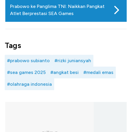
Prabowo ke Panglima TNI: Naikkan Pangkat
Atlet Berprestasi SEA Games
Tags
#prabowo subianto
#rizki juniansyah
#sea games 2025
#angkat besi
#medali emas
#olahraga indonesia