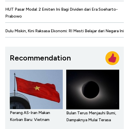
HUT Pasar Modal: 2 Emiten Ini Bagi Dividen dari Era Soeharto-
Prabowo
Dulu Miskin, Kini Raksasa Ekonomi: RI Mesti Belajar dari Negara Ini
Recommendation
Perang AS-Iran Makan
Bulan Terus Menjauhi Bumi,
Korban Baru: Vietnam
Dampaknya Mulai Terasa