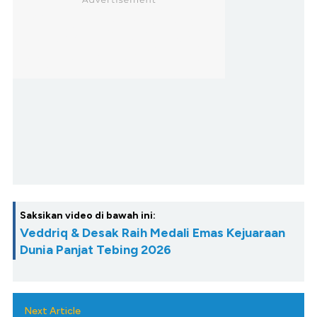
Saksikan video di bawah ini:
Veddriq & Desak Raih Medali Emas Kejuaraan
Dunia Panjat Tebing 2026
Next Article