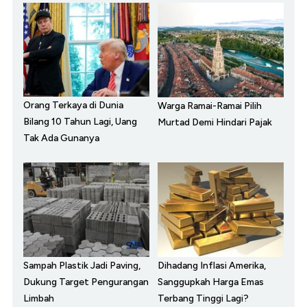
Orang Terkaya di Dunia
Warga Ramai-Ramai Pilih
Bilang 10 Tahun Lagi, Uang
Murtad Demi Hindari Pajak
Tak Ada Gunanya
Sampah Plastik Jadi Paving,
Dihadang Inflasi Amerika,
Dukung Target Pengurangan
Sanggupkah Harga Emas
Limbah
Terbang Tinggi Lagi?