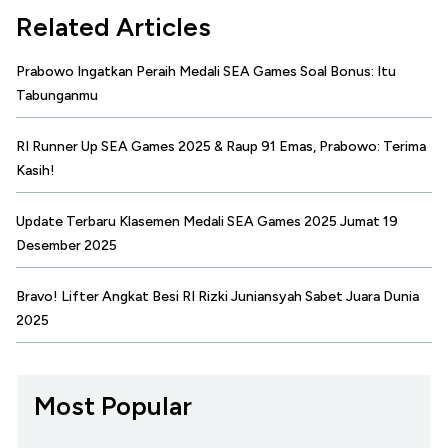
Related Articles
Prabowo Ingatkan Peraih Medali SEA Games Soal Bonus: Itu
Tabunganmu
RI Runner Up SEA Games 2025 & Raup 91 Emas, Prabowo: Terima
Kasih!
Update Terbaru Klasemen Medali SEA Games 2025 Jumat 19
Desember 2025
Bravo! Lifter Angkat Besi RI Rizki Juniansyah Sabet Juara Dunia
2025
Most Popular