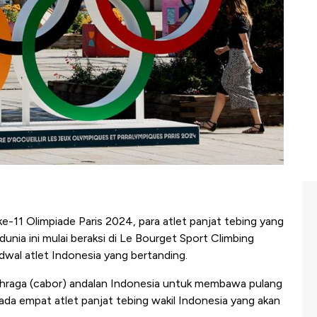
e-11 Olimpiade Paris 2024, para atlet panjat tebing yang
dunia ini mulai beraksi di Le Bourget Sport Climbing
adwal atlet Indonesia yang bertanding.
lahraga (cabor) andalan Indonesia untuk membawa pulang
, ada empat atlet panjat tebing wakil Indonesia yang akan