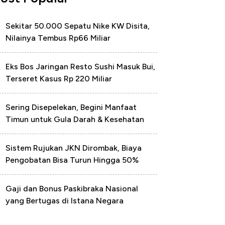
Sekitar 50.000 Sepatu Nike KW Disita,
Nilainya Tembus Rp66 Miliar
Eks Bos Jaringan Resto Sushi Masuk Bui,
Terseret Kasus Rp 220 Miliar
Sering Disepelekan, Begini Manfaat
Timun untuk Gula Darah & Kesehatan
Sistem Rujukan JKN Dirombak, Biaya
Pengobatan Bisa Turun Hingga 50%
Gaji dan Bonus Paskibraka Nasional
yang Bertugas di Istana Negara