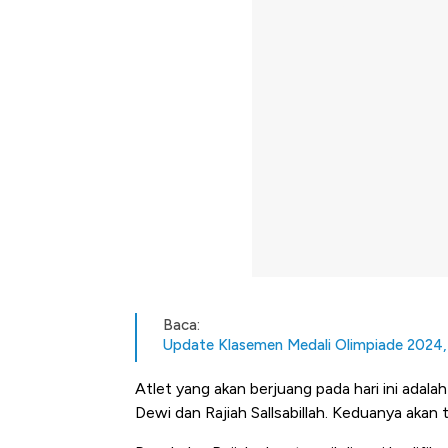
Baca:
Update Klasemen Medali Olimpiade 2024
Atlet yang akan berjuang pada hari ini adala
Dewi dan Rajiah Sallsabillah. Keduanya akan t