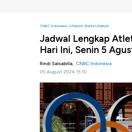
CNBC Indonesia
Lifestyle
Berita Lifestyle
Jadwal Lengkap Atlet
Hari Ini, Senin 5 Agu
Rindi Salsabilla,
CNBC Indonesia
05 August 2024 15:10