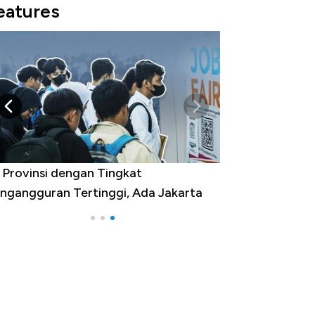
eatures
 Provinsi dengan Tingkat
ngangguran Tertinggi, Ada Jakarta