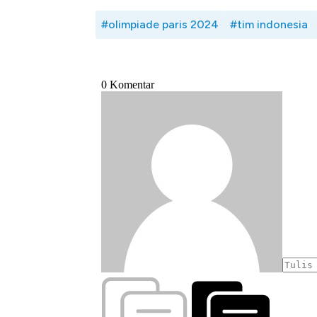
#olimpiade paris 2024
#tim indonesia