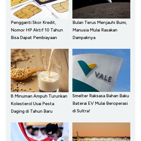
Pengganti Skor Kredit,
Bulan Terus Menjauhi Bumi,
Nomor HP Aktif 10 Tahun
Manusia Mulai Rasakan
Bisa Dapat Pembiayaan
Dampaknya
Smelter Raksasa Bahan Baku
8 Minuman Ampuh Turunkan
Baterai EV Mulai Beroperasi
Kolesterol Usai Pesta
di Sultra!
Daging di Tahun Baru