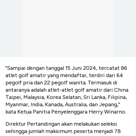
"Sampai dengan tanggal 15 Juni 2024, tercatat 86
atlet golf amatir yang mendaftar, terdiri dari 64
pegolf pria dan 22 pegolf wanita. Termasuk di
antaranya adalah atlet-atlet golf amatir dari China
Taipei, Malaysia, Korea Selatan, Sri Lanka, Filipina,
Myanmar, India, Kanada, Australia, dan Jepang,"
kata Ketua Panitia Penyelenggara Herry Winarno.
Direktur Pertandingan akan melakukan seleksi
sehingga jumlah maksimum peserta menjadi 78