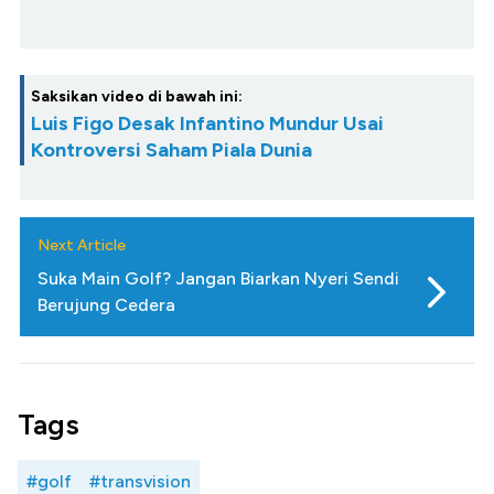
Saksikan video di bawah ini:
Luis Figo Desak Infantino Mundur Usai
Kontroversi Saham Piala Dunia
Next Article
Suka Main Golf? Jangan Biarkan Nyeri Sendi
Berujung Cedera
Tags
#golf
#transvision