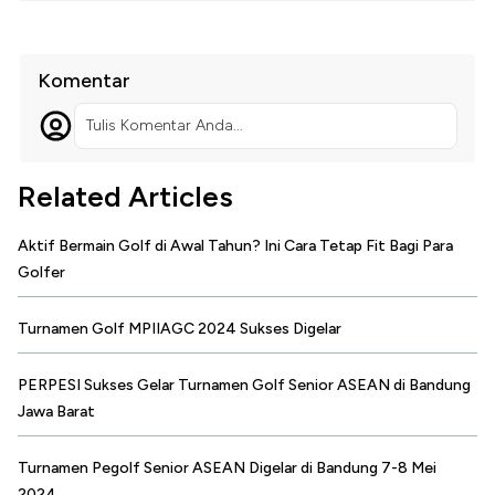
Komentar
Tulis Komentar Anda...
Related Articles
Aktif Bermain Golf di Awal Tahun? Ini Cara Tetap Fit Bagi Para
Golfer
Turnamen Golf MPIIAGC 2024 Sukses Digelar
PERPESI Sukses Gelar Turnamen Golf Senior ASEAN di Bandung
Jawa Barat
Turnamen Pegolf Senior ASEAN Digelar di Bandung 7-8 Mei
2024