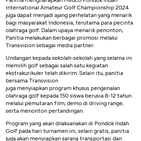
Panitia mengharapkan Medco Pondok Indah
International Amateur Golf Championship 2024
juga dapat menjadi ajang perhelatan yang menarik
bagi masyarakat Indonesia, terutama para pecinta
olahraga golf. Dalam upaya menarik penonton,
Panitia melakukan berbagai promosi melalui
Transvision sebagai media partner.
Undangan kepada sekolah-sekolah yang selama ini
memilih golf sebagai salah satu kegiatan
ekstrakurikuler telah dikirim. Selain itu, panitia
bersama Transvision
juga menyiapkan program khusus pengenalan
olahraga golf kepada 150 siswa berusia 8-12 tahun
melalui pemutaran film, demo di driving range,
serta menonton pertandingan.
Program yang akan dilaksanakan di Pondok Indah
Golf pada hari turnamen ini, selain gratis, panitia
juga akan menyiapkan sarana transportasi dan