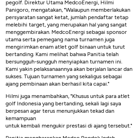
pegolf. Direktur Utama MedcoEnergi, Hilmi
Panigoro, mengatakan, "Walaupun memberlakukan
persyaratan sangat ketat, jumlah pendaftar tetap
melebihi target, yang merupakan hal yang sangat
menggembirakan. MedcoEnergi sebagai sponsor
utama serta pemegang nama turnamen juga
mengirimkan enam atlet golf binaan untuk turut
bertanding. Kami melihat bahwa Panitia telah
bersungguh-sungguh menyiapkan turnamen ini.
Kami yakin pelaksanaannya akan berjalan lancar dan
sukses. Tujuan turnamen yang sekaligus sebagai
ajang pembinaan akan berhasil kita capai."
Hilmi juga menambahkan, "Khusus untuk para atlet
golf Indonesia yang bertanding, sekali lagi saya
berpesan agar terus menunjukkan tekad dan
kemampuan
untuk kembali mengukir prestasi di ajang tersebut."