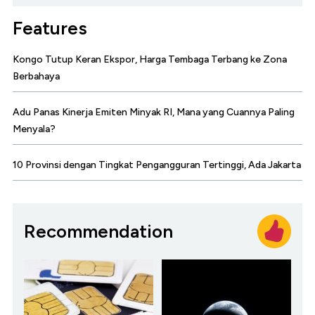
Features
Kongo Tutup Keran Ekspor, Harga Tembaga Terbang ke Zona
Berbahaya
Adu Panas Kinerja Emiten Minyak RI, Mana yang Cuannya Paling
Menyala?
10 Provinsi dengan Tingkat Pengangguran Tertinggi, Ada Jakarta
Recommendation