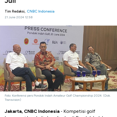
Juli
Tim Redaksi,
CNBC Indonesia
21 June 2024 12:58
Foto: Konferensi pers Pondok Indah Amateur Golf Championship 2024. (Dok.
Transvision)
Jakarta, CNBC Indonesia
- Kompetisi golf