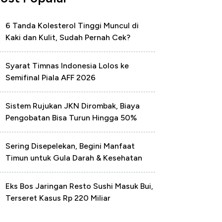
6 Tanda Kolesterol Tinggi Muncul di
Kaki dan Kulit, Sudah Pernah Cek?
Syarat Timnas Indonesia Lolos ke
Semifinal Piala AFF 2026
Sistem Rujukan JKN Dirombak, Biaya
Pengobatan Bisa Turun Hingga 50%
Sering Disepelekan, Begini Manfaat
Timun untuk Gula Darah & Kesehatan
Eks Bos Jaringan Resto Sushi Masuk Bui,
Terseret Kasus Rp 220 Miliar