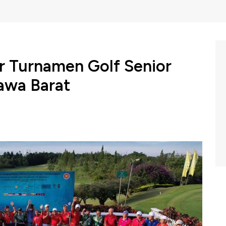
r Turnamen Golf Senior
awa Barat