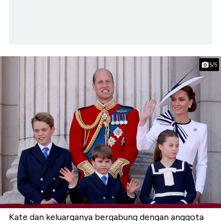
5/5
Kate dan keluarganya bergabung dengan anggota