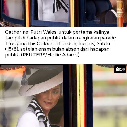
Catherine, Putri Wales, untuk pertama kalinya
tampil di hadapan publik dalam rangkaian parade
Trooping the Colour di London, Inggris, Sabtu
(15/6), setelah enam bulan absen dari hadapan
publik.⁣ (REUTERS/Hollie Adams)
2/5