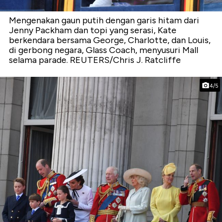
Mengenakan gaun putih dengan garis hitam dari
Jenny Packham dan topi yang serasi, Kate
berkendara bersama George, Charlotte, dan Louis,
di gerbong negara, Glass Coach, menyusuri Mall
selama parade. REUTERS/Chris J. Ratcliffe
4/5