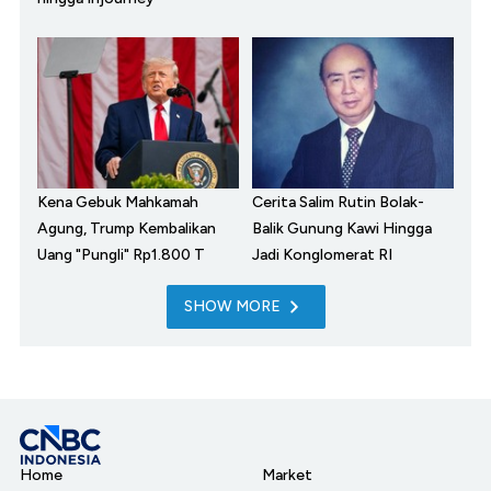
Kena Gebuk Mahkamah
Cerita Salim Rutin Bolak-
Agung, Trump Kembalikan
Balik Gunung Kawi Hingga
Uang "Pungli" Rp1.800 T
Jadi Konglomerat RI
SHOW MORE
Home
Market