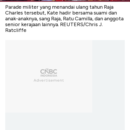
Parade militer yang menandai ulang tahun Raja
Charles tersebut, Kate hadir bersama suami dan
anak-anaknya, sang Raja, Ratu Camilla, dan anggota
senior kerajaan lainnya. REUTERS/Chris J.
Ratcliffe