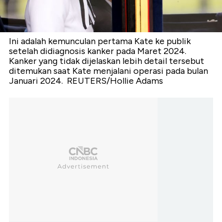
Ini adalah kemunculan pertama Kate ke publik
setelah didiagnosis kanker pada Maret 2024.
Kanker yang tidak dijelaskan lebih detail tersebut
ditemukan saat Kate menjalani operasi pada bulan
Januari 2024. REUTERS/Hollie Adams