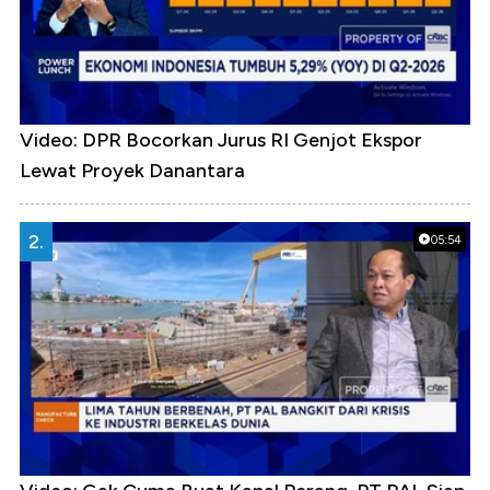
Video: DPR Bocorkan Jurus RI Genjot Ekspor
Lewat Proyek Danantara
2.
05:54