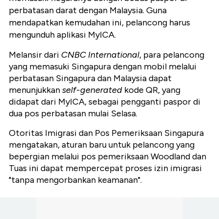
perbatasan darat dengan Malaysia. Guna
mendapatkan kemudahan ini, pelancong harus
mengunduh aplikasi MyICA.
Melansir dari
CNBC International
, para pelancong
yang memasuki Singapura dengan mobil melalui
perbatasan Singapura dan Malaysia dapat
menunjukkan
self-generated
kode QR, yang
didapat dari MyICA, sebagai pengganti paspor di
dua pos perbatasan mulai Selasa.
Otoritas Imigrasi dan Pos Pemeriksaan Singapura
mengatakan, aturan baru untuk pelancong yang
bepergian melalui pos pemeriksaan Woodland dan
Tuas ini dapat mempercepat proses izin imigrasi
"tanpa mengorbankan keamanan".