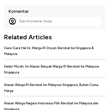
Komentar
Tulis Komentar Anda...
Related Articles
Gara-Gara Hal Ini, Warga RI Doyan Berobat ke Singapura &
Malaysia
Selain Murah, Ini Alasan Banyak Warga RI Berobat ke Malaysia-
Singapura
Alasan Warga RI Berobat ke Malaysia-Singapura, Bukan Cuma
Harga
Alasan Warga Negara Indonesia Pilih Berobat ke Malaysia dan
Singapura