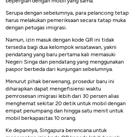
bepergian dengan mobil yang sama.
Serupa dengan sebelumnya, para pelancong tetap
harus melakukan pemeriksaan secara tatap muka
dengan petugas imigrasi.
Namun, izin masuk dengan kode QR ini tidak
tersedia bagi dua kelompok wisatawan, yakni
pendatang yang baru pertama kali memasuki
Negeri Singa dan pendatang yang menggunakan
paspor berbeda dari kunjungan sebelumnya.
Menurut pihak berwenang, prosedur baru ini
diharapkan dapat mengefisiensi waktu
pemrosesan imigrasi lebih dari 30 persen alias
menghemat sekitar 20 detik untuk mobil dengan
empat penumpang dan hingga satu menit untuk
mobil berkapasitas 10 orang.
Ke depannya, Singapura berencana untuk