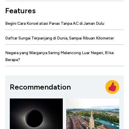
Features
Begini Cara Korsel atasi Panas Tanpa AC di Jaman Dulu
Daftar Sungai Terpanjang di Dunia, Sampai Ribuan Kilometer
Negara yang Warganya Sering Melancong Luar Negeri, RI ke
Berapa?
Recommendation