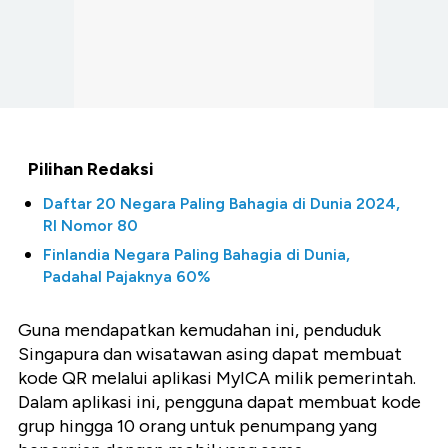
Pilihan Redaksi
Daftar 20 Negara Paling Bahagia di Dunia 2024,
RI Nomor 80
Finlandia Negara Paling Bahagia di Dunia,
Padahal Pajaknya 60%
Guna mendapatkan kemudahan ini, penduduk
Singapura dan wisatawan asing dapat membuat
kode QR melalui aplikasi MyICA milik pemerintah.
Dalam aplikasi ini, pengguna dapat membuat kode
grup hingga 10 orang untuk penumpang yang