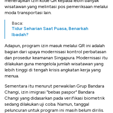
menerapkan izin kode QR kepada lebih banyak
wisatawan yang melintasi pos pemeriksaan melalui
moda transportasi lain.
Baca:
Tidur Seharian Saat Puasa, Benarkah
Ibadah?
Adapun, program izin masuk melalui QR ini adalah
bagian dari upaya modernisasi kontrol perbatasan
dan prosedur keamanan Singapura. Modernisasi itu
dilakukan guna mengelola jumlah wisatawan yang
lebih tinggi di tengah krisis angkatan kerja yang
menua.
Sementara itu menurut perwakilan Grup Bandara
Changi, izin imigrasi "bebas paspor" Bandara
Changi yang didasarkan pada verifikasi biometrik
sedang dilakukan uji coba. Namun, tanggal
peluncuran untuk program ini masih belum dirilis.