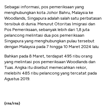
Sebagai informasi, pos pemeriksaan yang
menghubungkan kota Johor Bahru, Malaysia ke
Woodlands, Singapura adalah salah satu perbatasan
tersibuk di dunia. Menurut Otoritas Imigrasi dan
Pos Pemeriksaan, sebanyak lebih dari 1,8 juta
pelancong melintasi dua pos pemeriksaan
Singapura yang menghubungkan pulau tersebut
dengan Malaysia pada 7 hingga 10 Maret 2024 lalu.
Bahkan pada 8 Maret, terdapat 495 ribu orang
yang melintasi pos pemeriksaan Woodlands dan
Tuas. Angka itu disebut memecahkan rekor,
melebihi 485 ribu pelancong yang tercatat pada
Agustus 2019.
(rns/rns)