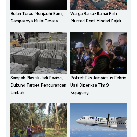
Bulan Terus Menjauhi Bumi,
Warga Ramai-Ramai Pilih
Dampaknya Mulai Terasa
Murtad Demi Hindari Pajak
Sampah Plastik Jadi Paving,
Potret Eks Jampidsus Febrie
Dukung Target Pengurangan
Usai Diperiksa Tim 9
Limbah
Kejagung