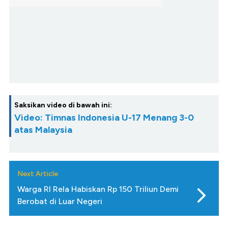
Saksikan video di bawah ini:
Video: Timnas Indonesia U-17 Menang 3-0
atas Malaysia
Next Article
Warga RI Rela Habiskan Rp 150 Triliun Demi
Berobat di Luar Negeri