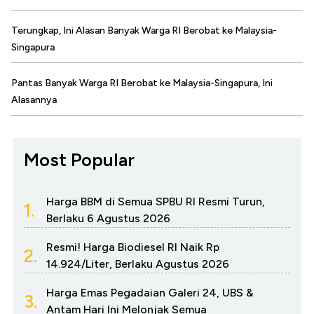
Terungkap, Ini Alasan Banyak Warga RI Berobat ke Malaysia-
Singapura
Pantas Banyak Warga RI Berobat ke Malaysia-Singapura, Ini
Alasannya
Most Popular
Harga BBM di Semua SPBU RI Resmi Turun,
1.
Berlaku 6 Agustus 2026
Resmi! Harga Biodiesel RI Naik Rp
2.
14.924/Liter, Berlaku Agustus 2026
Harga Emas Pegadaian Galeri 24, UBS &
3.
Antam Hari Ini Melonjak Semua