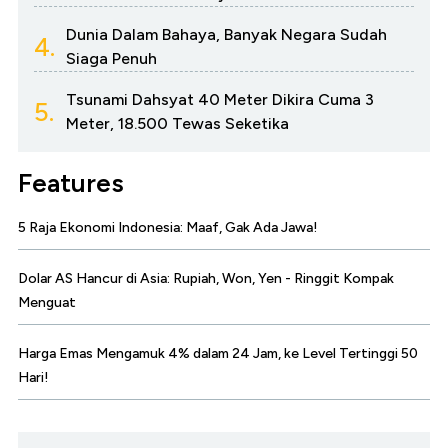
Dunia Dalam Bahaya, Banyak Negara Sudah
4.
Siaga Penuh
Tsunami Dahsyat 40 Meter Dikira Cuma 3
5.
Meter, 18.500 Tewas Seketika
Features
5 Raja Ekonomi Indonesia: Maaf, Gak Ada Jawa!
Dolar AS Hancur di Asia: Rupiah, Won, Yen - Ringgit Kompak
Menguat
Harga Emas Mengamuk 4% dalam 24 Jam, ke Level Tertinggi 50
Hari!