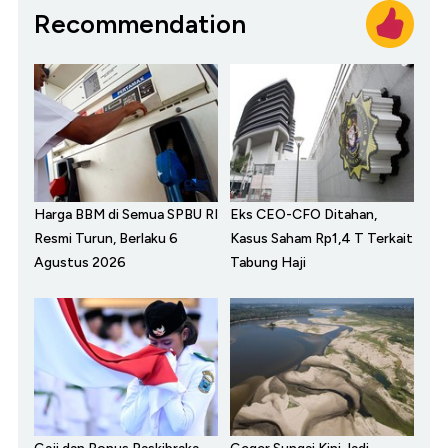
Recommendation
Harga BBM di Semua SPBU RI
Eks CEO-CFO Ditahan,
Resmi Turun, Berlaku 6
Kasus Saham Rp1,4 T Terkait
Agustus 2026
Tabung Haji