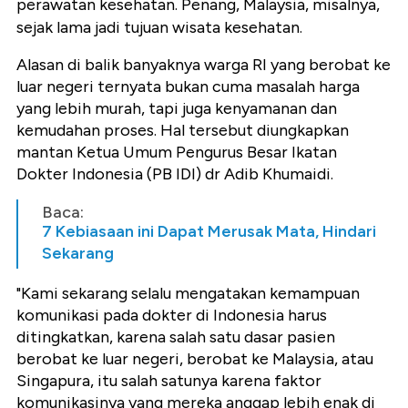
perawatan kesehatan. Penang, Malaysia, misalnya,
sejak lama jadi tujuan wisata kesehatan.
Alasan di balik banyaknya warga RI yang berobat ke
luar negeri ternyata bukan cuma masalah harga
yang lebih murah, tapi juga kenyamanan dan
kemudahan proses. Hal tersebut diungkapkan
mantan Ketua Umum Pengurus Besar Ikatan
Dokter Indonesia (PB IDI) dr Adib Khumaidi.
Baca:
7 Kebiasaan ini Dapat Merusak Mata, Hindari
Sekarang
"Kami sekarang selalu mengatakan kemampuan
komunikasi pada dokter di Indonesia harus
ditingkatkan, karena salah satu dasar pasien
berobat ke luar negeri, berobat ke Malaysia, atau
Singapura, itu salah satunya karena faktor
komunikasinya yang mereka anggap lebih enak di