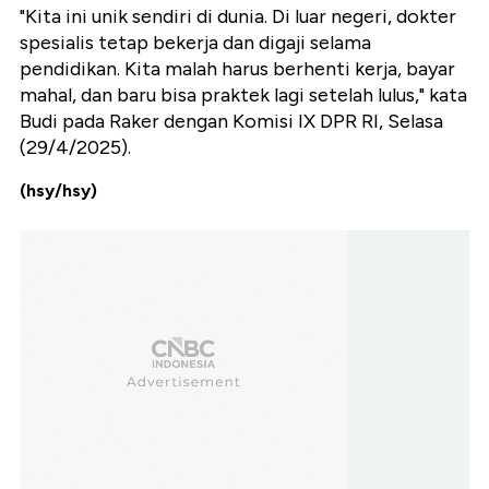
"Kita ini unik sendiri di dunia. Di luar negeri, dokter
spesialis tetap bekerja dan digaji selama
pendidikan. Kita malah harus berhenti kerja, bayar
mahal, dan baru bisa praktek lagi setelah lulus," kata
Budi pada Raker dengan Komisi IX DPR RI, Selasa
(29/4/2025).
(hsy/hsy)