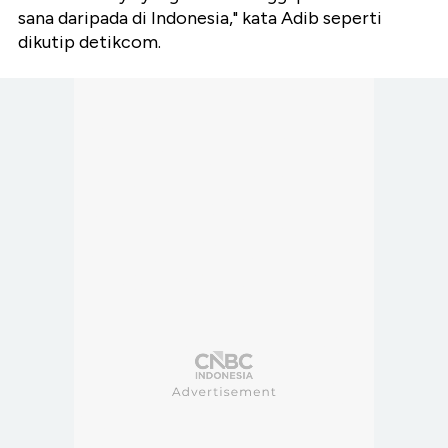
sana daripada di Indonesia," kata Adib seperti
dikutip detikcom.