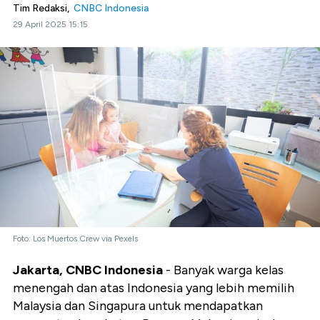
Tim Redaksi,
CNBC Indonesia
29 April 2025 15:15
Foto: Los Muertos Crew via Pexels
Jakarta, CNBC Indonesia
- Banyak warga kelas
menengah dan atas Indonesia yang lebih memilih
Malaysia dan Singapura untuk mendapatkan