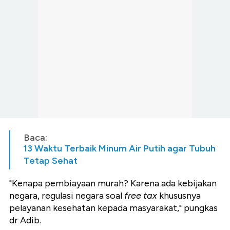
Baca:
13 Waktu Terbaik Minum Air Putih agar Tubuh
Tetap Sehat
"Kenapa pembiayaan murah? Karena ada kebijakan
negara, regulasi negara soal
free tax
khususnya
pelayanan kesehatan kepada masyarakat," pungkas
dr Adib.