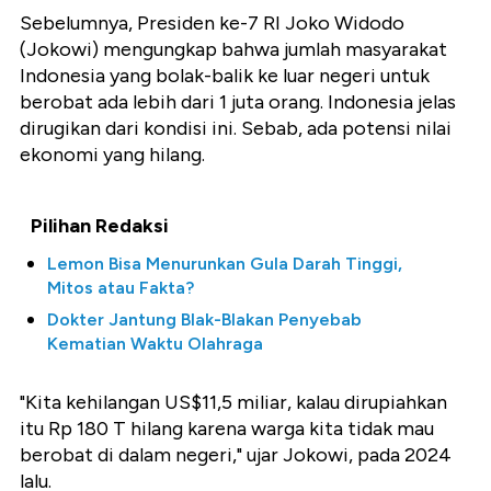
Sebelumnya, Presiden ke-7 RI Joko Widodo
(Jokowi) mengungkap bahwa jumlah masyarakat
Indonesia yang bolak-balik ke luar negeri untuk
berobat ada lebih dari 1 juta orang. Indonesia jelas
dirugikan dari kondisi ini. Sebab, ada potensi nilai
ekonomi yang hilang.
Pilihan Redaksi
Lemon Bisa Menurunkan Gula Darah Tinggi,
Mitos atau Fakta?
Dokter Jantung Blak-Blakan Penyebab
Kematian Waktu Olahraga
"Kita kehilangan US$11,5 miliar, kalau dirupiahkan
itu Rp 180 T hilang karena warga kita tidak mau
berobat di dalam negeri," ujar Jokowi, pada 2024
lalu.