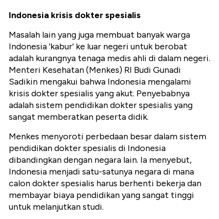
Indonesia krisis dokter spesialis
Masalah lain yang juga membuat banyak warga
Indonesia 'kabur' ke luar negeri untuk berobat
adalah kurangnya tenaga medis ahli di dalam negeri.
Menteri Kesehatan (Menkes) RI Budi Gunadi
Sadikin mengakui bahwa Indonesia mengalami
krisis dokter spesialis yang akut. Penyebabnya
adalah sistem pendidikan dokter spesialis yang
sangat memberatkan peserta didik.
Menkes menyoroti perbedaan besar dalam sistem
pendidikan dokter spesialis di Indonesia
dibandingkan dengan negara lain. Ia menyebut,
Indonesia menjadi satu-satunya negara di mana
calon dokter spesialis harus berhenti bekerja dan
membayar biaya pendidikan yang sangat tinggi
untuk melanjutkan studi.