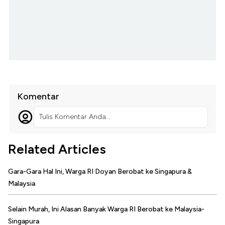
Komentar
Tulis Komentar Anda...
Related Articles
Gara-Gara Hal Ini, Warga RI Doyan Berobat ke Singapura &
Malaysia
Selain Murah, Ini Alasan Banyak Warga RI Berobat ke Malaysia-
Singapura