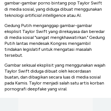
gambar-gambar porno bintang pop Taylor Swift
di media sosial, yang diduga dibuat menggunakan
teknologi
artificial intelligenc
e atau AI.
Gedung Putih menganggap gambar-gambar
eksplisit Taylor Swift yang direkayasa dan beredar
di media sosial "sangat mengkhawatirkan." Gedung
Putih lantas mendesak Kongres mengambil
tindakan legislatif untuk mengatasi masalah
tersebut.
Gambar seksual eksplisit yang menggunakan wajah
Taylor Swift diduga dibuat oleh kecerdasan
buatan, dan dibagikan secara luas di media sosial
pada Kamis. Taylor menjadi salah satu artis korban
pornografi deepfake yang viral.