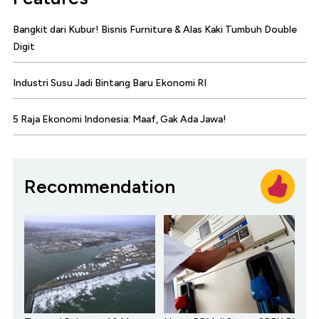
Bangkit dari Kubur! Bisnis Furniture & Alas Kaki Tumbuh Double
Digit
Industri Susu Jadi Bintang Baru Ekonomi RI
5 Raja Ekonomi Indonesia: Maaf, Gak Ada Jawa!
Recommendation