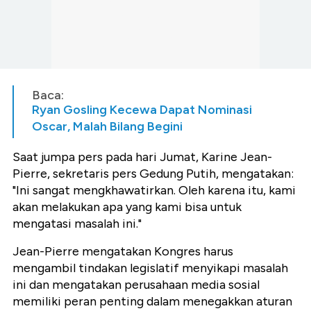
Baca:
Ryan Gosling Kecewa Dapat Nominasi
Oscar, Malah Bilang Begini
Saat jumpa pers pada hari Jumat, Karine Jean-
Pierre, sekretaris pers Gedung Putih, mengatakan:
"Ini sangat mengkhawatirkan. Oleh karena itu, kami
akan melakukan apa yang kami bisa untuk
mengatasi masalah ini."
Jean-Pierre mengatakan Kongres harus
mengambil tindakan legislatif menyikapi masalah
ini dan mengatakan perusahaan media sosial
memiliki peran penting dalam menegakkan aturan