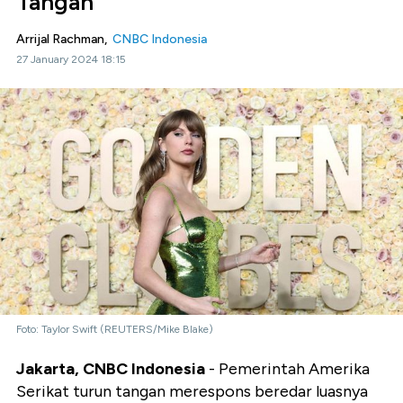
Tangan
Arrijal Rachman,
CNBC Indonesia
27 January 2024 18:15
Foto: Taylor Swift (REUTERS/Mike Blake)
Jakarta, CNBC Indonesia
- Pemerintah Amerika
Serikat turun tangan merespons beredar luasnya