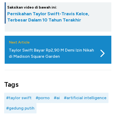
Saksikan video di bawah ini:
Pernikahan Taylor Swift-Travis Kelce,
Terbesar Dalam 10 Tahun Terakhir
Next Article
Taylor Swift Bayar Rp2,90 M Demi Izin Nikah
di Madison Square Garden
Tags
#taylor swift
#porno
#ai
#artificial intelligence
#gedung putih