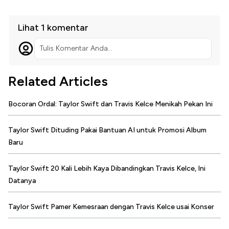
Lihat 1 komentar
Tulis Komentar Anda...
Related Articles
Bocoran Ordal: Taylor Swift dan Travis Kelce Menikah Pekan Ini
Taylor Swift Dituding Pakai Bantuan AI untuk Promosi Album
Baru
Taylor Swift 20 Kali Lebih Kaya Dibandingkan Travis Kelce, Ini
Datanya
Taylor Swift Pamer Kemesraan dengan Travis Kelce usai Konser