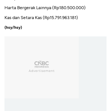
Harta Bergerak Lainnya (Rp180.500.000)
Kas dan Setara Kas (Rp15.791.963.181)
(hsy/hsy)