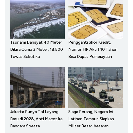
Tsunami Dahsyat 40 Meter
Pengganti Skor Kredit,
Dikira Cuma 3 Meter, 18.500
Nomor HP Aktif 10 Tahun
Tewas Seketika
Bisa Dapat Pembiayaan
Jakarta Punya Tol Layang
Siaga Perang, Negara Ini
Baru di 2028, Anti Macet ke
Latihan Tempur-Siapkan
Bandara Soetta
Militer Besar-besaran