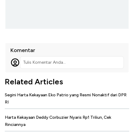
Komentar
Tulis Komentar Anda...
Related Articles
Segini Harta Kekayaan Eko Patrio yang Resmi Nonaktif dari DPR
RI
Harta Kekayaan Deddy Corbuzier Nyaris Rp1 Triliun, Cek
Rinciannya