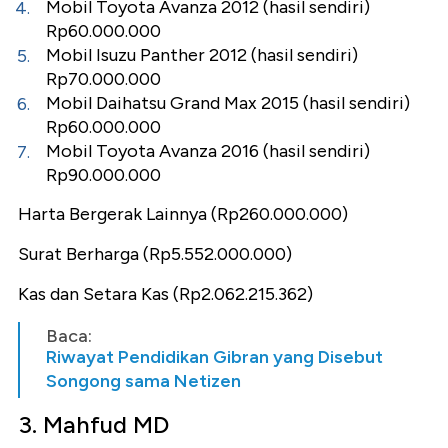
Mobil Toyota Avanza 2012 (hasil sendiri)
Rp60.000.000
Mobil Isuzu Panther 2012 (hasil sendiri)
Rp70.000.000
Mobil Daihatsu Grand Max 2015 (hasil sendiri)
Rp60.000.000
Mobil Toyota Avanza 2016 (hasil sendiri)
Rp90.000.000
Harta Bergerak Lainnya (Rp260.000.000)
Surat Berharga (Rp5.552.000.000)
Kas dan Setara Kas (Rp2.062.215.362)
Baca:
Riwayat Pendidikan Gibran yang Disebut
Songong sama Netizen
3. Mahfud MD