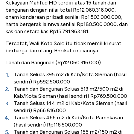
Kekayaan Mahfud MD terdiri atas 15 tanah dan
bangunan dengan nilai total Rp12.060.316.000,
enam kendaraan pribadi senilai Rp1.503.000.000,
harta bergerak lainnya senilai Rp180.500.0000, dan
kas dan setara kas Rp15.791.963.181.
Tercatat, Wali Kota Solo itu tidak memiliki surat
berharga dan utang. Berikut rinciannya.
Tanah dan Bangunan (Rp12.060.316.000)
Tanah Seluas 395 m2 di Kab/Kota Sleman (hasil
sendiri) Rp592.500.000
Tanah dan Bangunan Seluas 513 m2/500 m2 di
Kab/Kota Sleman (hasil sendiri) Rp769.500.000
Tanah Seluas 144 m2 di Kab/Kota Sleman (hasil
sendiri) Rp66.816.000
Tanah Seluas 466 m2 di Kab/Kota Pamekasan
(hasil sendiri) Rp116.500.000
Tanah dan Bangunan Seluas 155 m2/150 m2 di