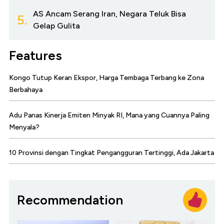
AS Ancam Serang Iran, Negara Teluk Bisa
5.
Gelap Gulita
Features
Kongo Tutup Keran Ekspor, Harga Tembaga Terbang ke Zona
Berbahaya
Adu Panas Kinerja Emiten Minyak RI, Mana yang Cuannya Paling
Menyala?
10 Provinsi dengan Tingkat Pengangguran Tertinggi, Ada Jakarta
Recommendation