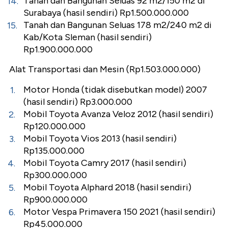
Tanah dan Bangunan Seluas 92 m2/150 m2 di
Surabaya (hasil sendiri) Rp1.500.000.000
Tanah dan Bangunan Seluas 178 m2/240 m2 di
Kab/Kota Sleman (hasil sendiri)
Rp1.900.000.000
Alat Transportasi dan Mesin (Rp1.503.000.000)
Motor Honda (tidak disebutkan model) 2007
(hasil sendiri) Rp3.000.000
Mobil Toyota Avanza Veloz 2012 (hasil sendiri)
Rp120.000.000
Mobil Toyota Vios 2013 (hasil sendiri)
Rp135.000.000
Mobil Toyota Camry 2017 (hasil sendiri)
Rp300.000.000
Mobil Toyota Alphard 2018 (hasil sendiri)
Rp900.000.000
Motor Vespa Primavera 150 2021 (hasil sendiri)
Rp45.000.000