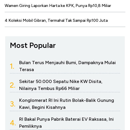
Wamen Giring Laporkan Harta ke KPK, Punya Rp10,8 Miliar
4 Koleksi Mobil Gibran, Termahal Tak Sampai Rp100 Juta
Most Popular
Bulan Terus Menjauhi Bumi, Dampaknya Mulai
1.
Terasa
Sekitar 50.000 Sepatu Nike KW Disita,
2.
Nilainya Tembus Rp66 Miliar
Konglomerat RI Ini Rutin Bolak-Balik Gunung
3.
Kawi, Begini Kisahnya
RI Bakal Punya Pabrik Baterai EV Raksasa, Ini
4.
Pemiliknya