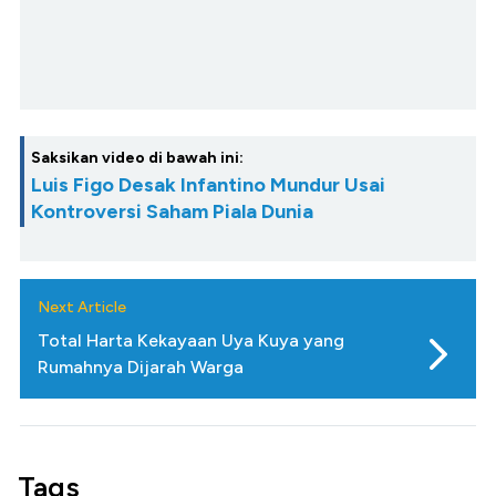
Saksikan video di bawah ini:
Luis Figo Desak Infantino Mundur Usai
Kontroversi Saham Piala Dunia
Next Article
Total Harta Kekayaan Uya Kuya yang
Rumahnya Dijarah Warga
Tags