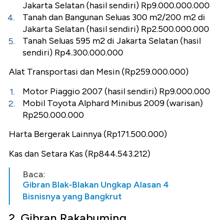
Jakarta Selatan (hasil sendiri) Rp9.000.000.000
Tanah dan Bangunan Seluas 300 m2/200 m2 di
Jakarta Selatan (hasil sendiri) Rp2.500.000.000
Tanah Seluas 595 m2 di Jakarta Selatan (hasil
sendiri) Rp4.300.000.000
Alat Transportasi dan Mesin (Rp259.000.000)
Motor Piaggio 2007 (hasil sendiri) Rp9.000.000
Mobil Toyota Alphard Minibus 2009 (warisan)
Rp250.000.000
Harta Bergerak Lainnya (Rp171.500.000)
Kas dan Setara Kas (Rp844.543.212)
Baca:
Gibran Blak-Blakan Ungkap Alasan 4
Bisnisnya yang Bangkrut
2. Gibran Rakabuming