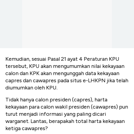
Kemudian, sesuai Pasal 21 ayat 4 Peraturan KPU
tersebut, KPU akan mengumumkan nilai kekayaan
calon dan KPK akan mengunggah data kekayaan
capres dan cawapres pada situs e-LHKPN jika telah
diumumkan oleh KPU.
Tidak hanya calon presiden (capres), harta
kekayaan para calon wakil presiden (cawapres) pun
turut menjadi informasi yang paling dicari
warganet. Lantas, berapakah total harta kekayaan
ketiga cawapres?