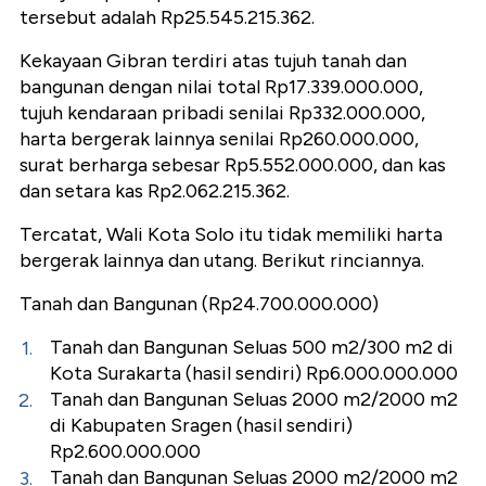
tersebut adalah Rp25.545.215.362.
Kekayaan Gibran terdiri atas tujuh tanah dan
bangunan dengan nilai total Rp17.339.000.000,
tujuh kendaraan pribadi senilai Rp332.000.000,
harta bergerak lainnya senilai Rp260.000.000,
surat berharga sebesar Rp5.552.000.000, dan kas
dan setara kas Rp2.062.215.362.
Tercatat, Wali Kota Solo itu tidak memiliki harta
bergerak lainnya dan utang. Berikut rinciannya.
Tanah dan Bangunan (Rp24.700.000.000)
Tanah dan Bangunan Seluas 500 m2/300 m2 di
Kota Surakarta (hasil sendiri) Rp6.000.000.000
Tanah dan Bangunan Seluas 2000 m2/2000 m2
di Kabupaten Sragen (hasil sendiri)
Rp2.600.000.000
Tanah dan Bangunan Seluas 2000 m2/2000 m2