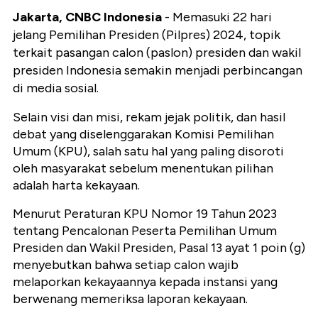
Jakarta, CNBC Indonesia
- Memasuki 22 hari
jelang Pemilihan Presiden (Pilpres) 2024, topik
terkait pasangan calon (paslon) presiden dan wakil
presiden Indonesia semakin menjadi perbincangan
di media sosial.
Selain visi dan misi, rekam jejak politik, dan hasil
debat yang diselenggarakan Komisi Pemilihan
Umum (KPU), salah satu hal yang paling disoroti
oleh masyarakat sebelum menentukan pilihan
adalah harta kekayaan.
Menurut Peraturan KPU Nomor 19 Tahun 2023
tentang Pencalonan Peserta Pemilihan Umum
Presiden dan Wakil Presiden, Pasal 13 ayat 1 poin (g)
menyebutkan bahwa setiap calon wajib
melaporkan kekayaannya kepada instansi yang
berwenang memeriksa laporan kekayaan.