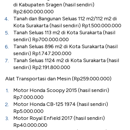
di Kabupaten Sragen (hasil sendiri)
Rp2.600.000.000
Tanah dan Bangunan Seluas 112 m2/112 m2 di
Kota Surakarta (hasil sendiri) Rp1.500.000.000
Tanah Seluas 113 m2 di Kota Surakarta (hasil
sendiri) Rp700.000.000
Tanah Seluas 896 m2 di Kota Surakarta (hasil
sendiri) Rp1.747.200.000
Tanah Seluas 1124 m2 di Kota Surakarta (hasil
sendiri) Rp2.191.800.000
Alat Transportasi dan Mesin (Rp259.000.000)
Motor Honda Scoopy 2015 (hasil sendiri)
Rp7.000.000
Motor Honda CB-125 1974 (hasil sendiri)
Rp5.000.000
Motor Royal Enfield 2017 (hasil sendiri)
Rp40.000.000