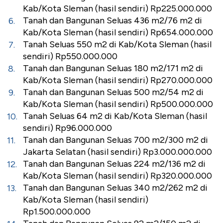
Kab/Kota Sleman (hasil sendiri) Rp225.000.000
Tanah dan Bangunan Seluas 436 m2/76 m2 di
Kab/Kota Sleman (hasil sendiri) Rp654.000.000
Tanah Seluas 550 m2 di Kab/Kota Sleman (hasil
sendiri) Rp550.000.000
Tanah dan Bangunan Seluas 180 m2/171 m2 di
Kab/Kota Sleman (hasil sendiri) Rp270.000.000
Tanah dan Bangunan Seluas 500 m2/54 m2 di
Kab/Kota Sleman (hasil sendiri) Rp500.000.000
Tanah Seluas 64 m2 di Kab/Kota Sleman (hasil
sendiri) Rp96.000.000
Tanah dan Bangunan Seluas 700 m2/300 m2 di
Jakarta Selatan (hasil sendiri) Rp3.000.000.000
Tanah dan Bangunan Seluas 224 m2/136 m2 di
Kab/Kota Sleman (hasil sendiri) Rp320.000.000
Tanah dan Bangunan Seluas 340 m2/262 m2 di
Kab/Kota Sleman (hasil sendiri)
Rp1.500.000.000