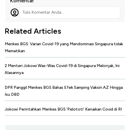
Komentar
Tulis Komentar Anda...
Related Articles
Menkes BGS: Varian Covid-19 yang Mendominasi Singapura tidak
Mematikan
2 Menteri Jokowi Was-Was Covid-19 di Singapura Melonjak, Ini
Alasannya
DPR Panggil Menkes BGS Bahas Efek Samping Vaksin AZ Hingga
Isu DBD
Jokowi Perintahkan Menkes BGS 'Pelototi' Kenaikan Covid di RI