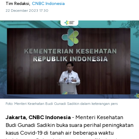
Tim Redaksi,
CNBC Indonesia
22 December 2023 17:30
Foto: Menteri Kesehatan Budi Gunadi Sadikin dalam keterangan pers
Jakarta, CNBC Indonesia
- Menteri Kesehatan
Budi Gunadi Sadikin buka suara perihal peningkatan
kasus Covid-19 di tanah air beberapa waktu