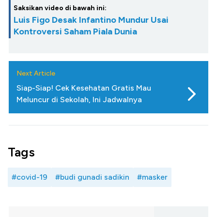
Saksikan video di bawah ini:
Luis Figo Desak Infantino Mundur Usai
Kontroversi Saham Piala Dunia
Next Article
Siap-Siap! Cek Kesehatan Gratis Mau
Meluncur di Sekolah, Ini Jadwalnya
Tags
#covid-19
#budi gunadi sadikin
#masker