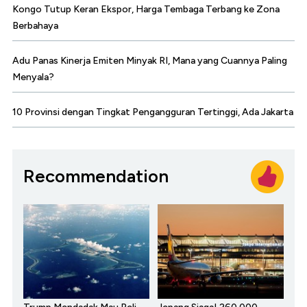
Kongo Tutup Keran Ekspor, Harga Tembaga Terbang ke Zona
Berbahaya
Adu Panas Kinerja Emiten Minyak RI, Mana yang Cuannya Paling
Menyala?
10 Provinsi dengan Tingkat Pengangguran Tertinggi, Ada Jakarta
Recommendation