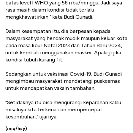
batas level I WHO yang 56 ribu/minggu. Jadi saya
rasa masih dalam kondisi tidak terlalu
mengkhawatirkan," kata Budi Gunadi.
Dalam kesempatan itu, dia berpesan kepada
masyarakat yang hendak mudik maupun keluar kota
pada masa libur Natal 2023 dan Tahun Baru 2024,
untuk kembali menggunakan masker. Apalagi jika
kondisi tubuh kurang fit.
Sedangkan untuk vaksinasi Covid-19, Budi Gunadi
mengimbau masyarakat mendatangi puskesmas
untuk mendapatkan vaksin tambahan.
"Setidaknya itu bisa mengurangi keparahan kalau
misalnya kita terkena dan mempercepat
kesembuhan," ujarnya.
(miq/hsy)