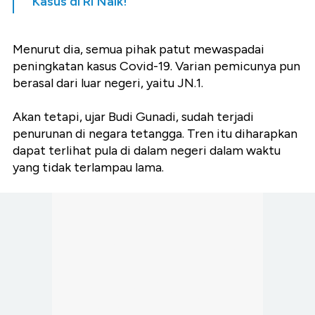
Kasus di RI Naik!
Menurut dia, semua pihak patut mewaspadai
peningkatan kasus Covid-19. Varian pemicunya pun
berasal dari luar negeri, yaitu JN.1.
Akan tetapi, ujar Budi Gunadi, sudah terjadi
penurunan di negara tetangga. Tren itu diharapkan
dapat terlihat pula di dalam negeri dalam waktu
yang tidak terlampau lama.