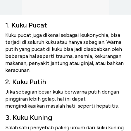
1. Kuku Pucat
Kuku pucat juga dikenal sebagai leukonychia, bisa
terjadi di seluruh kuku atau hanya sebagian. Warna
putih yang pucat di kuku bisa jadi disebabkan oleh
beberapa hal seperti trauma, anemia, kekurangan
makanan, penyakit jantung atau ginjal, atau bahkan
keracunan.
2. Kuku Putih
Jika sebagian besar kuku berwarna putih dengan
pinggiran lebih gelap, hal ini dapat
mengindikasikan masalah hati, seperti hepatitis.
3. Kuku Kuning
Salah satu penyebab paling umum dari kuku kuning