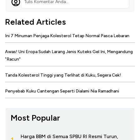
Tulis Komentar Anda...
Related Articles
Ini 7 Minuman Penjaga Kolesterol Tetap Normal Pasca Lebaran
Awas! Uni Eropa Sudah Larang Jenis Kuteks Gel Ini, Mengandung
"Racun"
Tanda Kolesterol Tinggi yang Terlihat di Kuku, Segera Cek!
Penyebab Kuku Cantengan Seperti Dialami Nia Ramadhani
Most Popular
Harga BBM di Semua SPBU RI Resmi Turun,