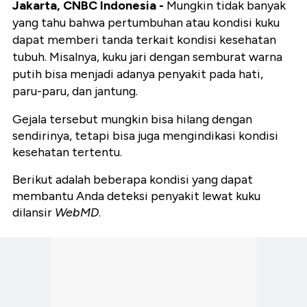
Jakarta, CNBC Indonesia -
Mungkin tidak banyak
yang tahu bahwa pertumbuhan atau kondisi kuku
dapat memberi tanda terkait kondisi kesehatan
tubuh. Misalnya, kuku jari dengan semburat warna
putih bisa menjadi adanya penyakit pada hati,
paru-paru, dan jantung.
Gejala tersebut mungkin bisa hilang dengan
sendirinya, tetapi bisa juga mengindikasi kondisi
kesehatan tertentu.
Berikut adalah beberapa kondisi yang dapat
membantu Anda deteksi penyakit lewat kuku
dilansir
WebMD
.