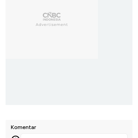
Komentar