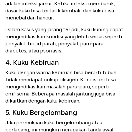
adalah infeksi jamur. Ketika infeksi memburuk,
dasar kuku bisa tertarik kembali, dan kuku bisa
menebal dan hancur.
Dalam kasus yang jarang terjadi, kuku kuning dapat
mengindikasikan kondisi yang lebih serius seperti
penyakit tiroid parah, penyakit paru-paru,
diabetes, atau psoriasis.
4. Kuku Kebiruan
Kuku dengan warna kebiruan bisa berarti tubuh
tidak mendapat cukup oksigen. Kondisi ini bisa
mengindikasikan masalah paru-paru, seperti
emfisema. Beberapa masalah jantung juga bisa
dikaitkan dengan kuku kebiruan.
5. Kuku Bergelombang
Jika permukaan kuku bergelombang atau
berlubang, ini mungkin merupakan tanda awal