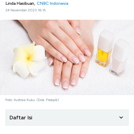
Linda Hasibuan,
CNBC Indonesia
24 November 2023 16:15
Foto: Ilustrasi Kuku. (Dok. Freepik)
Daftar Isi