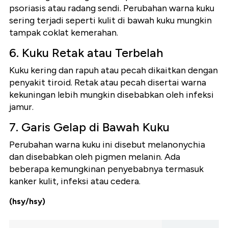
psoriasis atau radang sendi. Perubahan warna kuku
sering terjadi seperti kulit di bawah kuku mungkin
tampak coklat kemerahan.
6. Kuku Retak atau Terbelah
Kuku kering dan rapuh atau pecah dikaitkan dengan
penyakit tiroid. Retak atau pecah disertai warna
kekuningan lebih mungkin disebabkan oleh infeksi
jamur.
7. Garis Gelap di Bawah Kuku
Perubahan warna kuku ini disebut melanonychia
dan disebabkan oleh pigmen melanin. Ada
beberapa kemungkinan penyebabnya termasuk
kanker kulit, infeksi atau cedera.
(hsy/hsy)