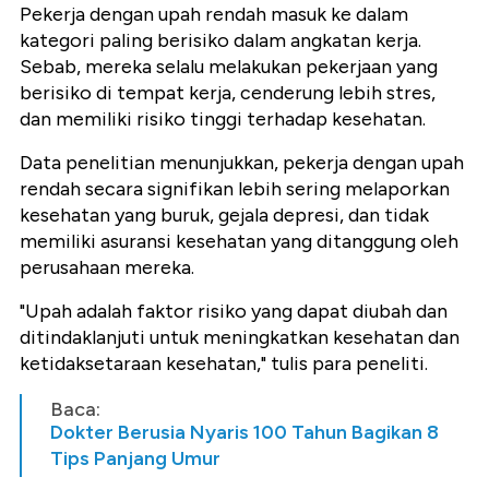
Pekerja dengan upah rendah masuk ke dalam
kategori paling berisiko dalam angkatan kerja.
Sebab, mereka selalu melakukan pekerjaan yang
berisiko di tempat kerja, cenderung lebih stres,
dan memiliki risiko tinggi terhadap kesehatan.
Data penelitian menunjukkan, pekerja dengan upah
rendah secara signifikan lebih sering melaporkan
kesehatan yang buruk, gejala depresi, dan tidak
memiliki asuransi kesehatan yang ditanggung oleh
perusahaan mereka.
"Upah adalah faktor risiko yang dapat diubah dan
ditindaklanjuti untuk meningkatkan kesehatan dan
ketidaksetaraan kesehatan," tulis para peneliti.
Baca:
Dokter Berusia Nyaris 100 Tahun Bagikan 8
Tips Panjang Umur