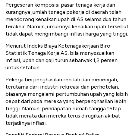
Pergeseran komposisi pasar tenaga kerja dan
kurangnya jumlah tenaga pekerja di daerah telah
mendorong kenaikan upah di AS selama dua tahun
terakhir. Namun, umumnya kenaikan upah tersebut
tidak dapat mengimbangi inflasi harga yang tinggi.
Menurut Indeks Biaya Ketenagakerjaan Biro
Statistik Tenaga Kerja AS, bila menyesuaikan
inflasi, upah dan gaji turun sebanyak 1,2 persen
untuk setahun.
Pekerja berpenghasilan rendah dan menengah,
terutama dari industri rekreasi dan perhotelan,
biasanya mengalami pertumbuhan upah yang lebih
cepat daripada mereka yang berpenghasilan lebih
tinggi. Namun, pendapatan rumah tangga tetap
tidak merata dan mereka terus dirugikan akibat
terjadinya inflasi.