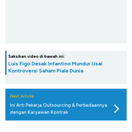
Saksikan video di bawah ini:
Luis Figo Desak Infantino Mundur Usai
Kontroversi Saham Piala Dunia
Next Article
Ini Arti Pekerja Outsourcing & Perbedaannya
dengan Karyawan Kontrak