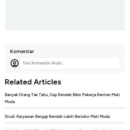
Komentar
Tulis Komentar Anda...
Related Articles
Banyak Orang Tak Tahu, Gaji Rendah Bikin Pekerja Rentan Mati
Muda
Studi: Karyawan Bergaji Rendah Lebih Berisiko Mati Muda