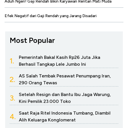
Aduh Ngeri! Gaji Rendah Bikin Karyawan Rentan Mati Muda
Efek Negatif dari Gaji Rendah yang Jarang Disadari
Most Popular
Pemerintah Bakal Kasih Rp26 Juta Jika
1.
Berhasil Tangkap Lele Jumbo Ini
AS Salah Tembak Pesawat Penumpang Iran,
2.
290 Orang Tewas
Setelah Resign dan Bantu Ibu Jaga Warung,
3.
Kini Pemilik 23.000 Toko
Saat Raja Ritel Indonesia Tumbang, Diambil
4.
Alih Keluarga Konglomerat