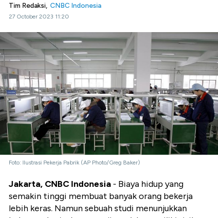
Tim Redaksi,
CNBC Indonesia
27 October 2023 11:20
Foto: Ilustrasi Pekerja Pabrik (AP Photo/Greg Baker)
Jakarta, CNBC Indonesia
- Biaya hidup yang
semakin tinggi membuat banyak orang bekerja
lebih keras. Namun sebuah studi menunjukkan