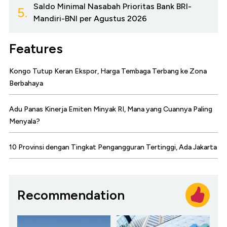
Saldo Minimal Nasabah Prioritas Bank BRI-
5.
Mandiri-BNI per Agustus 2026
Features
Kongo Tutup Keran Ekspor, Harga Tembaga Terbang ke Zona
Berbahaya
Adu Panas Kinerja Emiten Minyak RI, Mana yang Cuannya Paling
Menyala?
10 Provinsi dengan Tingkat Pengangguran Tertinggi, Ada Jakarta
Recommendation