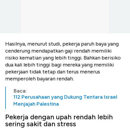
Hasilnya, menurut studi, pekerja paruh baya yang
cenderung mendapatkan gaji rendah memiliki
risiko kematian yang lebih tinggi. Bahkan berisiko
dua kali lebih tinggi bagi mereka yang memiliki
pekerjaan tidak tetap dan terus menerus
memperoleh bayaran rendah.
Baca:
112 Perusahaan yang Dukung Tentara Israel
Menjajah Palestina
Pekerja dengan upah rendah lebih
sering sakit dan stress