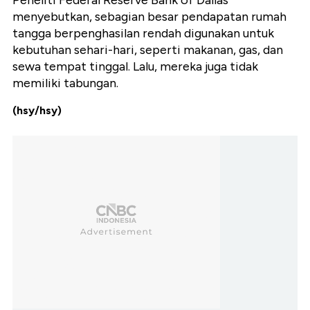
Peneliti Federal Reserve Bank of Dallas
menyebutkan, sebagian besar pendapatan rumah
tangga berpenghasilan rendah digunakan untuk
kebutuhan sehari-hari, seperti makanan, gas, dan
sewa tempat tinggal. Lalu, mereka juga tidak
memiliki tabungan.
(hsy/hsy)