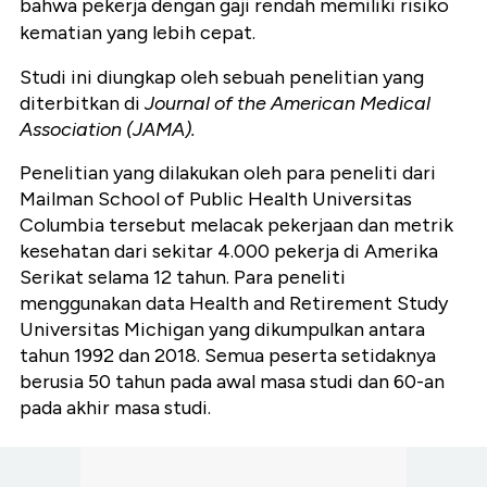
bahwa pekerja dengan gaji rendah
memiliki risiko
kematian yang lebih cepat.
Studi ini diungkap oleh sebuah penelitian yang
diterbitkan di
Journal of the American Medical
Association (JAMA).
Penelitian yang dilakukan oleh para peneliti dari
Mailman School of Public Health Universitas
Columbia tersebut melacak pekerjaan dan metrik
kesehatan dari sekitar 4.000 pekerja di Amerika
Serikat selama 12 tahun. Para peneliti
menggunakan data Health and Retirement Study
Universitas Michigan yang dikumpulkan antara
tahun 1992 dan 2018. Semua peserta setidaknya
berusia 50 tahun pada awal masa studi dan 60-an
pada akhir masa studi.