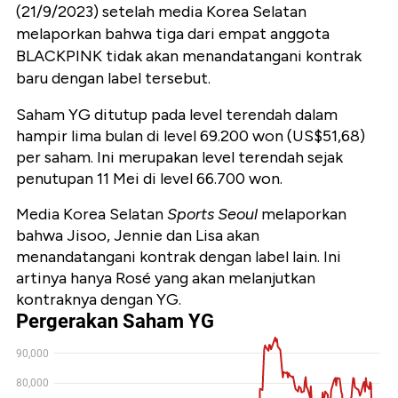
(21/9/2023) setelah media Korea Selatan
melaporkan bahwa tiga dari empat anggota
BLACKPINK tidak akan menandatangani kontrak
baru dengan label tersebut.
Saham YG ditutup pada level terendah dalam
hampir lima bulan di level 69.200 won (US$51,68)
per saham. Ini merupakan level terendah sejak
penutupan 11 Mei di level 66.700 won.
Media Korea Selatan
Sports Seoul
melaporkan
bahwa Jisoo, Jennie dan Lisa akan
menandatangani kontrak dengan label lain. Ini
artinya hanya Rosé yang akan melanjutkan
kontraknya dengan YG.