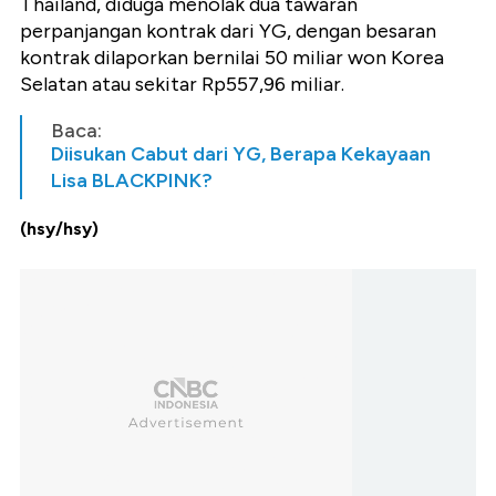
Thailand, diduga menolak dua tawaran
perpanjangan kontrak dari YG, dengan besaran
kontrak dilaporkan bernilai 50 miliar won Korea
Selatan
atau sekitar Rp557,96 miliar.
Baca:
Diisukan Cabut dari YG, Berapa Kekayaan
Lisa BLACKPINK?
(hsy/hsy)