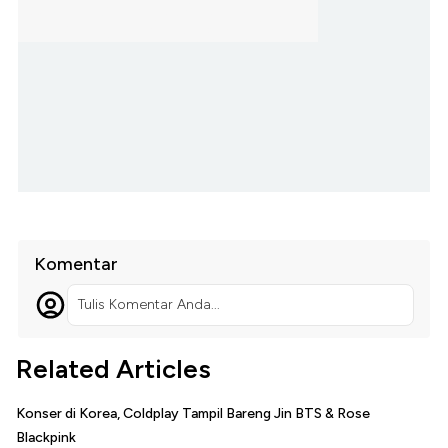
Komentar
Tulis Komentar Anda...
Related Articles
Konser di Korea, Coldplay Tampil Bareng Jin BTS & Rose
Blackpink