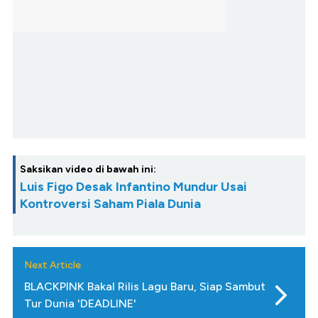
Saksikan video di bawah ini:
Luis Figo Desak Infantino Mundur Usai
Kontroversi Saham Piala Dunia
Next Article
BLACKPINK Bakal Rilis Lagu Baru, Siap Sambut
Tur Dunia 'DEADLINE'