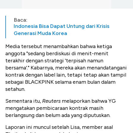
Baca:
Indonesia Bisa Dapat Untung dari Krisis
Generasi Muda Korea
Media tersebut menambahkan bahwa ketiga
anggota "sedang berdiskusi di menit-menit
terakhir dengan strategi 'terpisah namun
bersama'." Kabarnya, mereka akan menandatangani
kontrak dengan label lain, tetapi tetap akan tampil
sebagai BLACKPINK selama enam bulan dalam
setahun.
Sementara itu,
Reuters
melaporkan bahwa YG
mengatakan pembicaraan kontrak masih
berlangsung dan belum ada yang diputuskan.
Laporan ini muncul setelah Lisa, member asal