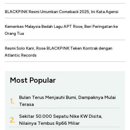
BLACKPINK Resmi Umumkan Comeback 2025, Ini Kata Agensi
Kemenkes Malaysia Bedah Lagu APT Rose, Beri Peringatan ke
Orang Tua
Resmi Solo Karir, Rose BLACKPINK Teken Kontrak dengan
Atlantic Records
Most Popular
Bulan Terus Menjauhi Bumi, Dampaknya Mulai
1.
Terasa
Sekitar 50.000 Sepatu Nike KW Disita,
2.
Nilainya Tembus Rp66 Miliar