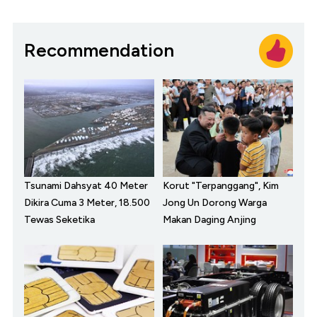
Recommendation
Tsunami Dahsyat 40 Meter
Korut "Terpanggang", Kim
Dikira Cuma 3 Meter, 18.500
Jong Un Dorong Warga
Tewas Seketika
Makan Daging Anjing