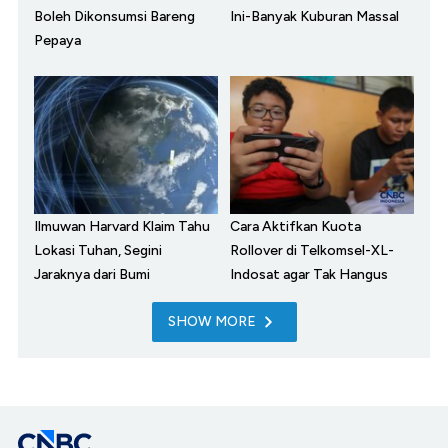
Boleh Dikonsumsi Bareng
Ini-Banyak Kuburan Massal
Pepaya
Ilmuwan Harvard Klaim Tahu
Cara Aktifkan Kuota
Lokasi Tuhan, Segini
Rollover di Telkomsel-XL-
Jaraknya dari Bumi
Indosat agar Tak Hangus
SHOW MORE