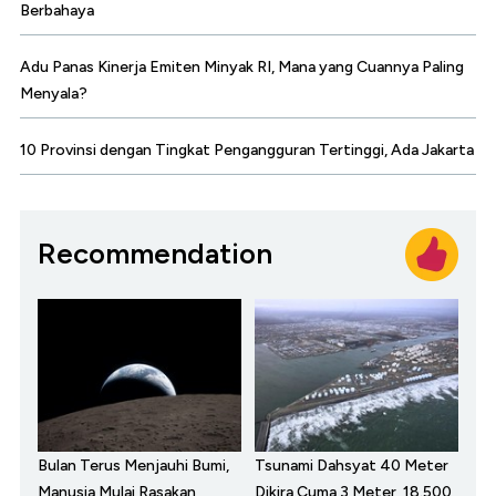
Berbahaya
Adu Panas Kinerja Emiten Minyak RI, Mana yang Cuannya Paling
Menyala?
10 Provinsi dengan Tingkat Pengangguran Tertinggi, Ada Jakarta
Recommendation
Bulan Terus Menjauhi Bumi,
Tsunami Dahsyat 40 Meter
Manusia Mulai Rasakan
Dikira Cuma 3 Meter, 18.500