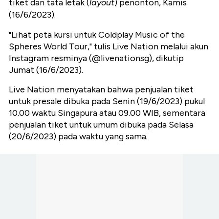
tiket dan tata letak (
layout
) penonton, Kamis
(16/6/2023).
"Lihat peta kursi untuk Coldplay Music of the
Spheres World Tour," tulis Live Nation melalui akun
Instagram resminya (@livenationsg), dikutip
Jumat (16/6/2023).
Live Nation menyatakan bahwa penjualan tiket
untuk presale dibuka pada Senin (19/6/2023) pukul
10.00 waktu Singapura atau 09.00 WIB, sementara
penjualan tiket untuk umum dibuka pada Selasa
(20/6/2023) pada waktu yang sama.