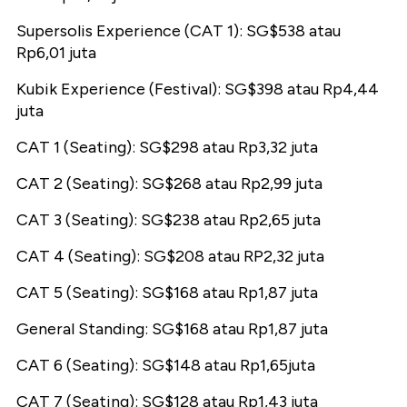
Supersolis Experience (CAT 1): SG$538 atau
Rp6,01 juta
Kubik Experience (Festival): SG$398 atau Rp4,44
juta
CAT 1 (Seating): SG$298 atau Rp3,32 juta
CAT 2 (Seating): SG$268 atau Rp2,99 juta
CAT 3 (Seating): SG$238 atau Rp2,65 juta
CAT 4 (Seating): SG$208 atau RP2,32 juta
CAT 5 (Seating): SG$168 atau Rp1,87 juta
General Standing: SG$168 atau Rp1,87 juta
CAT 6 (Seating): SG$148 atau Rp1,65juta
CAT 7 (Seating): SG$128 atau Rp1,43 juta