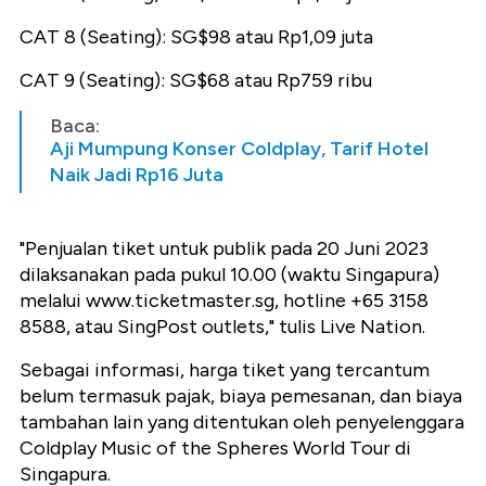
CAT 8 (Seating): SG$98 atau Rp1,09 juta
CAT 9 (Seating): SG$68 atau Rp759 ribu
Baca:
Aji Mumpung Konser Coldplay, Tarif Hotel
Naik Jadi Rp16 Juta
"Penjualan tiket untuk publik pada 20 Juni 2023
dilaksanakan pada pukul 10.00 (waktu Singapura)
melalui www.ticketmaster.sg, hotline +65 3158
8588, atau SingPost outlets," tulis Live Nation.
Sebagai informasi, harga tiket yang tercantum
belum termasuk pajak, biaya pemesanan, dan biaya
tambahan lain yang ditentukan oleh penyelenggara
Coldplay Music of the Spheres World Tour di
Singapura.