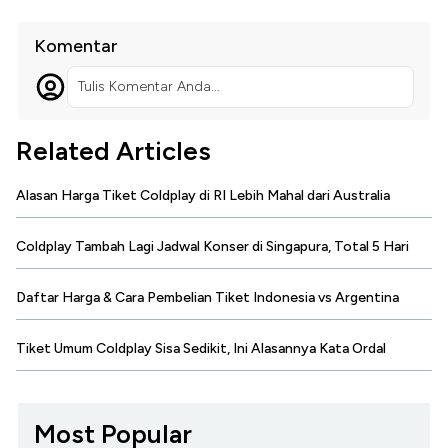
Komentar
Tulis Komentar Anda...
Related Articles
Alasan Harga Tiket Coldplay di RI Lebih Mahal dari Australia
Coldplay Tambah Lagi Jadwal Konser di Singapura, Total 5 Hari
Daftar Harga & Cara Pembelian Tiket Indonesia vs Argentina
Tiket Umum Coldplay Sisa Sedikit, Ini Alasannya Kata Ordal
Most Popular