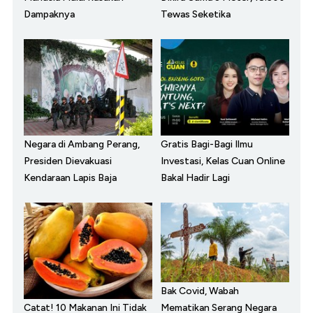
Dampaknya
Tewas Seketika
Negara di Ambang Perang,
Gratis Bagi-Bagi Ilmu
Presiden Dievakuasi
Investasi, Kelas Cuan Online
Kendaraan Lapis Baja
Bakal Hadir Lagi
Bak Covid, Wabah
Catat! 10 Makanan Ini Tidak
Mematikan Serang Negara