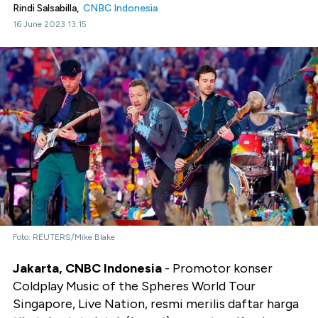
Rindi Salsabilla,
CNBC Indonesia
16 June 2023 13:15
Foto: REUTERS/Mike Blake
Jakarta, CNBC Indonesia
- Promotor konser
Coldplay Music of the Spheres World Tour
Singapore, Live Nation, resmi merilis daftar harga