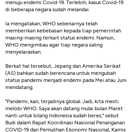
menuju endemi Covid-19. Terlebih, kasus Covid-19
di beberapa negara sudah melandai.
Ia mengatakan, WHO sebenarnya telah
memberikan kebebasan kepada tiap pemerintah
masing-masing terkait status endemi. Namun,
WHO mengimbau agar tiap negara saling
menyelaraskan.
Berkat hal tersebut, Jepang dan Amerika Serikat
(AS) bahkan sudah berencana untuk mengubah
status pandemi menjadi endemi pada Mei atau Juni
mendatang.
"Pandemi, kan, terjadinya global. Jadi, kita mesti
melobi WHO. Saya akan datang mulai bulan Maret
nanti untuk bilang Indonesia sudah beres," sebut
Budi dalam Rapat Koordinasi Nasional Penanganan
COVID-19 dan Pemulihan Ekonomi Nasional, Kamis