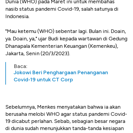
Dunia (WHO) pada Maret ini untuk membahas
nasib status pandemi Covid-19, salah satunya di
Indonesia.
"Mau ketemu (WHO) sebentar lagi. Bulan ini. Doain,
ya. Doain, ya," ujar Budi kepada wartawan di Gedung
Dhanapala Kementerian Keuangan (Kemenkeu),
Jakarta, Senin (20/3/2023).
Baca:
Jokowi Beri Penghargaan Penanganan
Covid-19 untuk CT Corp
Sebelumnya, Menkes menyatakan bahwa ia akan
berusaha melobi WHO agar status pandemi Covid-
19 dicabut perlahan. Sebab, sebagian besar negara
di dunia sudah menunjukkan tanda-tanda kesiapan