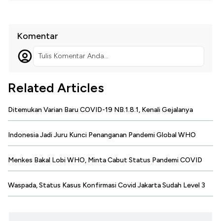
Komentar
Tulis Komentar Anda...
Related Articles
Ditemukan Varian Baru COVID-19 NB.1.8.1, Kenali Gejalanya
Indonesia Jadi Juru Kunci Penanganan Pandemi Global WHO
Menkes Bakal Lobi WHO, Minta Cabut Status Pandemi COVID
Waspada, Status Kasus Konfirmasi Covid Jakarta Sudah Level 3