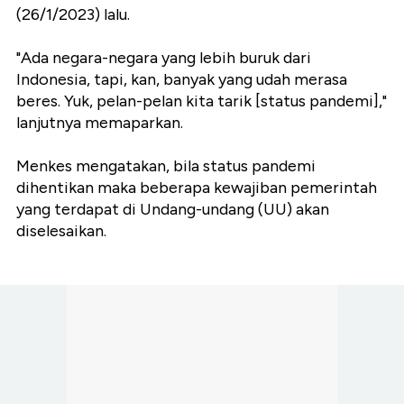
(26/1/2023) lalu.
"Ada negara-negara yang lebih buruk dari
Indonesia, tapi, kan, banyak yang udah merasa
beres. Yuk, pelan-pelan kita tarik [status pandemi],"
lanjutnya memaparkan.
Menkes mengatakan, bila status pandemi
dihentikan maka beberapa kewajiban pemerintah
yang terdapat di Undang-undang (UU) akan
diselesaikan.