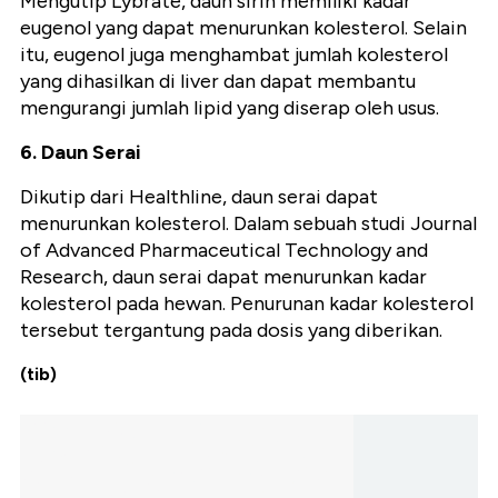
Mengutip Lybrate, daun sirih memiliki kadar
eugenol yang dapat menurunkan kolesterol. Selain
itu, eugenol juga menghambat jumlah kolesterol
yang dihasilkan di liver dan dapat membantu
mengurangi jumlah lipid yang diserap oleh usus.
6. Daun Serai
Dikutip dari Healthline, daun serai dapat
menurunkan kolesterol. Dalam sebuah studi Journal
of Advanced Pharmaceutical Technology and
Research, daun serai dapat menurunkan kadar
kolesterol pada hewan. Penurunan kadar kolesterol
tersebut tergantung pada dosis yang diberikan.
(tib)