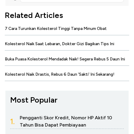
Related Articles
7 Cara Turunkan Kolesterol Tinggi Tanpa Minum Obat
Kolesterol Naik Saat Lebaran, Dokter Gizi Bagikan Tips Ini
Buka Puasa Kolesterol Mendadak Naik! Segera Rebus 5 Daun Ini
Kolesterol Naik Drastis, Rebus 6 Daun 'Sakti' Ini Sekarang!
Most Popular
Pengganti Skor Kredit, Nomor HP Aktif 10
1.
Tahun Bisa Dapat Pembiayaan