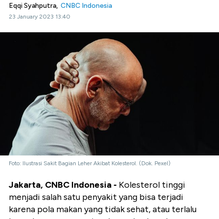
Eqqi Syahputra,
CNBC Indonesia
23 January 2023 13:40
Foto: Ilustrasi Sakit Bagian Leher Akibat Kolesterol. (Dok. Pexel)
Jakarta, CNBC Indonesia
-
Kolesterol tinggi
menjadi salah satu penyakit yang bisa terjadi
karena pola makan yang tidak sehat, atau terlalu