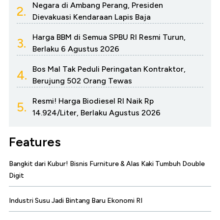
Negara di Ambang Perang, Presiden
2.
Dievakuasi Kendaraan Lapis Baja
Harga BBM di Semua SPBU RI Resmi Turun,
3.
Berlaku 6 Agustus 2026
Bos Mal Tak Peduli Peringatan Kontraktor,
4.
Berujung 502 Orang Tewas
Resmi! Harga Biodiesel RI Naik Rp
5.
14.924/Liter, Berlaku Agustus 2026
Features
Bangkit dari Kubur! Bisnis Furniture & Alas Kaki Tumbuh Double
Digit
Industri Susu Jadi Bintang Baru Ekonomi RI