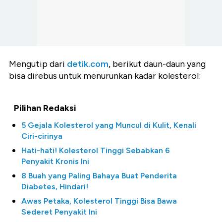
Mengutip dari
detik.com
, berikut daun-daun yang
bisa direbus untuk menurunkan kadar kolesterol:
Pilihan Redaksi
5 Gejala Kolesterol yang Muncul di Kulit, Kenali
Ciri-cirinya
Hati-hati! Kolesterol Tinggi Sebabkan 6
Penyakit Kronis Ini
8 Buah yang Paling Bahaya Buat Penderita
Diabetes, Hindari!
Awas Petaka, Kolesterol Tinggi Bisa Bawa
Sederet Penyakit Ini