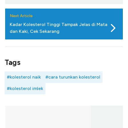
Next Article
Kadar Kolesterol Tinggi Tampak Jelas di Mata
dan Kaki, Cek Sekarang
Tags
#kolesterol naik
#cara turunkan kolesterol
#kolesterol imlek