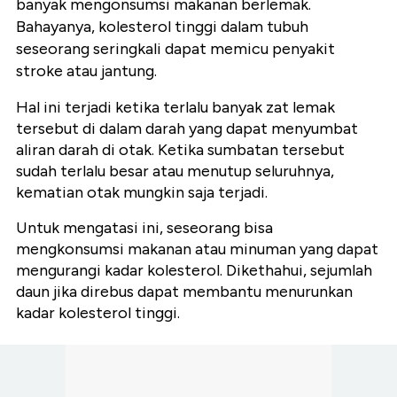
banyak mengonsumsi makanan berlemak.
Bahayanya, kolesterol tinggi dalam tubuh
seseorang seringkali dapat memicu penyakit
stroke atau jantung.
Hal ini terjadi ketika terlalu banyak zat lemak
tersebut di dalam darah yang dapat menyumbat
aliran darah di otak. Ketika sumbatan tersebut
sudah terlalu besar atau menutup seluruhnya,
kematian otak mungkin saja terjadi.
Untuk mengatasi ini, seseorang bisa
mengkonsumsi makanan atau minuman yang dapat
mengurangi kadar kolesterol. Dikethahui, sejumlah
daun jika direbus dapat membantu menurunkan
kadar kolesterol tinggi.