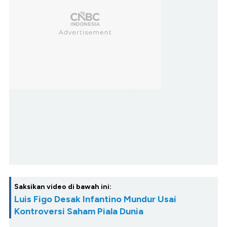
Saksikan video di bawah ini:
Luis Figo Desak Infantino Mundur Usai
Kontroversi Saham Piala Dunia