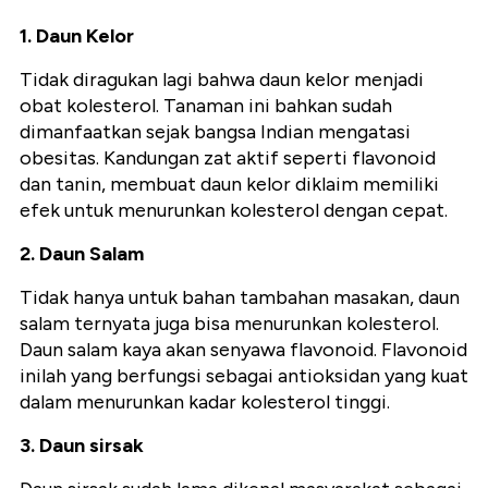
1. Daun Kelor
Tidak diragukan lagi bahwa daun kelor menjadi
obat kolesterol. Tanaman ini bahkan sudah
dimanfaatkan sejak bangsa Indian mengatasi
obesitas. Kandungan zat aktif seperti flavonoid
dan tanin, membuat daun kelor diklaim memiliki
efek untuk menurunkan kolesterol dengan cepat.
2. Daun Salam
Tidak hanya untuk bahan tambahan masakan, daun
salam ternyata juga bisa menurunkan kolesterol.
Daun salam kaya akan senyawa flavonoid. Flavonoid
inilah yang berfungsi sebagai antioksidan yang kuat
dalam menurunkan kadar kolesterol tinggi.
3. Daun sirsak