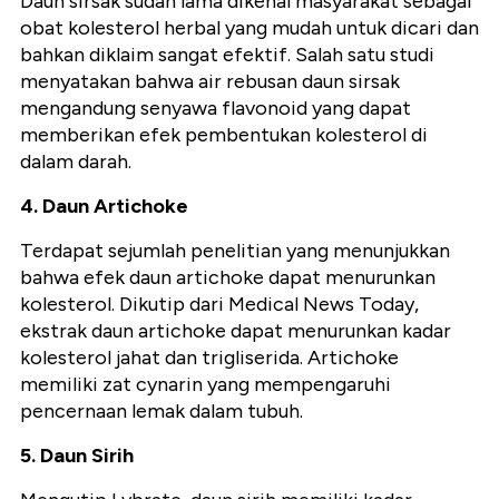
Daun sirsak sudah lama dikenal masyarakat sebagai
obat kolesterol herbal yang mudah untuk dicari dan
bahkan diklaim sangat efektif. Salah satu studi
menyatakan bahwa air rebusan daun sirsak
mengandung senyawa flavonoid yang dapat
memberikan efek pembentukan kolesterol di
dalam darah.
4. Daun Artichoke
Terdapat sejumlah penelitian yang menunjukkan
bahwa efek daun artichoke dapat menurunkan
kolesterol. Dikutip dari Medical News Today,
ekstrak daun artichoke dapat menurunkan kadar
kolesterol jahat dan trigliserida. Artichoke
memiliki zat cynarin yang mempengaruhi
pencernaan lemak dalam tubuh.
5. Daun Sirih