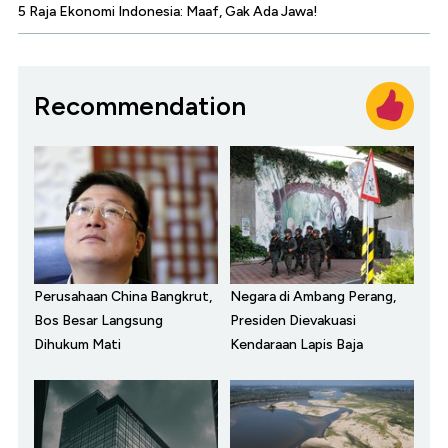
5 Raja Ekonomi Indonesia: Maaf, Gak Ada Jawa!
Recommendation
Perusahaan China Bangkrut,
Negara di Ambang Perang,
Bos Besar Langsung
Presiden Dievakuasi
Dihukum Mati
Kendaraan Lapis Baja