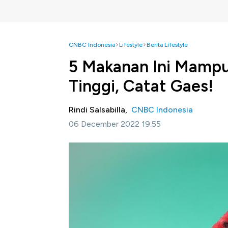
CNBC Indonesia
Lifestyle
Berita Lifestyle
5 Makanan Ini Mampu
Tinggi, Catat Gaes!
Rindi Salsabilla,
CNBC Indonesia
06 December 2022 19:55