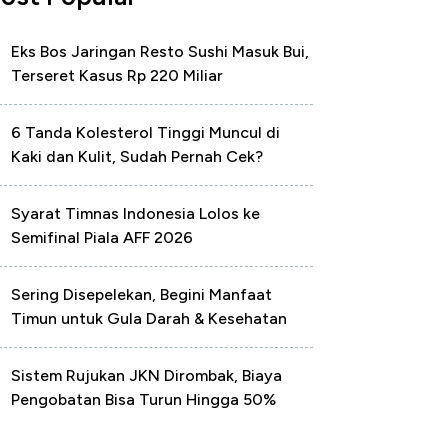
Eks Bos Jaringan Resto Sushi Masuk Bui,
Terseret Kasus Rp 220 Miliar
6 Tanda Kolesterol Tinggi Muncul di
Kaki dan Kulit, Sudah Pernah Cek?
Syarat Timnas Indonesia Lolos ke
Semifinal Piala AFF 2026
Sering Disepelekan, Begini Manfaat
Timun untuk Gula Darah & Kesehatan
Sistem Rujukan JKN Dirombak, Biaya
Pengobatan Bisa Turun Hingga 50%