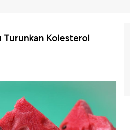
 Turunkan Kolesterol