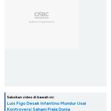
Saksikan video di bawah ini:
Luis Figo Desak Infantino Mundur Usai
Kontroversi Saham Piala Dunia