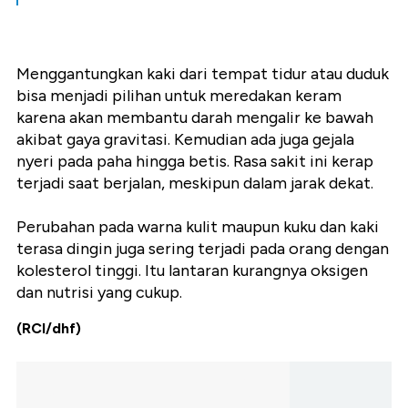
Menggantungkan kaki dari tempat tidur atau duduk
bisa menjadi pilihan untuk meredakan keram
karena akan membantu darah mengalir ke bawah
akibat gaya gravitasi. Kemudian ada juga gejala
nyeri pada paha hingga betis. Rasa sakit ini kerap
terjadi saat berjalan, meskipun dalam jarak dekat.
Perubahan pada warna kulit maupun kuku dan kaki
terasa dingin juga sering terjadi pada orang dengan
kolesterol tinggi. Itu lantaran kurangnya oksigen
dan nutrisi yang cukup.
(RCI/dhf)