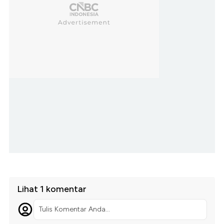
Lihat 1 komentar
Tulis Komentar Anda...