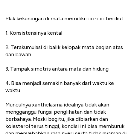
Plak kekuningan di mata memiliki ciri-ciri berikut:
1. Konsistensinya kental
2. Terakumulasi di balik kelopak mata bagian atas
dan bawah
3. Tampak simetris antara mata dan hidung
4. Bisa menjadi semakin banyak dari waktu ke
waktu
Munculnya xanthelasma idealnya tidak akan
mengganggu fungsi penglihatan dan tidak
berbahaya. Meski begitu, jika dibiarkan dan
kolesterol terus tinggi, kondisi ini bisa memburuk
dan menyebabkan rasa nyeri serta tidak nyaman di