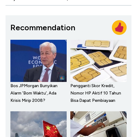
Recommendation
Bos JPMorgan Bunyikan
Pengganti Skor Kredit,
Alarm 'Bom Waktu', Ada
Nomor HP Aktif 10 Tahun
Krisis Mirip 2008?
Bisa Dapat Pembiayaan