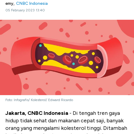
emy,
CNBC Indonesia
05 February 2023 13:40
Foto: Infografis/ Kolesterol/ Edward Ricardo
Jakarta, CNBC Indonesia
- Di tengah tren gaya
hidup tidak sehat dan makanan cepat saji, banyak
orang yang mengalami kolesterol tinggi. Ditambah