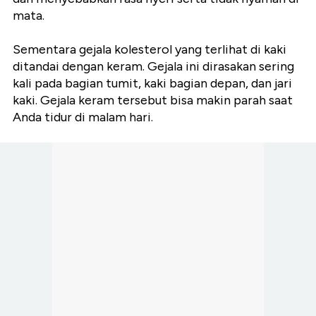
mata.
Sementara gejala kolesterol yang terlihat di kaki
ditandai dengan keram. Gejala ini dirasakan sering
kali pada bagian tumit, kaki bagian depan, dan jari
kaki. Gejala keram tersebut bisa makin parah saat
Anda tidur di malam hari.