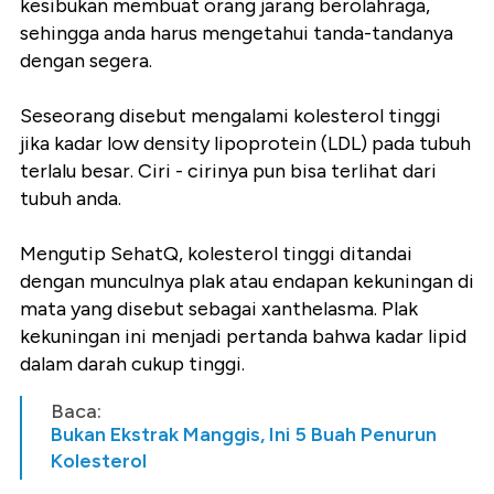
kesibukan membuat orang jarang berolahraga,
sehingga anda harus mengetahui tanda-tandanya
dengan segera.
Seseorang disebut mengalami kolesterol tinggi
jika kadar low density lipoprotein (LDL) pada tubuh
terlalu besar. Ciri - cirinya pun bisa terlihat dari
tubuh anda.
Mengutip SehatQ, kolesterol tinggi ditandai
dengan munculnya plak atau endapan kekuningan di
mata yang disebut sebagai xanthelasma. Plak
kekuningan ini menjadi pertanda bahwa kadar lipid
dalam darah cukup tinggi.
Baca:
Bukan Ekstrak Manggis, Ini 5 Buah Penurun
Kolesterol