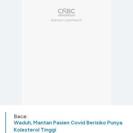
Baca:
Waduh, Mantan Pasien Covid Berisiko Punya
Kolesterol Tinggi