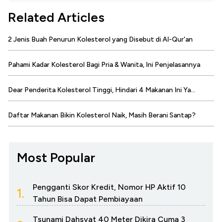
Related Articles
2 Jenis Buah Penurun Kolesterol yang Disebut di Al-Qur'an
Pahami Kadar Kolesterol Bagi Pria & Wanita, Ini Penjelasannya
Dear Penderita Kolesterol Tinggi, Hindari 4 Makanan Ini Ya...
Daftar Makanan Bikin Kolesterol Naik, Masih Berani Santap?
Most Popular
Pengganti Skor Kredit, Nomor HP Aktif 10
1.
Tahun Bisa Dapat Pembiayaan
Tsunami Dahsyat 40 Meter Dikira Cuma 3