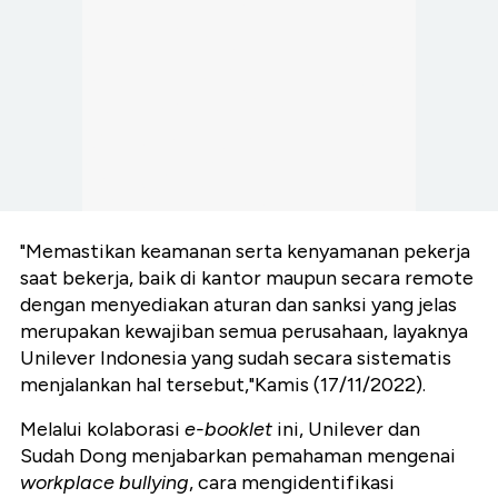
"Memastikan keamanan serta kenyamanan pekerja
saat bekerja, baik di kantor maupun secara remote
dengan menyediakan aturan dan sanksi yang jelas
merupakan kewajiban semua perusahaan, layaknya
Unilever Indonesia yang sudah secara sistematis
menjalankan hal tersebut,"Kamis (17/11/2022).
Melalui kolaborasi
e-booklet
ini, Unilever dan
Sudah Dong menjabarkan pemahaman mengenai
workplace bullying
, cara mengidentifikasi