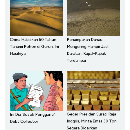
China Habiskan 50 Tahun
Penampakan Danau
Tanami Pohon di Gurun, Ini
Mengering Hampir Jadi
Hasilnya
Daratan, Kapal-Kapak
Terdampar
Geger Presiden Surati Raja
Ini Dia 'Sosok Pengganti'
Inggris, Minta Emas 30 Ton
Debt Collector
Segera Dicairkan