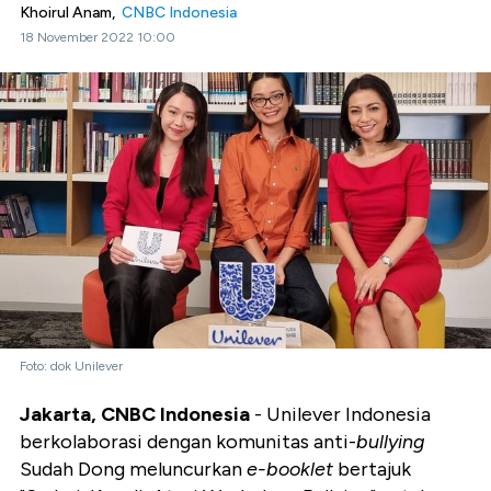
Khoirul Anam,
CNBC Indonesia
18 November 2022 10:00
Foto: dok Unilever
Jakarta, CNBC Indonesia
- Unilever Indonesia
berkolaborasi dengan komunitas anti-
bullying
Sudah Dong meluncurkan
e-booklet
bertajuk