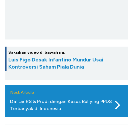
Saksikan video di bawah ini:
Luis Figo Desak Infantino Mundur Usai
Kontroversi Saham Piala Dunia
Next Article
Daftar RS & Prodi dengan Kasus Bullying PPDS
Terbanyak di Indonesia