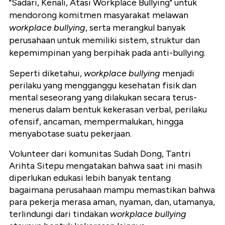
"Sadari, Kenali, Atasi Workplace Bullying" untuk
mendorong komitmen masyarakat melawan
workplace bullying
, serta merangkul banyak
perusahaan untuk memiliki sistem, struktur dan
kepemimpinan yang berpihak pada anti-bullying.
Seperti diketahui,
workplace bullying
menjadi
perilaku yang mengganggu kesehatan fisik dan
mental seseorang yang dilakukan secara terus-
menerus dalam bentuk kekerasan verbal, perilaku
ofensif, ancaman, mempermalukan, hingga
menyabotase suatu pekerjaan.
Volunteer dari komunitas Sudah Dong, Tantri
Arihta Sitepu mengatakan bahwa saat ini masih
diperlukan edukasi lebih banyak tentang
bagaimana perusahaan mampu memastikan bahwa
para pekerja merasa aman, nyaman, dan, utamanya,
terlindungi dari tindakan
workplace bullying