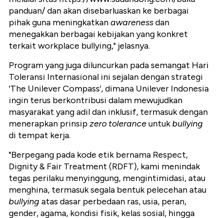
panduan/ dan akan disebarluaskan ke berbagai
pihak guna meningkatkan
awareness
dan
menegakkan berbagai kebijakan yang konkret
terkait workplace bullying," jelasnya.
Program yang juga diluncurkan pada semangat Hari
Toleransi Internasional ini sejalan dengan strategi
'The Unilever Compass', dimana Unilever Indonesia
ingin terus berkontribusi dalam mewujudkan
masyarakat yang adil dan inklusif, termasuk dengan
menerapkan prinsip
zero tolerance
untuk
bullying
di tempat kerja.
"Berpegang pada kode etik bernama Respect,
Dignity & Fair Treatment (RDFT), kami menindak
tegas perilaku menyinggung, mengintimidasi, atau
menghina, termasuk segala bentuk pelecehan atau
bullying
atas dasar perbedaan ras, usia, peran,
gender, agama, kondisi fisik, kelas sosial, hingga