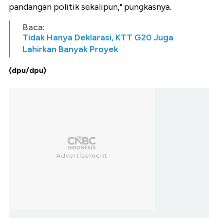
pandangan politik sekalipun," pungkasnya.
Baca:
Tidak Hanya Deklarasi, KTT G20 Juga
Lahirkan Banyak Proyek
(dpu/dpu)