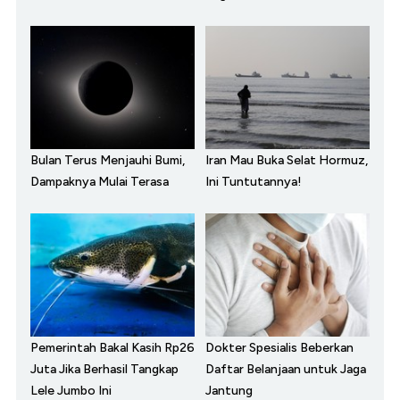
Bulan Terus Menjauhi Bumi,
Iran Mau Buka Selat Hormuz,
Dampaknya Mulai Terasa
Ini Tuntutannya!
Pemerintah Bakal Kasih Rp26
Dokter Spesialis Beberkan
Juta Jika Berhasil Tangkap
Daftar Belanjaan untuk Jaga
Lele Jumbo Ini
Jantung