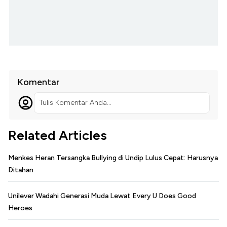
Komentar
Tulis Komentar Anda...
Related Articles
Menkes Heran Tersangka Bullying di Undip Lulus Cepat: Harusnya
Ditahan
Unilever Wadahi Generasi Muda Lewat Every U Does Good
Heroes