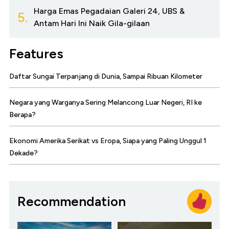
Harga Emas Pegadaian Galeri 24, UBS &
5.
Antam Hari Ini Naik Gila-gilaan
Features
Daftar Sungai Terpanjang di Dunia, Sampai Ribuan Kilometer
Negara yang Warganya Sering Melancong Luar Negeri, RI ke
Berapa?
Ekonomi Amerika Serikat vs Eropa, Siapa yang Paling Unggul 1
Dekade?
Recommendation