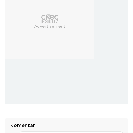
Komentar