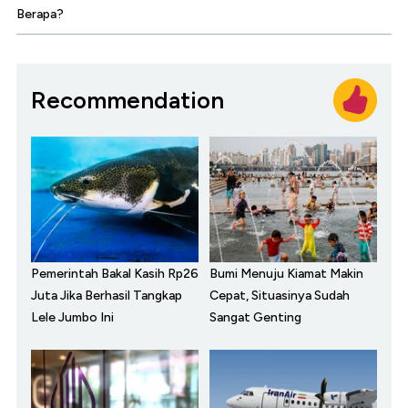
Berapa?
Recommendation
Pemerintah Bakal Kasih Rp26
Bumi Menuju Kiamat Makin
Juta Jika Berhasil Tangkap
Cepat, Situasinya Sudah
Lele Jumbo Ini
Sangat Genting