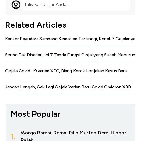
Tulis Komentar Anda...
Related Articles
Kanker Payudara Sumbang Kematian Tertinggi, Kenali 7 Gejalanya
Sering Tak Disadari, Ini 7 Tanda Fungsi Ginjal yang Sudah Menurun
Gejala Covid-19 varian XEC, Biang Kerok Lonjakan Kasus Baru
Jangan Lengah, Cek Lagi Gejala Varian Baru Covid Omicron XBB
Most Popular
Warga Ramai-Ramai Pilih Murtad Demi Hindari
1.
Pajak