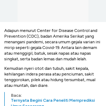
Adapun menurut Center for Disease Control and
Prevention (CDC), badan Amerika Serikat yang
menangani pandemi, secara umum gejala varian ini
mirip seperti gejala Covid-19. Antara lain demam
atau menggigil, batuk, sesak napas atau napas
singkat, serta badan lemas dan mudah lelah.
Kemudian nyeri otot dan tubuh, sakit kepala,
kehilangan indera perasa atau penciuman, sakit
tenggorokan, pilek atau hidung tersumbat, mual
atau muntah, dan diare.
Baca:
Ternyata Begini Cara Peneliti Memprediksi