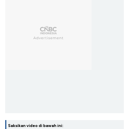
Saksikan video di bawah ini: