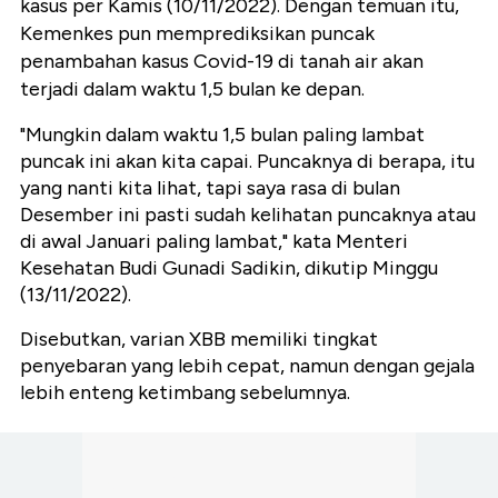
kasus per Kamis (10/11/2022). Dengan temuan itu,
Kemenkes pun memprediksikan puncak
penambahan kasus Covid-19 di tanah air akan
terjadi dalam waktu 1,5 bulan ke depan.
"Mungkin dalam waktu 1,5 bulan paling lambat
puncak ini akan kita capai. Puncaknya di berapa, itu
yang nanti kita lihat, tapi saya rasa di bulan
Desember ini pasti sudah kelihatan puncaknya atau
di awal Januari paling lambat," kata Menteri
Kesehatan Budi Gunadi Sadikin, dikutip Minggu
(13/11/2022).
Disebutkan, varian XBB memiliki tingkat
penyebaran yang lebih cepat, namun dengan gejala
lebih enteng ketimbang sebelumnya.