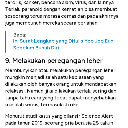
teroris, kanker, bencana alam, virus, dan lainnya.
Terlalu paranoid dengan kematian bisa membuat
seseorang terus merasa cemas dan pada akhirnya
juga membunuh mereka secara perlahan.
Baca:
Ini Surat Lengkap yang Ditulis Yoo Joo Eun
Sebelum Bunuh Diri
9. Melakukan peregangan leher
Membunyikan atau melakukan peregangan leher
mungkin menjadi salah satu kebiasaan yang
dilakukan oleh banyak orang untuk mendapatkan
relaksasi. Namun, jika dilakukan terlalu sering dan
tanpa tahu cara yang tepat dapat menyebabkan
masalah serius, termasuk stroke.
Menurut studi kasus yang dilansir Science Alert
pada tahun 2019, seorang pria berusia 28 tahun