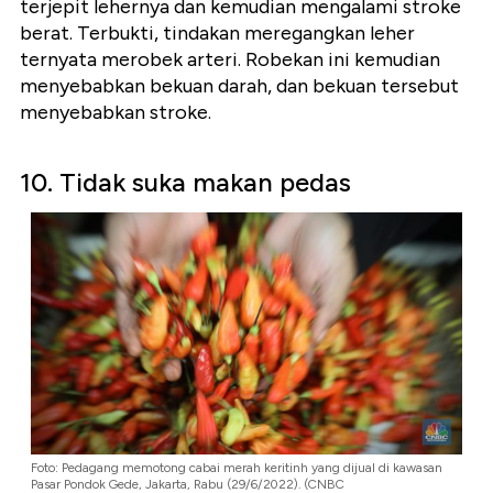
terjepit lehernya dan kemudian mengalami stroke
berat. Terbukti, tindakan meregangkan leher
ternyata merobek arteri. Robekan ini kemudian
menyebabkan bekuan darah, dan bekuan tersebut
menyebabkan stroke.
10. Tidak suka makan pedas
Foto: Pedagang memotong cabai merah keritinh yang dijual di kawasan
Pasar Pondok Gede, Jakarta, Rabu (29/6/2022). (CNBC