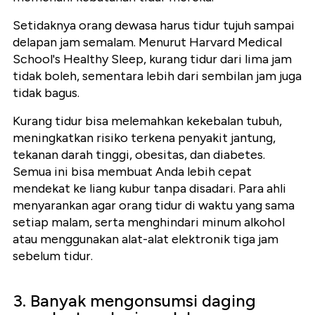
Setidaknya orang dewasa harus tidur tujuh sampai
delapan jam semalam. Menurut Harvard Medical
School's Healthy Sleep, kurang tidur dari lima jam
tidak boleh, sementara lebih dari sembilan jam juga
tidak bagus.
Kurang tidur bisa melemahkan kekebalan tubuh,
meningkatkan risiko terkena penyakit jantung,
tekanan darah tinggi, obesitas, dan diabetes.
Semua ini bisa membuat Anda lebih cepat
mendekat ke liang kubur tanpa disadari. Para ahli
menyarankan agar orang tidur di waktu yang sama
setiap malam, serta menghindari minum alkohol
atau menggunakan alat-alat elektronik tiga jam
sebelum tidur.
3. Banyak mengonsumsi daging