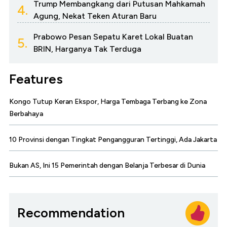
Trump Membangkang dari Putusan Mahkamah
4.
Agung, Nekat Teken Aturan Baru
Prabowo Pesan Sepatu Karet Lokal Buatan
5.
BRIN, Harganya Tak Terduga
Features
Kongo Tutup Keran Ekspor, Harga Tembaga Terbang ke Zona
Berbahaya
10 Provinsi dengan Tingkat Pengangguran Tertinggi, Ada Jakarta
Bukan AS, Ini 15 Pemerintah dengan Belanja Terbesar di Dunia
Recommendation