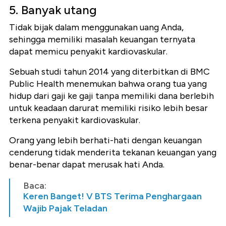
5. Banyak utang
Tidak bijak dalam menggunakan uang Anda,
sehingga memiliki masalah keuangan ternyata
dapat memicu penyakit kardiovaskular.
Sebuah studi tahun 2014 yang diterbitkan di BMC
Public Health menemukan bahwa orang tua yang
hidup dari gaji ke gaji tanpa memiliki dana berlebih
untuk keadaan darurat memiliki risiko lebih besar
terkena penyakit kardiovaskular.
Orang yang lebih berhati-hati dengan keuangan
cenderung tidak menderita tekanan keuangan yang
benar-benar dapat merusak hati Anda.
Baca:
Keren Banget! V BTS Terima Penghargaan
Wajib Pajak Teladan