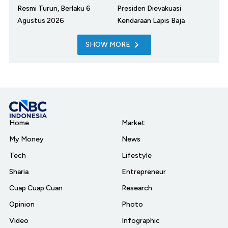
Resmi Turun, Berlaku 6
Presiden Dievakuasi
Agustus 2026
Kendaraan Lapis Baja
SHOW MORE
Home
Market
My Money
News
Tech
Lifestyle
Sharia
Entrepreneur
Cuap Cuap Cuan
Research
Opinion
Photo
Video
Infographic