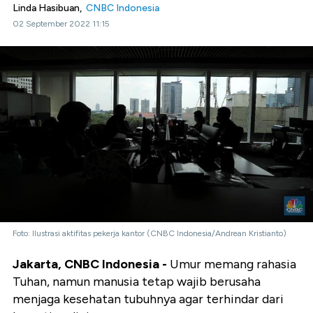
Linda Hasibuan,
CNBC Indonesia
02 September 2022 11:15
Foto: Ilustrasi aktifitas pekerja kantor (CNBC Indonesia/Andrean Kristianto)
Jakarta, CNBC Indonesia -
Umur memang rahasia
Tuhan, namun manusia tetap wajib berusaha
menjaga kesehatan tubuhnya agar terhindar dari