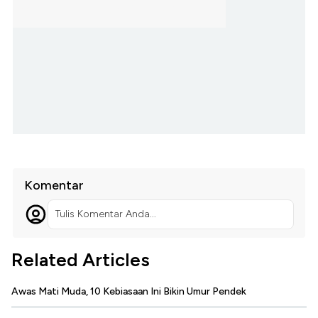
Komentar
Tulis Komentar Anda...
Related Articles
Awas Mati Muda, 10 Kebiasaan Ini Bikin Umur Pendek