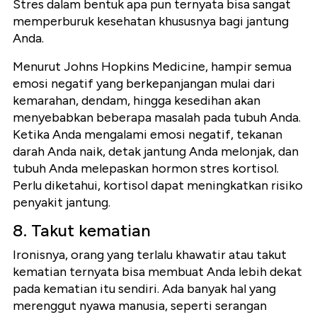
Stres dalam bentuk apa pun ternyata bisa sangat
memperburuk kesehatan khususnya bagi jantung
Anda.
Menurut Johns Hopkins Medicine, hampir semua
emosi negatif yang berkepanjangan mulai dari
kemarahan, dendam, hingga kesedihan akan
menyebabkan beberapa masalah pada tubuh Anda.
Ketika Anda mengalami emosi negatif, tekanan
darah Anda naik, detak jantung Anda melonjak, dan
tubuh Anda melepaskan hormon stres kortisol.
Perlu diketahui, kortisol dapat meningkatkan risiko
penyakit jantung.
8. Takut kematian
Ironisnya, orang yang terlalu khawatir atau takut
kematian ternyata bisa membuat Anda lebih dekat
pada kematian itu sendiri. Ada banyak hal yang
merenggut nyawa manusia, seperti serangan