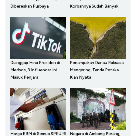
Dibereskan Purbaya
Korbannya Sudah Banyak
Dianggap Hina Presiden di
Penampakan Danau Raksasa
Medsos, 3 Influencer Ini
Mengering, Tanda Petaka
Masuk Penjara
Kian Nyata
Harga BBM di Semua SPBU RI
Negara di Ambang Perang,