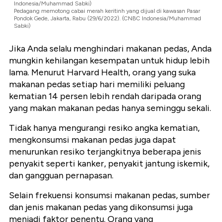
Indonesia/Muhammad Sabki)
Pedagang memotong cabai merah keritinh yang dijual di kawasan Pasar
Pondok Gede, Jakarta, Rabu (29/6/2022). (CNBC Indonesia/Muhammad
Sabki)
Jika Anda selalu menghindari makanan pedas, Anda
mungkin kehilangan kesempatan untuk hidup lebih
lama. Menurut Harvard Health, orang yang suka
makanan pedas setiap hari memiliki peluang
kematian 14 persen lebih rendah daripada orang
yang makan makanan pedas hanya seminggu sekali.
Tidak hanya mengurangi resiko angka kematian,
mengkonsumsi makanan pedas juga dapat
menurunkan resiko terjangkitnya beberapa jenis
penyakit seperti kanker, penyakit jantung iskemik,
dan gangguan pernapasan.
Selain frekuensi konsumsi makanan pedas, sumber
dan jenis makanan pedas yang dikonsumsi juga
menjadi faktor penentu. Orang yang