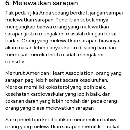
6. Melewatkan sarapan
Tak peduli jika Anda sedang berdiet, jangan sampai
melewatkan sarapan. Penelitian sebelumnya
mengungkap bahwa orang yang melewatkan
sarapan justru mengalami masalah dengan berat
badan. Orang yang melewatkan sarapan biasanya
akan makan lebih banyak kalori di siang hari dan
membuat mereka lebih mudah mengalami
obesitas.
Menurut American Heart Association, orang yang
sarapan pagi lebih sehat secara keseluruhan.
Mereka memiliki kolesterol yang lebih baik,
kesehatan kardiovaskular yang lebih baik, dan
tekanan darah yang lebih rendah daripada orang-
orang yang biasa melewatkan sarapan.
Satu penelitian kecil bahkan menemukan bahwa
orang yang melewatkan sarapan memiliki tingkat