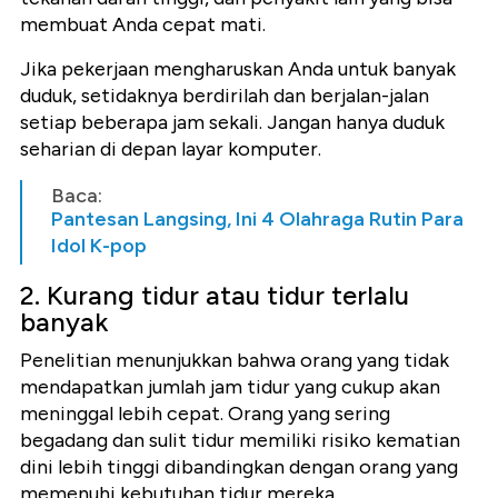
membuat Anda cepat mati.
Jika pekerjaan mengharuskan Anda untuk banyak
duduk, setidaknya berdirilah dan berjalan-jalan
setiap beberapa jam sekali. Jangan hanya duduk
seharian di depan layar komputer.
Baca:
Pantesan Langsing, Ini 4 Olahraga Rutin Para
Idol K-pop
2. Kurang tidur atau tidur terlalu
banyak
Penelitian menunjukkan bahwa orang yang tidak
mendapatkan jumlah jam tidur yang cukup akan
meninggal lebih cepat. Orang yang sering
begadang dan sulit tidur memiliki risiko kematian
dini lebih tinggi dibandingkan dengan orang yang
memenuhi kebutuhan tidur mereka.