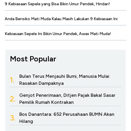
9 Kebiasaan Sepele yang Bisa Bikin Umur Pendek, Hindari!
Anda Berisiko Mati Muda Kalau Masih Lakukan 9 Kebiasaan Ini
Kebiasaan Sepele Ini Bikin Umur Pendek, Awas Mati Muda!
Most Popular
Bulan Terus Menjauhi Bumi, Manusia Mulai
1.
Rasakan Dampaknya
Genjot Penerimaan, Ditjen Pajak Bakal Sasar
2.
Pemilik Rumah Kontrakan
Bos Danantara: 652 Perusahaan BUMN Akan
3.
Hilang