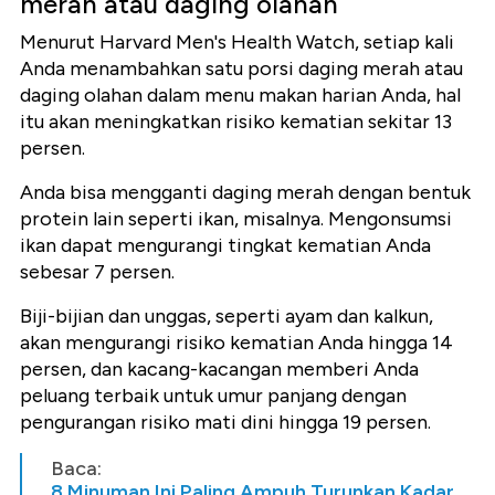
merah atau daging olahan
Menurut Harvard Men's Health Watch, setiap kali
Anda menambahkan satu porsi daging merah atau
daging olahan dalam menu makan harian Anda, hal
itu akan meningkatkan risiko kematian sekitar 13
persen.
Anda bisa mengganti daging merah dengan bentuk
protein lain seperti ikan, misalnya. Mengonsumsi
ikan dapat mengurangi tingkat kematian Anda
sebesar 7 persen.
Biji-bijian dan unggas, seperti ayam dan kalkun,
akan mengurangi risiko kematian Anda hingga 14
persen, dan kacang-kacangan memberi Anda
peluang terbaik untuk umur panjang dengan
pengurangan risiko mati dini hingga 19 persen.
Baca:
8 Minuman Ini Paling Ampuh Turunkan Kadar