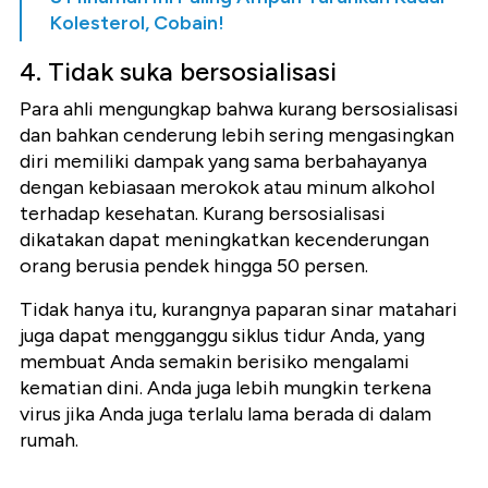
Kolesterol, Cobain!
4. Tidak suka bersosialisasi
Para ahli mengungkap bahwa kurang bersosialisasi
dan bahkan cenderung lebih sering mengasingkan
diri memiliki dampak yang sama berbahayanya
dengan kebiasaan merokok atau minum alkohol
terhadap kesehatan. Kurang bersosialisasi
dikatakan dapat meningkatkan kecenderungan
orang berusia pendek hingga 50 persen.
Tidak hanya itu, kurangnya paparan sinar matahari
juga dapat mengganggu siklus tidur Anda, yang
membuat Anda semakin berisiko mengalami
kematian dini. Anda juga lebih mungkin terkena
virus jika Anda juga terlalu lama berada di dalam
rumah.