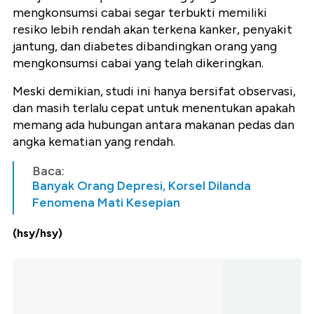
mengkonsumsi cabai segar terbukti memiliki
resiko lebih rendah akan terkena kanker, penyakit
jantung, dan diabetes dibandingkan orang yang
mengkonsumsi cabai yang telah dikeringkan.
Meski demikian, studi ini hanya bersifat observasi,
dan masih terlalu cepat untuk menentukan apakah
memang ada hubungan antara makanan pedas dan
angka kematian yang rendah.
Baca:
Banyak Orang Depresi, Korsel Dilanda
Fenomena Mati Kesepian
(hsy/hsy)