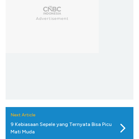
Next Article
9 Kebiasaan Sepele yang Ternyata Bisa Picu
Mati Muda