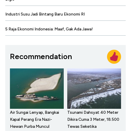
Industri Susu Jadi Bintang Baru Ekonomi RI
5 Raja Ekonomi Indonesia: Maaf, Gak Ada Jawa!
Recommendation
Air Sungai Lenyap, Bangkai
Tsunami Dahsyat 40 Meter
Kapal Perang Era Nazi-
Dikira Cuma 3 Meter, 18.500
Hewan Purba Muncul
Tewas Seketika