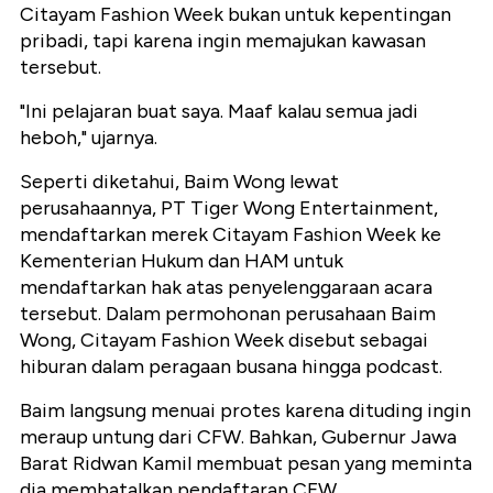
Citayam Fashion Week bukan untuk kepentingan
pribadi, tapi karena ingin memajukan kawasan
tersebut.
"Ini pelajaran buat saya. Maaf kalau semua jadi
heboh," ujarnya.
Seperti diketahui, Baim Wong lewat
perusahaannya, PT Tiger Wong Entertainment,
mendaftarkan merek Citayam Fashion Week ke
Kementerian Hukum dan HAM untuk
mendaftarkan hak atas penyelenggaraan acara
tersebut. Dalam permohonan perusahaan Baim
Wong, Citayam Fashion Week disebut sebagai
hiburan dalam peragaan busana hingga podcast.
Baim langsung menuai protes karena dituding ingin
meraup untung dari CFW. Bahkan, Gubernur Jawa
Barat Ridwan Kamil membuat pesan yang meminta
dia membatalkan pendaftaran CFW.