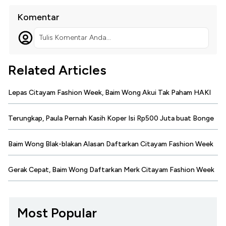
Komentar
Tulis Komentar Anda...
Related Articles
Lepas Citayam Fashion Week, Baim Wong Akui Tak Paham HAKI
Terungkap, Paula Pernah Kasih Koper Isi Rp500 Juta buat Bonge
Baim Wong Blak-blakan Alasan Daftarkan Citayam Fashion Week
Gerak Cepat, Baim Wong Daftarkan Merk Citayam Fashion Week
Most Popular