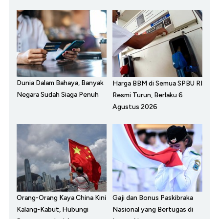
Dunia Dalam Bahaya, Banyak
Harga BBM di Semua SPBU RI
Negara Sudah Siaga Penuh
Resmi Turun, Berlaku 6
Agustus 2026
Orang-Orang Kaya China Kini
Gaji dan Bonus Paskibraka
Kalang-Kabut, Hubungi
Nasional yang Bertugas di