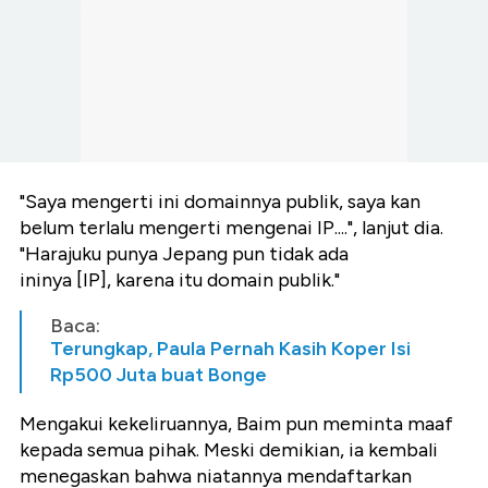
"Saya mengerti ini domainnya publik, saya kan
belum terlalu mengerti mengenai IP....", lanjut dia.
"Harajuku punya Jepang pun tidak ada
ininya [IP], karena itu domain publik."
Baca:
Terungkap, Paula Pernah Kasih Koper Isi
Rp500 Juta buat Bonge
Mengakui kekeliruannya, Baim pun meminta maaf
kepada semua pihak. Meski demikian, ia kembali
menegaskan bahwa niatannya mendaftarkan