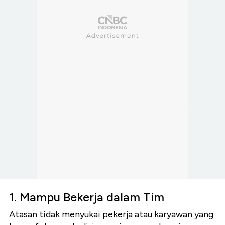
1. Mampu Bekerja dalam Tim
Atasan tidak menyukai pekerja atau karyawan yang