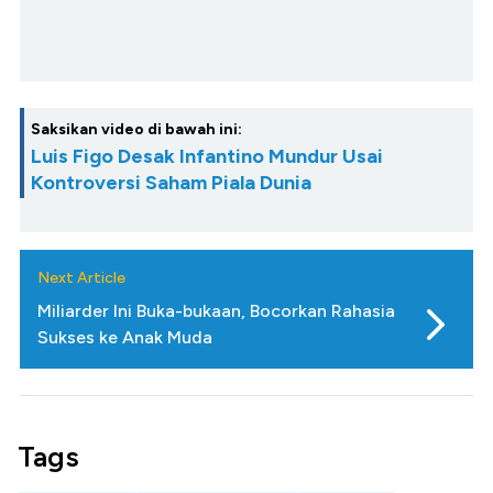
Saksikan video di bawah ini:
Luis Figo Desak Infantino Mundur Usai
Kontroversi Saham Piala Dunia
Next Article
Miliarder Ini Buka-bukaan, Bocorkan Rahasia
Sukses ke Anak Muda
Tags