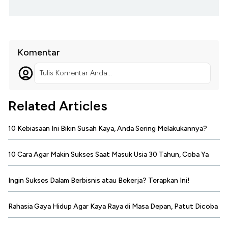
Komentar
Tulis Komentar Anda...
Related Articles
10 Kebiasaan Ini Bikin Susah Kaya, Anda Sering Melakukannya?
10 Cara Agar Makin Sukses Saat Masuk Usia 30 Tahun, Coba Ya
Ingin Sukses Dalam Berbisnis atau Bekerja? Terapkan Ini!
Rahasia Gaya Hidup Agar Kaya Raya di Masa Depan, Patut Dicoba