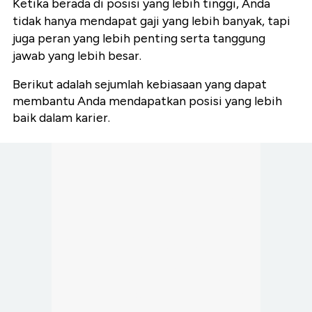
Ketika berada di posisi yang lebih tinggi, Anda
tidak hanya mendapat gaji yang lebih banyak, tapi
juga peran yang lebih penting serta tanggung
jawab yang lebih besar.
Berikut adalah sejumlah kebiasaan yang dapat
membantu Anda mendapatkan posisi yang lebih
baik dalam karier.