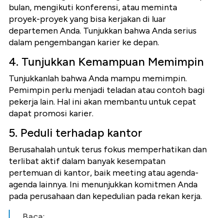
bulan, mengikuti konferensi, atau meminta
proyek-proyek yang bisa kerjakan di luar
departemen Anda. Tunjukkan bahwa Anda serius
dalam pengembangan karier ke depan.
4. Tunjukkan Kemampuan Memimpin
Tunjukkanlah bahwa Anda mampu memimpin.
Pemimpin perlu menjadi teladan atau contoh bagi
pekerja lain. Hal ini akan membantu untuk cepat
dapat promosi karier.
5. Peduli terhadap kantor
Berusahalah untuk terus fokus memperhatikan dan
terlibat aktif dalam banyak kesempatan
pertemuan di kantor, baik meeting atau agenda-
agenda lainnya. Ini menunjukkan komitmen Anda
pada perusahaan dan kepedulian pada rekan kerja.
Baca: