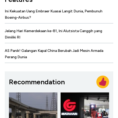
Ini Kekuatan Uang Embraer Kuasai Langit Dunia, Pembunuh
Boeing-Airbus?
Jelang Hari Kemerdekaan ke-81, Ini Alutsista Canggih yang
Dimiliki RI
AS Panik! Galangan Kapal China Berubah Jadi Mesin Armada
Perang Dunia
Recommendation