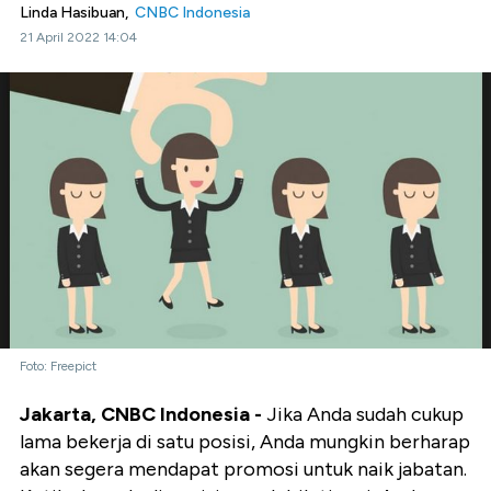
Linda Hasibuan,
CNBC Indonesia
21 April 2022 14:04
Foto: Freepict
Jakarta, CNBC Indonesia -
Jika Anda sudah cukup
lama bekerja di satu posisi, Anda mungkin berharap
akan segera mendapat promosi untuk naik jabatan.