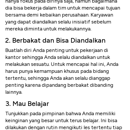
hanya fokus pada dirinya saja, namun bagaimana
dia bisa bekerja dalam tim untuk mencapai tujuan
bersama demi kebaikan perusahaan. Karyawan
yang dapat diandalkan selalu inisiatif sebelum
mereka diminta untuk melakukannya.
2. Berbakat dan Bisa Diandalkan
Buatlah diri Anda penting untuk pekerjaan di
kantor sehingga Anda selalu diandalkan untuk
melakukan sesuatu. Untuk mencapai hal ini, Anda
harus punya kemampuan khusus pada bidang
tertentu, sehingga Anda
akan selalu dianggap
penting karena dipandang berbakat dibanding
lainnya.
3. Mau Belajar
Tunjukkan pada pimpinan bahwa Anda memiliki
keinginan yang besar untuk terus belajar. Ini bisa
dilakukan dengan rutin mengikuti les tertentu tiap