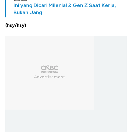
Ini yang Dicari Milenial & Gen Z Saat Kerja,
Bukan Uang!
(hsy/hsy)