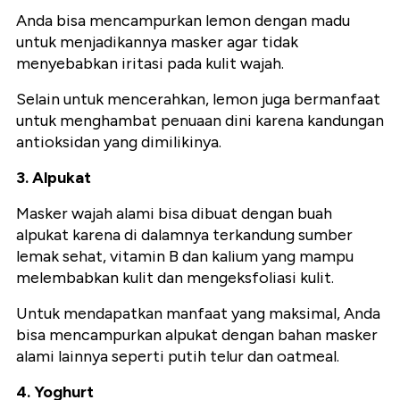
Anda bisa mencampurkan lemon dengan madu
untuk menjadikannya masker agar tidak
menyebabkan iritasi pada kulit wajah.
Selain untuk mencerahkan, lemon juga bermanfaat
untuk menghambat penuaan dini karena kandungan
antioksidan yang dimilikinya.
3. Alpukat
Masker wajah alami bisa dibuat dengan buah
alpukat karena di dalamnya terkandung sumber
lemak sehat, vitamin B dan kalium yang mampu
melembabkan kulit dan mengeksfoliasi kulit.
Untuk mendapatkan manfaat yang maksimal, Anda
bisa mencampurkan alpukat dengan bahan masker
alami lainnya seperti putih telur dan oatmeal.
4. Yoghurt