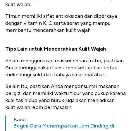
kulit wajah.
Timun memiliki sifat antioksidan dan diperkaya
dengan vitamin K, C serta serat yang mampu
membantu mencerahkan kulit wajah.
Tips Lain untuk Mencerahkan Kulit Wajah
Selain menggunakan masker secara rutin, pastikan
Anda menggunakan sunscreen setiap hari untuk
melindungi kulit dari bahaya sinar matahari.
Selain itu, pastikan Anda mengonsumsi makanan
bergizi dan memiliki waktu tidur yang cukup karena
kualitas hidup yang buruk juga akan menjadikan
kulit wajah lebih bermasalah.
Baca:
Begini Cara Menempatkan Jam Dinding di