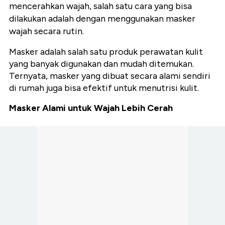
mencerahkan wajah, salah satu cara yang bisa
dilakukan adalah dengan menggunakan masker
wajah secara rutin.
Masker adalah salah satu produk perawatan kulit
yang banyak digunakan dan mudah ditemukan.
Ternyata, masker yang dibuat secara alami sendiri
di rumah juga bisa efektif untuk menutrisi kulit.
Masker Alami untuk Wajah Lebih Cerah