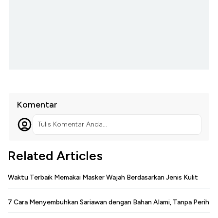
Komentar
Tulis Komentar Anda...
Related Articles
Waktu Terbaik Memakai Masker Wajah Berdasarkan Jenis Kulit
7 Cara Menyembuhkan Sariawan dengan Bahan Alami, Tanpa Perih