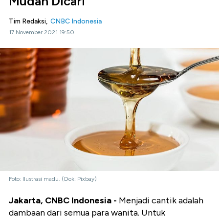
Mudah Dicari
Tim Redaksi,
CNBC Indonesia
17 November 2021 19:50
Foto: Ilustrasi madu. (Dok: Pixbay)
Jakarta, CNBC Indonesia -
Menjadi cantik adalah
dambaan dari semua para wanita. Untuk