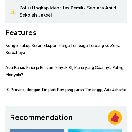
Polisi Ungkap Identitas Pemilik Senjata Api di
5.
Sekolah Jaksel
Features
Kongo Tutup Keran Ekspor, Harga Tembaga Terbang ke Zona
Berbahaya
Adu Panas Kinerja Emiten Minyak RI, Mana yang Cuannya Paling
Menyala?
10 Provinsi dengan Tingkat Pengangguran Tertinggi, Ada Jakarta
Recommendation