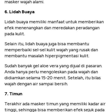
masker wajah alami.
6. Lidah Buaya
Lidah buaya memiliki manfaat untuk memberikan
efek menenangkan dan meredakan peradangan
pada kulit.
Selain itu, lidah buaya juga bisa membantu
memperbaiki sel-sel kulit wajah yang rusak dan
membantu masalah hiperpigmentasi kulit.
Sudah banyak gel aloe vera yang dijual di pasaran.
Anda hanya perlu mengoleskan pada wajah dan
didiamkan selama 15-20 menit. Setelah, itu bilas
wajah dengan air sampai bersih.
7. Timun
Terakhir ada masker timun yang memiliki kadar air
tinggi, sehingga bisa memberikan efek sejuk pada