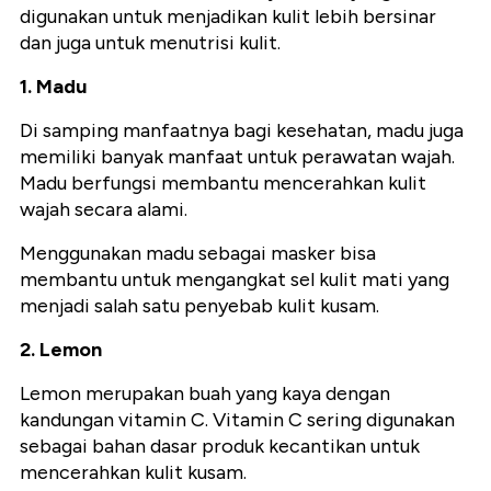
digunakan untuk menjadikan kulit lebih bersinar
dan juga untuk menutrisi kulit.
1. Madu
Di samping manfaatnya bagi kesehatan, madu juga
memiliki banyak manfaat untuk perawatan wajah.
Madu berfungsi membantu mencerahkan kulit
wajah secara alami.
Menggunakan madu sebagai masker bisa
membantu untuk mengangkat sel kulit mati yang
menjadi salah satu penyebab kulit kusam.
2. Lemon
Lemon merupakan buah yang kaya dengan
kandungan vitamin C. Vitamin C sering digunakan
sebagai bahan dasar produk kecantikan untuk
mencerahkan kulit kusam.