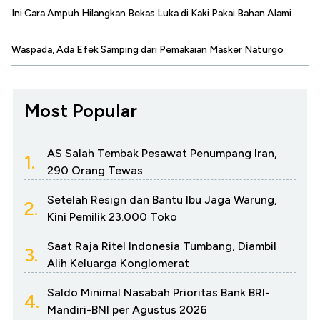
Ini Cara Ampuh Hilangkan Bekas Luka di Kaki Pakai Bahan Alami
Waspada, Ada Efek Samping dari Pemakaian Masker Naturgo
Most Popular
AS Salah Tembak Pesawat Penumpang Iran,
1.
290 Orang Tewas
Setelah Resign dan Bantu Ibu Jaga Warung,
2.
Kini Pemilik 23.000 Toko
Saat Raja Ritel Indonesia Tumbang, Diambil
3.
Alih Keluarga Konglomerat
Saldo Minimal Nasabah Prioritas Bank BRI-
4.
Mandiri-BNI per Agustus 2026