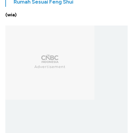
Rumah Sesuai Feng Shui
(wia)