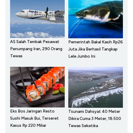
AS Salah Tembak Pesawat
Pemerintah Bakal Kasih Rp26
Penumpang Iran, 290 Orang
Juta Jika Berhasil Tangkap
Tewas
Lele Jumbo Ini
Eks Bos Jaringan Resto
Tsunami Dahsyat 40 Meter
Sushi Masuk Bui, Terseret
Dikira Cuma 3 Meter, 18.500
Kasus Rp 220 Miliar
Tewas Seketika