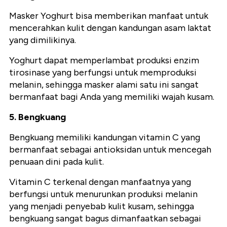
Masker Yoghurt bisa memberikan manfaat untuk
mencerahkan kulit dengan kandungan asam laktat
yang dimilikinya.
Yoghurt dapat memperlambat produksi enzim
tirosinase yang berfungsi untuk memproduksi
melanin, sehingga masker alami satu ini sangat
bermanfaat bagi Anda yang memiliki wajah kusam.
5. Bengkuang
Bengkuang memiliki kandungan vitamin C yang
bermanfaat sebagai antioksidan untuk mencegah
penuaan dini pada kulit.
Vitamin C terkenal dengan manfaatnya yang
berfungsi untuk menurunkan produksi melanin
yang menjadi penyebab kulit kusam, sehingga
bengkuang sangat bagus dimanfaatkan sebagai