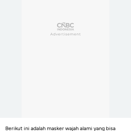
Berikut ini adalah masker wajah alami yang bisa