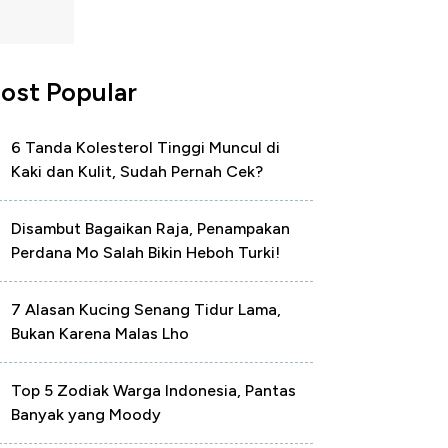
ost Popular
6 Tanda Kolesterol Tinggi Muncul di
Kaki dan Kulit, Sudah Pernah Cek?
Disambut Bagaikan Raja, Penampakan
Perdana Mo Salah Bikin Heboh Turki!
7 Alasan Kucing Senang Tidur Lama,
Bukan Karena Malas Lho
Top 5 Zodiak Warga Indonesia, Pantas
Banyak yang Moody