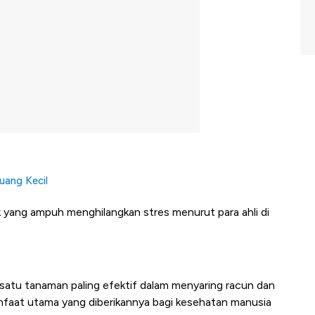
uang Kecil
k yang ampuh menghilangkan stres menurut para ahli di
atu tanaman paling efektif dalam menyaring racun dan
anfaat utama yang diberikannya bagi kesehatan manusia