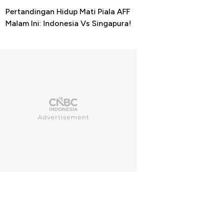
Pertandingan Hidup Mati Piala AFF
Malam Ini: Indonesia Vs Singapura!