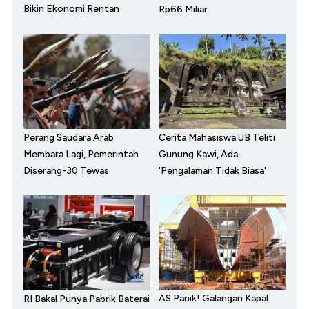
Bikin Ekonomi Rentan
Rp66 Miliar
Perang Saudara Arab
Cerita Mahasiswa UB Teliti
Membara Lagi, Pemerintah
Gunung Kawi, Ada
Diserang-30 Tewas
'Pengalaman Tidak Biasa'
AS Panik! Galangan Kapal
RI Bakal Punya Pabrik Baterai