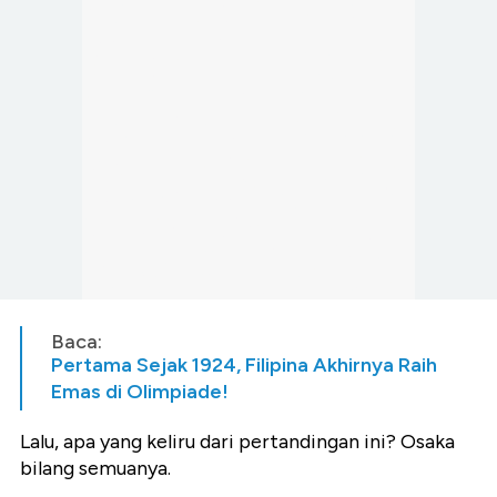
Baca:
Pertama Sejak 1924, Filipina Akhirnya Raih
Emas di Olimpiade!
Lalu, apa yang keliru dari pertandingan ini? Osaka
bilang semuanya.