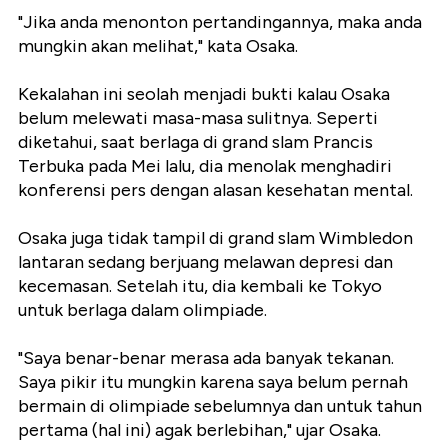
"Jika anda menonton pertandingannya, maka anda
mungkin akan melihat," kata Osaka.
Kekalahan ini seolah menjadi bukti kalau Osaka
belum melewati masa-masa sulitnya. Seperti
diketahui, saat berlaga di grand slam Prancis
Terbuka pada Mei lalu, dia menolak menghadiri
konferensi pers dengan alasan kesehatan mental.
Osaka juga tidak tampil di grand slam Wimbledon
lantaran sedang berjuang melawan depresi dan
kecemasan. Setelah itu, dia kembali ke Tokyo
untuk berlaga dalam olimpiade.
"Saya benar-benar merasa ada banyak tekanan.
Saya pikir itu mungkin karena saya belum pernah
bermain di olimpiade sebelumnya dan untuk tahun
pertama (hal ini) agak berlebihan," ujar Osaka.