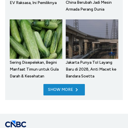
China Berubah Jadi Mesin
EV Raksasa, Ini Pemiliknya
Armada Perang Dunia
Sering Disepelekan, Begini
Jakarta Punya Tol Layang
Manfaat Timun untuk Gula
Baru di 2028, Anti Macet ke
Darah & Kesehatan
Bandara Soetta
SHOW MORE