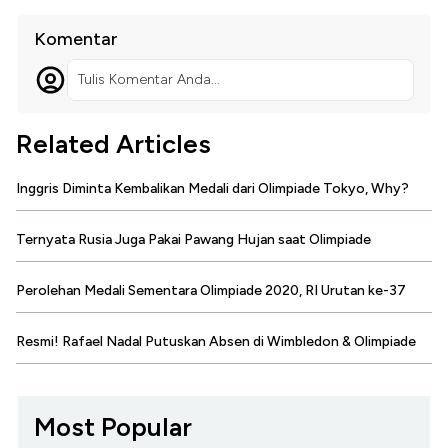
Komentar
Tulis Komentar Anda...
Related Articles
Inggris Diminta Kembalikan Medali dari Olimpiade Tokyo, Why?
Ternyata Rusia Juga Pakai Pawang Hujan saat Olimpiade
Perolehan Medali Sementara Olimpiade 2020, RI Urutan ke-37
Resmi! Rafael Nadal Putuskan Absen di Wimbledon & Olimpiade
Most Popular