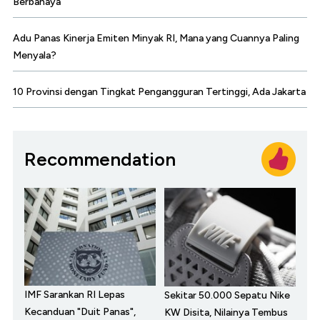
Berbahaya
Adu Panas Kinerja Emiten Minyak RI, Mana yang Cuannya Paling
Menyala?
10 Provinsi dengan Tingkat Pengangguran Tertinggi, Ada Jakarta
Recommendation
IMF Sarankan RI Lepas
Sekitar 50.000 Sepatu Nike
Kecanduan "Duit Panas",
KW Disita, Nilainya Tembus