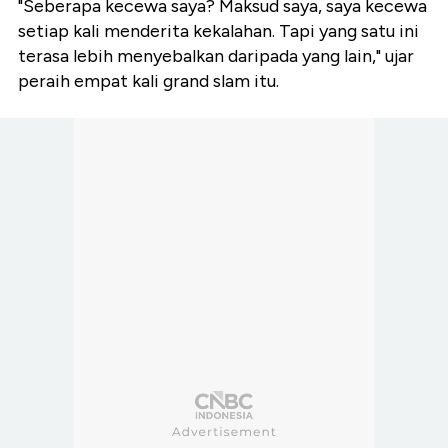
"Seberapa kecewa saya? Maksud saya, saya kecewa
setiap kali menderita kekalahan. Tapi yang satu ini
terasa lebih menyebalkan daripada yang lain," ujar
peraih empat kali grand slam itu.