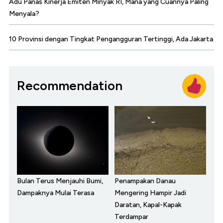
Adu Panas Kinerja Emiten Minyak RI, Mana yang Cuannya Paling
Menyala?
10 Provinsi dengan Tingkat Pengangguran Tertinggi, Ada Jakarta
Recommendation
Bulan Terus Menjauhi Bumi,
Penampakan Danau
Dampaknya Mulai Terasa
Mengering Hampir Jadi
Daratan, Kapal-Kapak
Terdampar