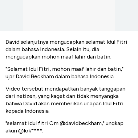
David selanjutnya mengucapkan selamat Idul Fitri
dalam bahasa Indonesia. Selain itu, dia
mengucapkan mohon maaf lahir dan batin.
"Selamat Idul Fitri, mohon maaf lahir dan batin,"
ujar David Beckham dalam bahasa Indonesia.
Video tersebut mendapatkan banyak tanggapan
dari netizen, yang kaget dan tidak menyangka
bahwa David akan memberikan ucapan Idul Fitri
kepada Indonesia.
"selamat idul fitri Om @davidbeckham," ungkap
akun @lok****.