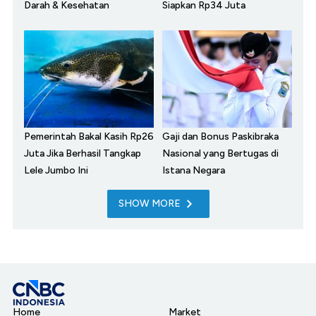
Darah & Kesehatan
Siapkan Rp34 Juta
Pemerintah Bakal Kasih Rp26
Gaji dan Bonus Paskibraka
Juta Jika Berhasil Tangkap
Nasional yang Bertugas di
Lele Jumbo Ini
Istana Negara
SHOW MORE
Home
Market