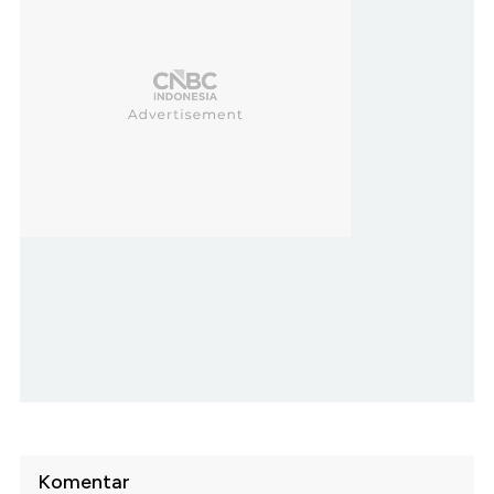
Komentar