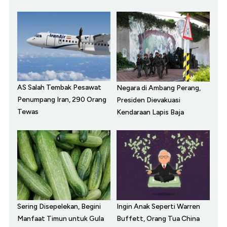
AS Salah Tembak Pesawat
Negara di Ambang Perang,
Penumpang Iran, 290 Orang
Presiden Dievakuasi
Tewas
Kendaraan Lapis Baja
Sering Disepelekan, Begini
Ingin Anak Seperti Warren
Manfaat Timun untuk Gula
Buffett, Orang Tua China