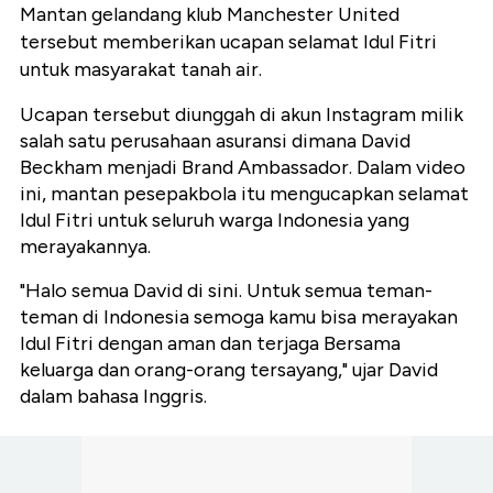
Mantan gelandang klub Manchester United
tersebut memberikan ucapan selamat Idul Fitri
untuk masyarakat tanah air.
Ucapan tersebut diunggah di akun Instagram milik
salah satu perusahaan asuransi dimana David
Beckham menjadi Brand Ambassador. Dalam video
ini, mantan pesepakbola itu mengucapkan selamat
Idul Fitri untuk seluruh warga Indonesia yang
merayakannya.
"Halo semua David di sini. Untuk semua teman-
teman di Indonesia semoga kamu bisa merayakan
Idul Fitri dengan aman dan terjaga Bersama
keluarga dan orang-orang tersayang," ujar David
dalam bahasa Inggris.