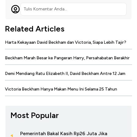
Tulis Komentar Anda...
Related Articles
Harta Kekayaan David Beckham dan Victoria, Siapa Lebih Tajir?
Beckham Marah Besar ke Pangeran Harry, Persahabatan Berakhir
Demi Mendiang Ratu Elizabeth II, David Beckham Antre 12 Jam
Victoria Beckham Hanya Makan Menu Ini Selama 25 Tahun
Most Popular
Pemerintah Bakal Kasih Rp26 Juta Jika