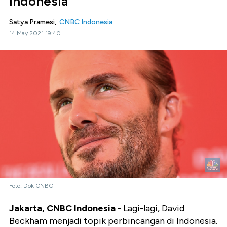
Indonesia
Satya Pramesi,
CNBC Indonesia
14 May 2021 19:40
Foto: Dok CNBC
Jakarta, CNBC Indonesia
- Lagi-lagi, David
Beckham menjadi topik perbincangan di Indonesia.