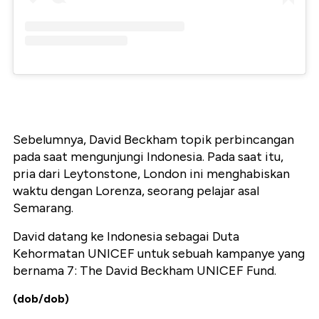
Sebelumnya, David Beckham topik perbincangan
pada saat mengunjungi Indonesia. Pada saat itu,
pria dari Leytonstone, London ini menghabiskan
waktu dengan Lorenza, seorang pelajar asal
Semarang.
David datang ke Indonesia sebagai Duta
Kehormatan UNICEF untuk sebuah kampanye yang
bernama 7: The David Beckham UNICEF Fund.
(dob/dob)