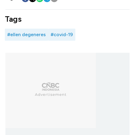
Tags
#ellen degeneres
#covid-19