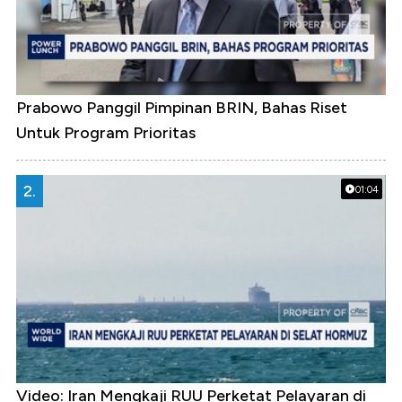
Prabowo Panggil Pimpinan BRIN, Bahas Riset
Untuk Program Prioritas
2.
01:04
Video: Iran Mengkaji RUU Perketat Pelayaran di