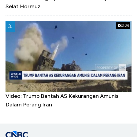
Selat Hormuz
3.
01:29
Video: Trump Bantah AS Kekurangan Amunisi
Dalam Perang Iran