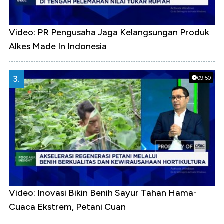
Video: PR Pengusaha Jaga Kelangsungan Produk
Alkes Made In Indonesia
3.
09:50
Video: Inovasi Bikin Benih Sayur Tahan Hama-
Cuaca Ekstrem, Petani Cuan