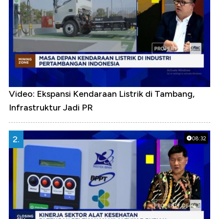
Video: Ekspansi Kendaraan Listrik di Tambang,
Infrastruktur Jadi PR
2.
08:32