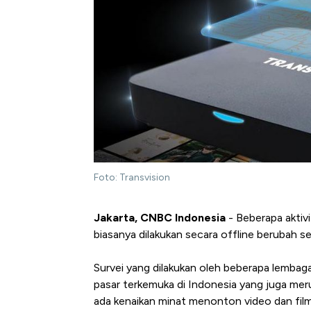
Foto: Transvision
Jakarta, CNBC Indonesia
- Beberapa aktivi
biasanya dilakukan secara offline berubah se
Survei yang dilakukan oleh beberapa lembaga
pasar terkemuka di Indonesia yang juga mer
ada kenaikan minat menonton video dan fil