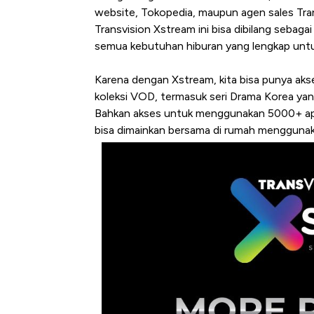
website, Tokopedia, maupun agen sales Tran
Transvision Xstream ini bisa dibilang sebagai
semua kebutuhan hiburan yang lengkap untu
Karena dengan Xstream, kita bisa punya aks
koleksi VOD, termasuk seri Drama Korea yang
Bahkan akses untuk menggunakan 5000+ apli
bisa dimainkan bersama di rumah menggunak