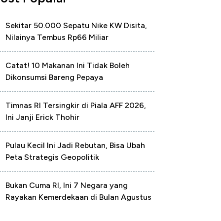
Sekitar 50.000 Sepatu Nike KW Disita,
Nilainya Tembus Rp66 Miliar
Catat! 10 Makanan Ini Tidak Boleh
Dikonsumsi Bareng Pepaya
Timnas RI Tersingkir di Piala AFF 2026,
Ini Janji Erick Thohir
Pulau Kecil Ini Jadi Rebutan, Bisa Ubah
Peta Strategis Geopolitik
Bukan Cuma RI, Ini 7 Negara yang
Rayakan Kemerdekaan di Bulan Agustus