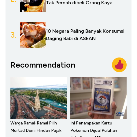
Tak Pernah dibeli Orang Kaya
10 Negara Paling Banyak Konsumsi
3.
Daging Babi di ASEAN
Recommendation
Warga Ramai-Ramai Pilih
Ini Penampakan Kartu
Murtad Demi Hindari Pajak
Pokemon Dijual Puluhan