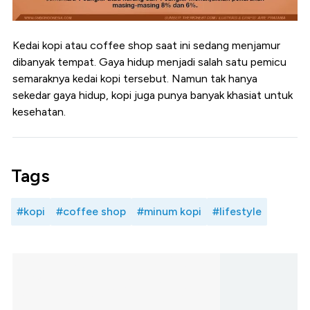
Kedai kopi atau coffee shop saat ini sedang menjamur
dibanyak tempat. Gaya hidup menjadi salah satu pemicu
semaraknya kedai kopi tersebut. Namun tak hanya
sekedar gaya hidup, kopi juga punya banyak khasiat untuk
kesehatan.
Tags
#kopi
#coffee shop
#minum kopi
#lifestyle