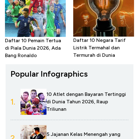
Daftar 10 Negara Tarif
Daftar 10 Pemain Tertua
Listrik Termahal dan
di Piala Dunia 2026, Ada
Termurah di Dunia
Bang Ronaldo
Popular Infographics
10 Atlet dengan Bayaran Tertinggi
1.
di Dunia Tahun 2026, Raup
Triliunan
5 Jajanan Kelas Menengah yang
2.