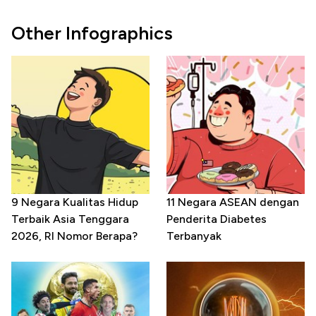
Other Infographics
9 Negara Kualitas Hidup
11 Negara ASEAN dengan
Terbaik Asia Tenggara
Penderita Diabetes
2026, RI Nomor Berapa?
Terbanyak