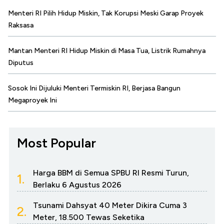
Menteri RI Pilih Hidup Miskin, Tak Korupsi Meski Garap Proyek
Raksasa
Mantan Menteri RI Hidup Miskin di Masa Tua, Listrik Rumahnya
Diputus
Sosok Ini Dijuluki Menteri Termiskin RI, Berjasa Bangun
Megaproyek Ini
Most Popular
Harga BBM di Semua SPBU RI Resmi Turun,
1.
Berlaku 6 Agustus 2026
Tsunami Dahsyat 40 Meter Dikira Cuma 3
2.
Meter, 18.500 Tewas Seketika