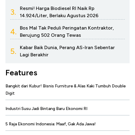
Resmi! Harga Biodiesel RI Naik Rp
3.
14.924/Liter, Berlaku Agustus 2026
Bos Mal Tak Peduli Peringatan Kontraktor,
4.
Berujung 502 Orang Tewas
Kabar Baik Dunia, Perang AS-Iran Sebentar
5.
Lagi Berakhir
Features
Bangkit dari Kubur! Bisnis Furniture & Alas Kaki Tumbuh Double
Digit
Industri Susu Jadi Bintang Baru Ekonomi RI
5 Raja Ekonomi Indonesia: Maaf, Gak Ada Jawa!