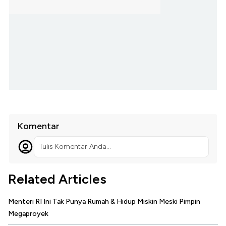
Komentar
Tulis Komentar Anda...
Related Articles
Menteri RI Ini Tak Punya Rumah & Hidup Miskin Meski Pimpin
Megaproyek