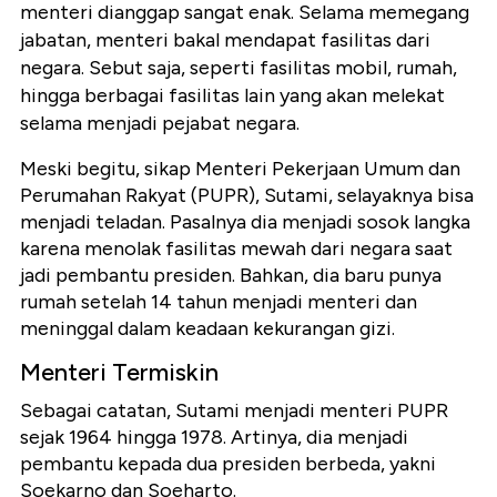
menteri dianggap sangat enak. Selama memegang
jabatan, menteri bakal mendapat fasilitas dari
negara. Sebut saja, seperti fasilitas mobil, rumah,
hingga berbagai fasilitas lain yang akan melekat
selama menjadi pejabat negara.
Meski begitu, sikap Menteri Pekerjaan Umum dan
Perumahan Rakyat (PUPR), Sutami, selayaknya bisa
menjadi teladan. Pasalnya dia menjadi sosok langka
karena menolak fasilitas mewah dari negara saat
jadi pembantu presiden. Bahkan, dia baru punya
rumah setelah 14 tahun menjadi menteri dan
meninggal dalam keadaan kekurangan gizi.
Menteri Termiskin
Sebagai catatan, Sutami menjadi menteri PUPR
sejak 1964 hingga 1978. Artinya, dia menjadi
pembantu kepada dua presiden berbeda, yakni
Soekarno dan Soeharto.