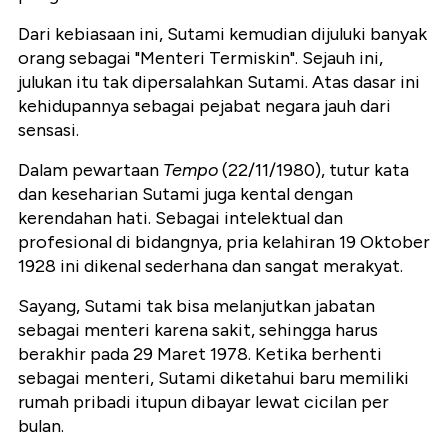
Dari kebiasaan ini, Sutami kemudian dijuluki banyak
orang sebagai "Menteri Termiskin". Sejauh ini,
julukan itu tak dipersalahkan Sutami. Atas dasar ini
kehidupannya sebagai pejabat negara jauh dari
sensasi.
Dalam pewartaan
Tempo
(22/11/1980), tutur kata
dan keseharian Sutami juga kental dengan
kerendahan hati. Sebagai intelektual dan
profesional di bidangnya, pria kelahiran 19 Oktober
1928 ini dikenal sederhana dan sangat merakyat.
Sayang, Sutami tak bisa melanjutkan jabatan
sebagai menteri karena sakit, sehingga harus
berakhir pada 29 Maret 1978. Ketika berhenti
sebagai menteri, Sutami diketahui baru memiliki
rumah pribadi itupun dibayar lewat cicilan per
bulan.