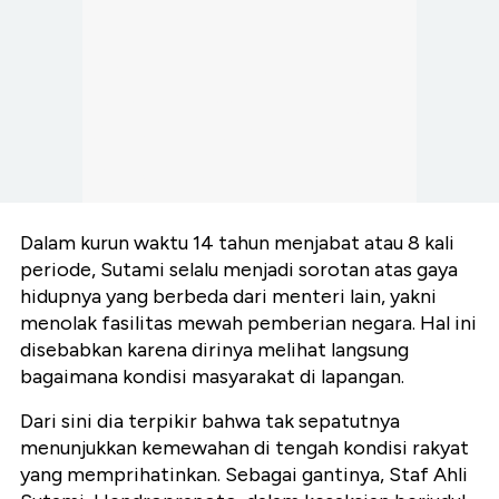
Dalam kurun waktu 14 tahun menjabat atau 8 kali
periode, Sutami selalu menjadi sorotan atas gaya
hidupnya yang berbeda dari menteri lain, yakni
menolak fasilitas mewah pemberian negara. Hal ini
disebabkan karena dirinya melihat langsung
bagaimana kondisi masyarakat di lapangan.
Dari sini dia terpikir bahwa tak sepatutnya
menunjukkan kemewahan di tengah kondisi rakyat
yang memprihatinkan. Sebagai gantinya, Staf Ahli