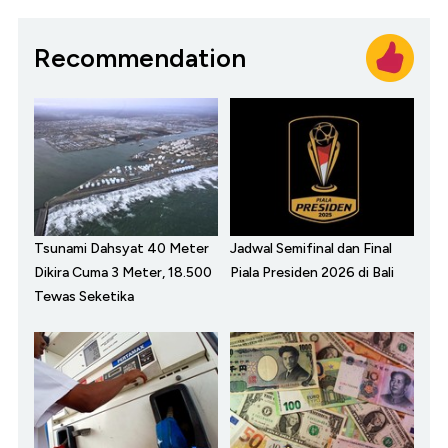
Recommendation
Tsunami Dahsyat 40 Meter
Jadwal Semifinal dan Final
Dikira Cuma 3 Meter, 18.500
Piala Presiden 2026 di Bali
Tewas Seketika