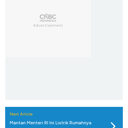
Next Article
Mantan Menteri RI Ini Listrik Rumahnya