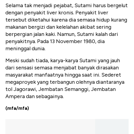
Selama tak menjadi pejabat, Sutami harus bergelut
dengan penyakit liver kronis. Penyakit liver
tersebut diketahui karena dia semasa hidup kurang
makanan bergizi dan kelelahan akibat sering
berpergian jalan kaki. Namun, Sutami kalah dari
penyakitnya. Pada 13 November 1980, dia
meninggal dunia.
Meski sudah tiada, karya-karya Sutami yang jauh
dari sensasi semasa menjabat banyak dirasakan
masyarakat manfaatnya hingga saat ini. Sederet
megaproyek yang terbangun olehnya diantaranya
tol Jagorawi, Jembatan Semanggi, Jembatan
Ampera dan sebagainya.
(mfa/mfa)