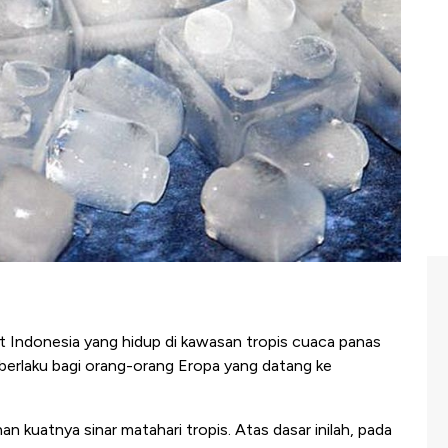
t Indonesia yang hidup di kawasan tropis cuaca panas
 berlaku bagi orang-orang Eropa yang datang ke
n kuatnya sinar matahari tropis. Atas dasar inilah, pada