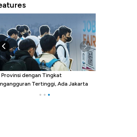
eatures
 Provinsi dengan Tingkat
ngangguran Tertinggi, Ada Jakarta