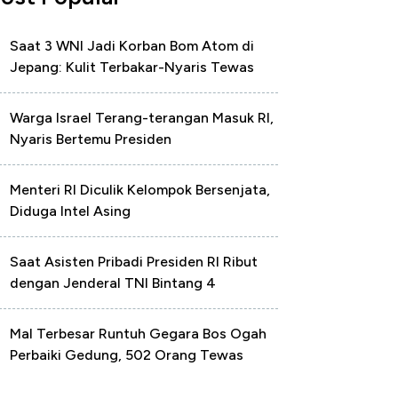
Saat 3 WNI Jadi Korban Bom Atom di
Jepang: Kulit Terbakar-Nyaris Tewas
Warga Israel Terang-terangan Masuk RI,
Nyaris Bertemu Presiden
Menteri RI Diculik Kelompok Bersenjata,
Diduga Intel Asing
Saat Asisten Pribadi Presiden RI Ribut
dengan Jenderal TNI Bintang 4
Mal Terbesar Runtuh Gegara Bos Ogah
Perbaiki Gedung, 502 Orang Tewas