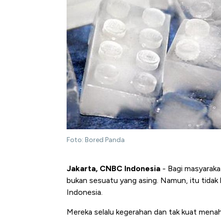
Foto: Bored Panda
Jakarta, CNBC Indonesia
- Bagi masyaraka
bukan sesuatu yang asing. Namun, itu tidak
Indonesia.
Mereka selalu kegerahan dan tak kuat menaha