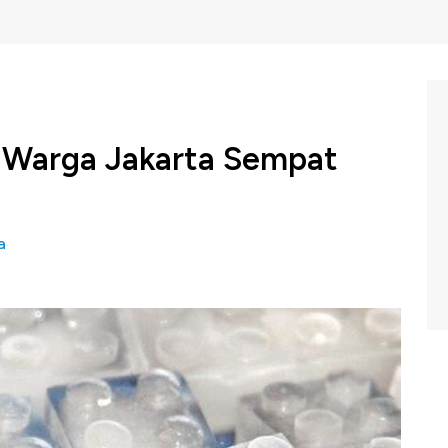
, Warga Jakarta Sempat
a