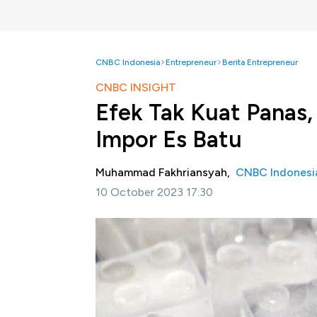
CNBC Indonesia
Entrepreneur
Berita Entrepreneur
CNBC INSIGHT
Efek Tak Kuat Panas
Impor Es Batu
Muhammad Fakhriansyah,
CNBC Indonesi
10 October 2023 17:30