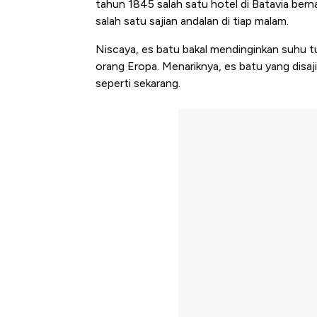
tahun 1845 salah satu hotel di Batavia ber
salah satu sajian andalan di tiap malam.
Niscaya, es batu bakal mendinginkan suhu 
orang Eropa. Menariknya, es batu yang disaji
seperti sekarang.