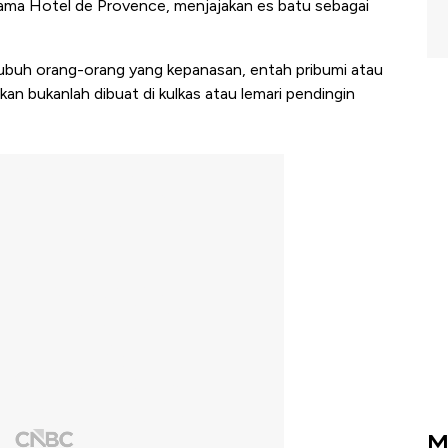
nama Hotel de Provence, menjajakan es batu sebagai
tubuh orang-orang yang kepanasan, entah pribumi atau
kan bukanlah dibuat di kulkas atau lemari pendingin
M