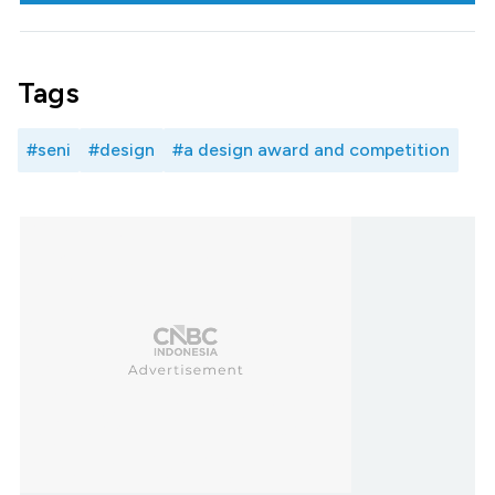
Tags
#seni
#design
#a design award and competition