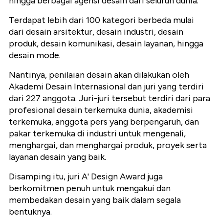
hingga berbagai agensi desain dari seluruh dunia.
Terdapat lebih dari 100 kategori berbeda mulai
dari desain arsitektur, desain industri, desain
produk, desain komunikasi, desain layanan, hingga
desain mode.
Nantinya, penilaian desain akan dilakukan oleh
Akademi Desain Internasional dan juri yang terdiri
dari 227 anggota. Juri-juri tersebut terdiri dari para
profesional desain terkemuka dunia, akademisi
terkemuka, anggota pers yang berpengaruh, dan
pakar terkemuka di industri untuk mengenali,
menghargai, dan menghargai produk, proyek serta
layanan desain yang baik.
Disamping itu, juri A' Design Award juga
berkomitmen penuh untuk mengakui dan
membedakan desain yang baik dalam segala
bentuknya.