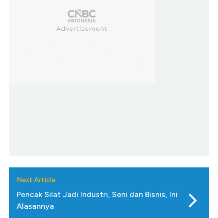
Next Article
Pencak Silat Jadi Industri, Seni dan Bisnis, Ini
Alasannya