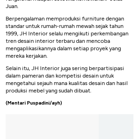
Juan.
Berpengalaman memproduksi furniture dengan
standar untuk rumah-rumah mewah sejak tahun
1999, JH Interior selalu mengikuti perkembangan
tren desain interior terbaru dan mencoba
mengaplikasikannya dalam setiap proyek yang
mereka kerjakan.
Selain itu, JH Interior juga sering berpartisipasi
dalam pameran dan kompetisi desain untuk
mengetahui sejauh mana kualitas desain dan hasil
produksi mebel yang sudah dibuat.
(Mentari Puspadini/ayh)