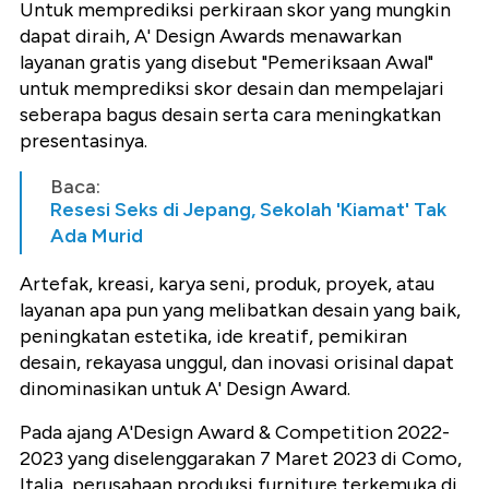
Untuk memprediksi perkiraan skor yang mungkin
dapat diraih, A' Design Awards menawarkan
layanan gratis yang disebut "Pemeriksaan Awal"
untuk memprediksi skor desain dan mempelajari
seberapa bagus desain serta cara meningkatkan
presentasinya.
Baca:
Resesi Seks di Jepang, Sekolah 'Kiamat' Tak
Ada Murid
Artefak, kreasi, karya seni, produk, proyek, atau
layanan apa pun yang melibatkan desain yang baik,
peningkatan estetika, ide kreatif, pemikiran
desain, rekayasa unggul, dan inovasi orisinal dapat
dinominasikan untuk A' Design Award.
Pada ajang A'Design Award & Competition 2022-
2023 yang diselenggarakan 7 Maret 2023 di Como,
Italia, perusahaan produksi furniture terkemuka di