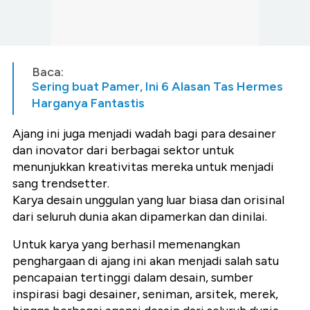
Baca:
Sering buat Pamer, Ini 6 Alasan Tas Hermes
Harganya Fantastis
Ajang ini juga menjadi wadah bagi para desainer
dan inovator dari berbagai sektor untuk
menunjukkan kreativitas mereka untuk menjadi
sang trendsetter.
Karya desain unggulan yang luar biasa dan orisinal
dari seluruh dunia akan dipamerkan dan dinilai.
Untuk karya yang berhasil memenangkan
penghargaan di ajang ini akan menjadi salah satu
pencapaian tertinggi dalam desain, sumber
inspirasi bagi desainer, seniman, arsitek, merek,