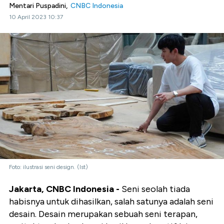
Mentari Puspadini,
CNBC Indonesia
10 April 2023 10:37
Foto: ilustrasi seni design. (Ist)
Jakarta, CNBC Indonesia -
Seni seolah tiada
habisnya untuk dihasilkan, salah satunya adalah seni
desain. Desain merupakan sebuah seni terapan,