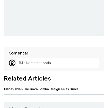
Komentar
Tulis Komentar Anda...
Related Articles
Mahasiswa RI Ini Juara Lomba Design Kelas Dunia