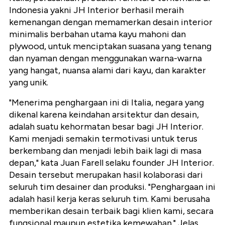
Indonesia yakni JH Interior berhasil meraih
kemenangan dengan memamerkan desain interior
minimalis berbahan utama kayu mahoni dan
plywood, untuk menciptakan suasana yang tenang
dan nyaman dengan menggunakan warna-warna
yang hangat, nuansa alami dari kayu, dan karakter
yang unik.
"Menerima penghargaan ini di Italia, negara yang
dikenal karena keindahan arsitektur dan desain,
adalah suatu kehormatan besar bagi JH Interior.
Kami menjadi semakin termotivasi untuk terus
berkembang dan menjadi lebih baik lagi di masa
depan," kata Juan Farell selaku founder JH Interior.
Desain tersebut merupakan hasil kolaborasi dari
seluruh tim desainer dan produksi. "Penghargaan ini
adalah hasil kerja keras seluruh tim. Kami berusaha
memberikan desain terbaik bagi klien kami, secara
fungsional maupun estetika kemewahan." Jelas