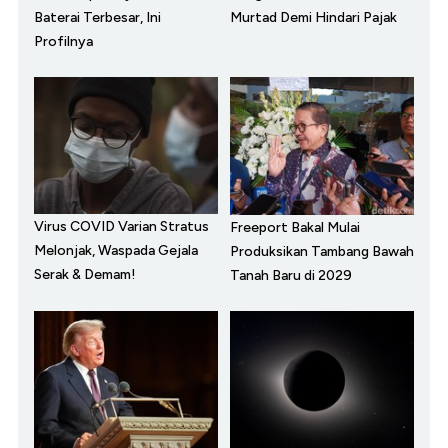
Baterai Terbesar, Ini
Murtad Demi Hindari Pajak
Profilnya
Virus COVID Varian Stratus
Freeport Bakal Mulai
Melonjak, Waspada Gejala
Produksikan Tambang Bawah
Serak & Demam!
Tanah Baru di 2029