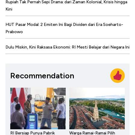
Rupiah Tak Pernah Sepi Drama: dari Zaman Kolonial, Krisis hingga
Kini
HUT Pasar Modal: 2 Emiten Ini Bagi Dividen dari Era Soeharto-
Prabowo
Dulu Miskin, Kini Raksasa Ekonomi: RI Mesti Belajar dari Negara Ini
Recommendation
RI Bersiap Punya Pabrik
Warga Ramai-Ramai Pilih