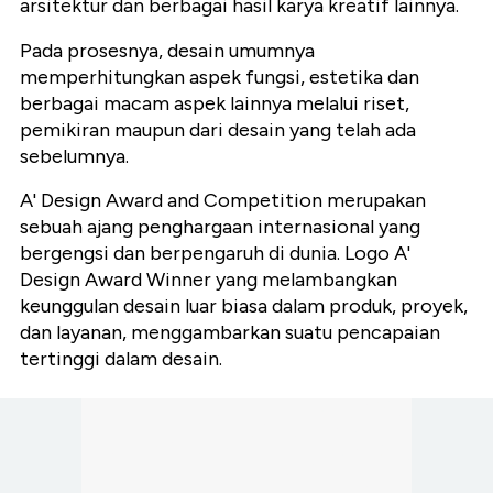
arsitektur dan berbagai hasil karya kreatif lainnya.
Pada prosesnya, desain umumnya
memperhitungkan aspek fungsi, estetika dan
berbagai macam aspek lainnya melalui riset,
pemikiran maupun dari desain yang telah ada
sebelumnya.
A' Design Award and Competition merupakan
sebuah ajang penghargaan internasional yang
bergengsi dan berpengaruh di dunia. Logo A'
Design Award Winner yang melambangkan
keunggulan desain luar biasa dalam produk, proyek,
dan layanan, menggambarkan suatu pencapaian
tertinggi dalam desain.