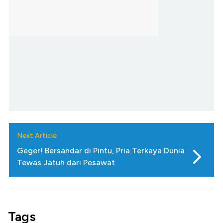
Next Article
Geger! Bersandar di Pintu, Pria Terkaya Dunia
Tewas Jatuh dari Pesawat
Tags