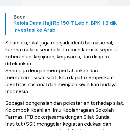
Baca:
Kelola Dana Haji Rp 150 T Lebih, BPKH Bidik
Investasi ke Arab
Selain itu, silat juga menjadi identitas nasional,
karena melalui seni bela diri ini nilai-nilai seperti
keberanian, kejujuran, kerjasama, dan disiplin
ditekankan.
Sehingga dengan mempertahankan dan
mempromosikan silat, kita dapat memperkuat
identitas nasional dan menjaga keunikan budaya
Indonesia.
Sebagai pengenalan dan pelestarian terhadap silat,
Kelompok Keahlian Ilmu Keolahragaan Sekolah
Farmasi ITB bekerjasama dengan Silat Sunda
Institut (SSI) menggelar kegiatan edukasi dan