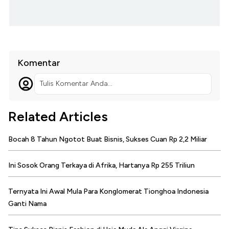
Komentar
Tulis Komentar Anda...
Related Articles
Bocah 8 Tahun Ngotot Buat Bisnis, Sukses Cuan Rp 2,2 Miliar
Ini Sosok Orang Terkaya di Afrika, Hartanya Rp 255 Triliun
Ternyata Ini Awal Mula Para Konglomerat Tionghoa Indonesia
Ganti Nama