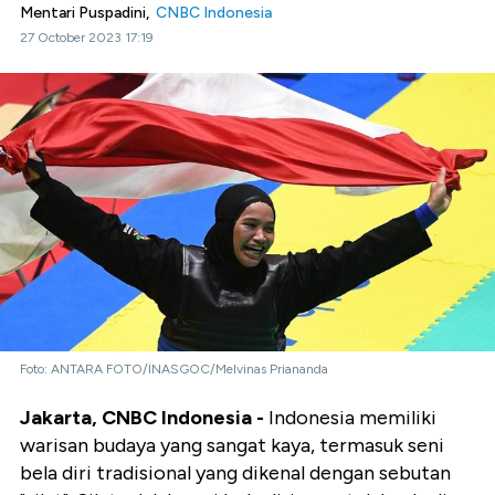
Mentari Puspadini,
CNBC Indonesia
27 October 2023 17:19
Foto: ANTARA FOTO/INASGOC/Melvinas Priananda
Jakarta, CNBC Indonesia -
Indonesia memiliki
warisan budaya yang sangat kaya, termasuk seni
bela diri tradisional yang dikenal dengan sebutan