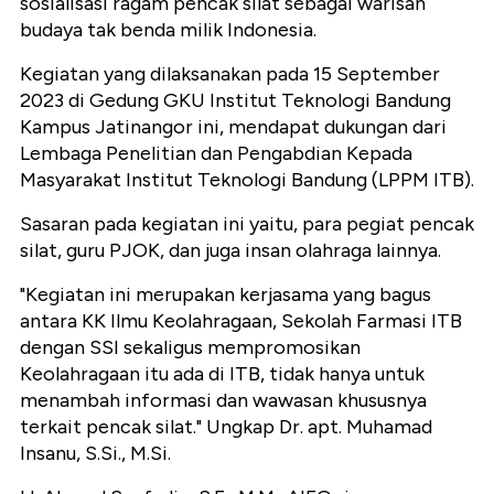
sosialisasi ragam pencak silat sebagai warisan
budaya tak benda milik Indonesia.
Kegiatan yang dilaksanakan pada 15 September
2023 di Gedung GKU Institut Teknologi Bandung
Kampus Jatinangor ini, mendapat dukungan dari
Lembaga Penelitian dan Pengabdian Kepada
Masyarakat Institut Teknologi Bandung (LPPM ITB).
Sasaran pada kegiatan ini yaitu, para pegiat pencak
silat, guru PJOK, dan juga insan olahraga lainnya.
"Kegiatan ini merupakan kerjasama yang bagus
antara KK Ilmu Keolahragaan, Sekolah Farmasi ITB
dengan SSI sekaligus mempromosikan
Keolahragaan itu ada di ITB, tidak hanya untuk
menambah informasi dan wawasan khususnya
terkait pencak silat." Ungkap Dr. apt. Muhamad
Insanu, S.Si., M.Si.