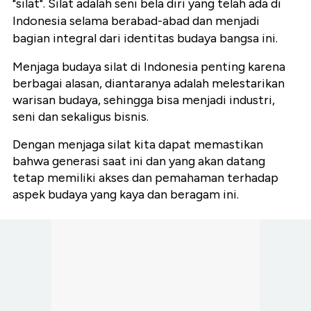
"silat". Silat adalah seni bela diri yang telah ada di
Indonesia selama berabad-abad dan menjadi
bagian integral dari identitas budaya bangsa ini.
Menjaga budaya silat di Indonesia penting karena
berbagai alasan, diantaranya adalah melestarikan
warisan budaya, sehingga bisa menjadi industri,
seni dan sekaligus bisnis.
Dengan menjaga silat kita dapat memastikan
bahwa generasi saat ini dan yang akan datang
tetap memiliki akses dan pemahaman terhadap
aspek budaya yang kaya dan beragam ini.