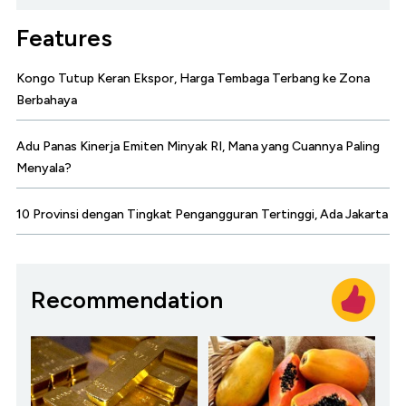
Features
Kongo Tutup Keran Ekspor, Harga Tembaga Terbang ke Zona
Berbahaya
Adu Panas Kinerja Emiten Minyak RI, Mana yang Cuannya Paling
Menyala?
10 Provinsi dengan Tingkat Pengangguran Tertinggi, Ada Jakarta
Recommendation