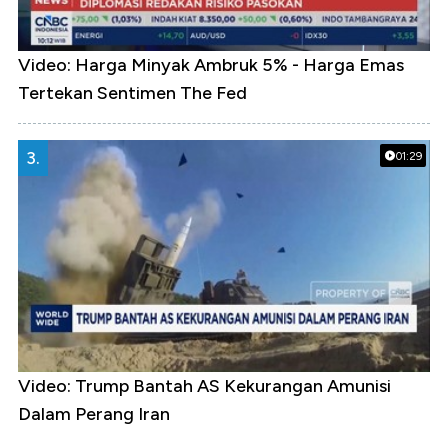
Video: Harga Minyak Ambruk 5% - Harga Emas
Tertekan Sentimen The Fed
3.
01:29
Video: Trump Bantah AS Kekurangan Amunisi
Dalam Perang Iran