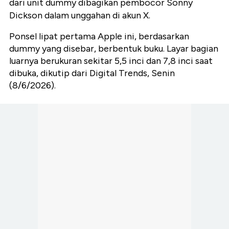
dari unit dummy dibagikan pembocor Sonny
Dickson dalam unggahan di akun X.
Ponsel lipat pertama Apple ini, berdasarkan
dummy yang disebar, berbentuk buku. Layar bagian
luarnya berukuran sekitar 5,5 inci dan 7,8 inci saat
dibuka, dikutip dari Digital Trends, Senin
(8/6/2026).