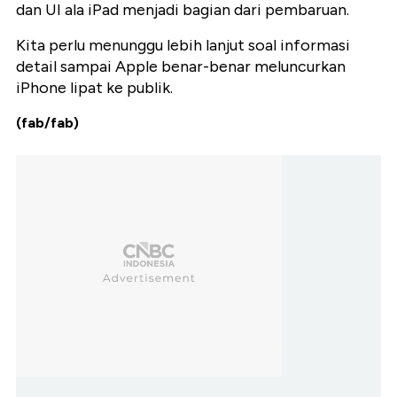
dan UI ala iPad menjadi bagian dari pembaruan.
Kita perlu menunggu lebih lanjut soal informasi
detail sampai Apple benar-benar meluncurkan
iPhone lipat ke publik.
(fab/fab)