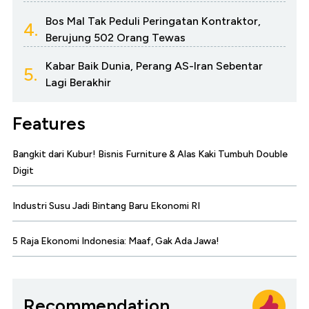
Bos Mal Tak Peduli Peringatan Kontraktor,
4.
Berujung 502 Orang Tewas
Kabar Baik Dunia, Perang AS-Iran Sebentar
5.
Lagi Berakhir
Features
Bangkit dari Kubur! Bisnis Furniture & Alas Kaki Tumbuh Double
Digit
Industri Susu Jadi Bintang Baru Ekonomi RI
5 Raja Ekonomi Indonesia: Maaf, Gak Ada Jawa!
Recommendation