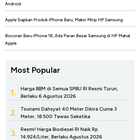
Android
Apple Siapkan Produk iPhone Baru, Makin Mirip HP Samsung
Bocoran Baru iPhone 18, Ada Peran Besar Samsung di HP Mahal
Apple
Most Popular
Harga BBM di Semua SPBU RI Resmi Turun,
1.
Berlaku 6 Agustus 2026
Tsunami Dahsyat 40 Meter Dikira Cuma 3
2.
Meter, 18.500 Tewas Seketika
Resmi! Harga Biodiesel RI Naik Rp
3.
14.924/Liter, Berlaku Agustus 2026