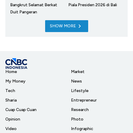
Bangkrut Selamat Berkat
Piala Presiden 2026 di Bali
Duit Pangeran
SHOW MORE
Home
Market
My Money
News
Tech
Lifestyle
Sharia
Entrepreneur
Cuap Cuap Cuan
Research
Opinion
Photo
Video
Infographic