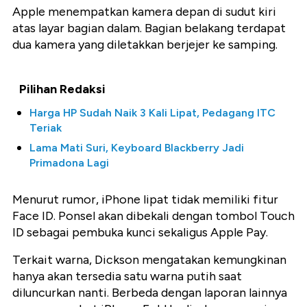
Apple menempatkan kamera depan di sudut kiri
atas layar bagian dalam. Bagian belakang terdapat
dua kamera yang diletakkan berjejer ke samping.
Pilihan Redaksi
Harga HP Sudah Naik 3 Kali Lipat, Pedagang ITC
Teriak
Lama Mati Suri, Keyboard Blackberry Jadi
Primadona Lagi
Menurut rumor, iPhone lipat tidak memiliki fitur
Face ID. Ponsel akan dibekali dengan tombol Touch
ID sebagai pembuka kunci sekaligus Apple Pay.
Terkait warna, Dickson mengatakan kemungkinan
hanya akan tersedia satu warna putih saat
diluncurkan nanti. Berbeda dengan laporan lainnya