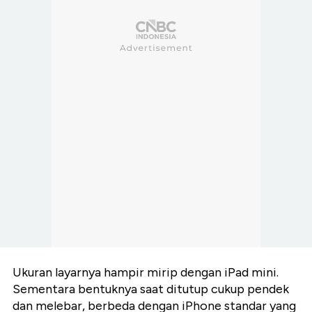
Ukuran layarnya hampir mirip dengan iPad mini.
Sementara bentuknya saat ditutup cukup pendek
dan melebar, berbeda dengan iPhone standar yang