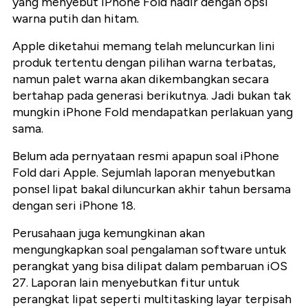
yang menyebut iPhone Fold hadir dengan opsi
warna putih dan hitam.
Apple diketahui memang telah meluncurkan lini
produk tertentu dengan pilihan warna terbatas,
namun palet warna akan dikembangkan secara
bertahap pada generasi berikutnya. Jadi bukan tak
mungkin iPhone Fold mendapatkan perlakuan yang
sama.
Belum ada pernyataan resmi apapun soal iPhone
Fold dari Apple. Sejumlah laporan menyebutkan
ponsel lipat bakal diluncurkan akhir tahun bersama
dengan seri iPhone 18.
Perusahaan juga kemungkinan akan
mengungkapkan soal pengalaman software untuk
perangkat yang bisa dilipat dalam pembaruan iOS
27. Laporan lain menyebutkan fitur untuk
perangkat lipat seperti multitasking layar terpisah