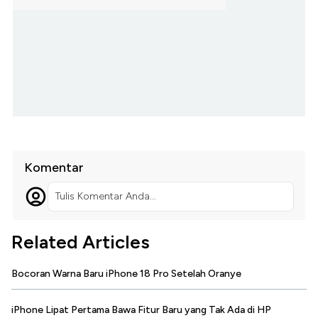
Komentar
Tulis Komentar Anda...
Related Articles
Bocoran Warna Baru iPhone 18 Pro Setelah Oranye
iPhone Lipat Pertama Bawa Fitur Baru yang Tak Ada di HP