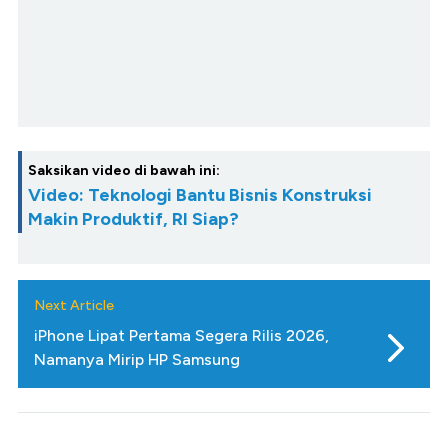
Saksikan video di bawah ini:
Video: Teknologi Bantu Bisnis Konstruksi
Makin Produktif, RI Siap?
Next Article
iPhone Lipat Pertama Segera Rilis 2026,
Namanya Mirip HP Samsung