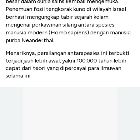
besar dalam dunia sains kembali mengemuka.
Penemuan fosil tengkorak kuno di wilayah Israel
berhasil mengungkap tabir sejarah kelam
mengenai perkawinan silang antara spesies
manusia modern (Homo sapiens) dengan manusia
purba Neanderthal.
Menariknya, persilangan antarspesies ini terbukti
terjadi jauh lebih awal, yakni 100.000 tahun lebih
cepat dari teori yang dipercayai para ilmuwan
selama ini.