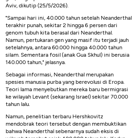
Aviv, dikutip (25/5/2026).
"Sampai hari ini, 40.000 tahun setelah Neanderthal
terakhir punah, sekitar 2 hingga 6 persen dari
genom tubuh kita berasal dari Neanderthal.
Namun, pertukaran gen yang masif itu terjadi jauh
setelahnya, antara 60.000 hingga 40.000 tahun
silam. Sementara fosil (anak Gua Skhul) ini berusia
140.000 tahun," jelasnya.
Sebagai informasi, Neanderthal merupakan
spesies manusia purba yang berevolusi di Eropa.
Teori lama menyebutkan mereka baru bermigrasi
ke wilayah Levant (sekarang Israel) sekitar 70.000
tahun lalu.
Namun, penelitian terbaru Hershkovitz
mendobrak teori tersebut dengan membuktikan
bahwa Neanderthal sebenarnya sudah eksis di