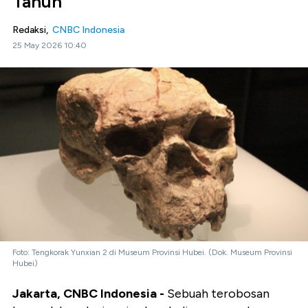
Tahun
Redaksi,
CNBC Indonesia
25 May 2026 10:40
Foto: Tengkorak Yunxian 2 di Museum Provinsi Hubei. (Dok. Museum Provinsi
Hubei)
Jakarta, CNBC Indonesia -
Sebuah terobosan