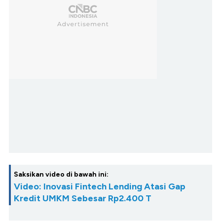
Saksikan video di bawah ini:
Video: Inovasi Fintech Lending Atasi Gap
Kredit UMKM Sebesar Rp2.400 T