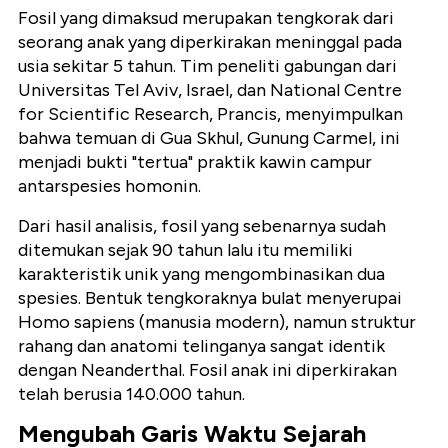
Fosil yang dimaksud merupakan tengkorak dari
seorang anak yang diperkirakan meninggal pada
usia sekitar 5 tahun. Tim peneliti gabungan dari
Universitas Tel Aviv, Israel, dan National Centre
for Scientific Research, Prancis, menyimpulkan
bahwa temuan di Gua Skhul, Gunung Carmel, ini
menjadi bukti "tertua" praktik kawin campur
antarspesies homonin.
Dari hasil analisis, fosil yang sebenarnya sudah
ditemukan sejak 90 tahun lalu itu memiliki
karakteristik unik yang mengombinasikan dua
spesies. Bentuk tengkoraknya bulat menyerupai
Homo sapiens (manusia modern), namun struktur
rahang dan anatomi telinganya sangat identik
dengan Neanderthal. Fosil anak ini diperkirakan
telah berusia 140.000 tahun.
Mengubah Garis Waktu Sejarah