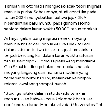
Temuan ini otomatis mengacak-acak teori migrasi
manusia purba. Sebelumnya, studi genetika pada
tahun 2024 menyebutkan bahwa jejak DNA
Neanderthal baru muncul pada genom Homo
sapiens dalam kurun waktu 50.000 tahun terakhir.
Artinya, gelombang migrasi nenek moyang
manusia keluar dari benua Afrika tidak terjadi
dalam satu peristiwa besar tunggal, melainkan
terjadi berulang kali dalam kurun waktu ratusan
tahun. Kelompok Homo sapiens yang mendiami
Gua Skhul ini diduga bukan merupakan nenek
moyang langsung dari manusia modern yang
tersebar di bumi hari ini, melainkan kelompok
migrasi awal yang sempat punah.
"Studi genetika dalam satu dekade terakhir
menunjukkan bahwa kedua kelompok bertukar
gen," ungkap Israel Hershkovitz dari Universitas Tel