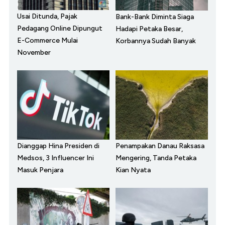
Usai Ditunda, Pajak
Bank-Bank Diminta Siaga
Pedagang Online Dipungut
Hadapi Petaka Besar,
E-Commerce Mulai
Korbannya Sudah Banyak
November
Dianggap Hina Presiden di
Penampakan Danau Raksasa
Medsos, 3 Influencer Ini
Mengering, Tanda Petaka
Masuk Penjara
Kian Nyata