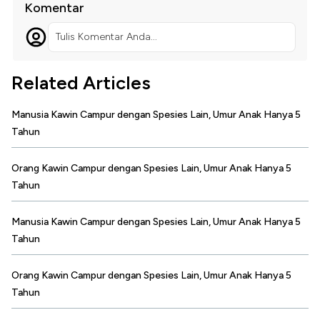
Komentar
Tulis Komentar Anda...
Related Articles
Manusia Kawin Campur dengan Spesies Lain, Umur Anak Hanya 5
Tahun
Orang Kawin Campur dengan Spesies Lain, Umur Anak Hanya 5
Tahun
Manusia Kawin Campur dengan Spesies Lain, Umur Anak Hanya 5
Tahun
Orang Kawin Campur dengan Spesies Lain, Umur Anak Hanya 5
Tahun