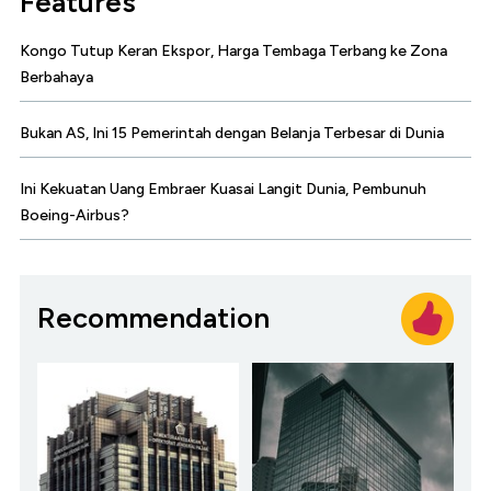
Features
Kongo Tutup Keran Ekspor, Harga Tembaga Terbang ke Zona
Berbahaya
Bukan AS, Ini 15 Pemerintah dengan Belanja Terbesar di Dunia
Ini Kekuatan Uang Embraer Kuasai Langit Dunia, Pembunuh
Boeing-Airbus?
Recommendation