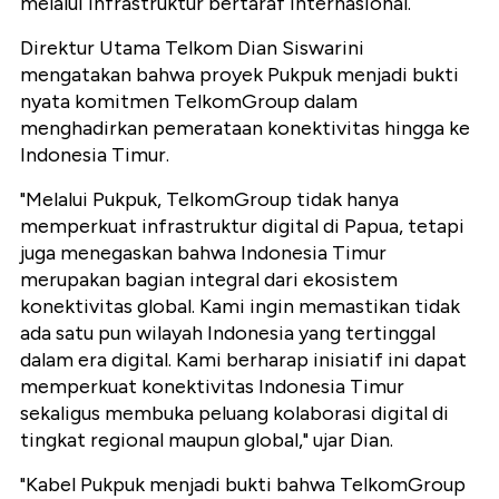
melalui infrastruktur bertaraf internasional.
Direktur Utama Telkom Dian Siswarini
mengatakan bahwa proyek Pukpuk menjadi bukti
nyata komitmen TelkomGroup dalam
menghadirkan pemerataan konektivitas hingga ke
Indonesia Timur.
"Melalui Pukpuk, TelkomGroup tidak hanya
memperkuat infrastruktur digital di Papua, tetapi
juga menegaskan bahwa Indonesia Timur
merupakan bagian integral dari ekosistem
konektivitas global. Kami ingin memastikan tidak
ada satu pun wilayah Indonesia yang tertinggal
dalam era digital. Kami berharap inisiatif ini dapat
memperkuat konektivitas Indonesia Timur
sekaligus membuka peluang kolaborasi digital di
tingkat regional maupun global," ujar Dian.
"Kabel Pukpuk menjadi bukti bahwa TelkomGroup