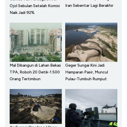
Iran Sebentar Lagi Berakhir
Ojol Sebulan Setelah Komisi
Naik Jadi 92%
Mal Dibangun di Lahan Bekas
Geger Sungai Kini Jadi
TPA, Roboh 20 Detik-1.500
Hamparan Pasir, Muncul
Orang Tertimbun
Pulau-Tumbuh Rumput