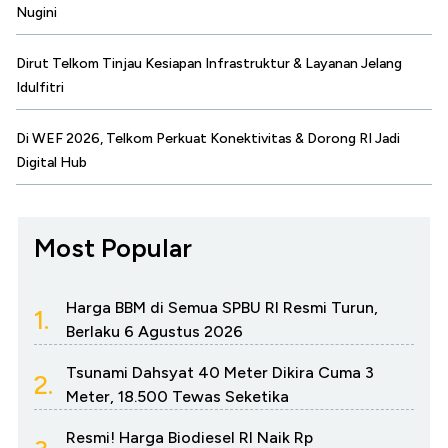
Nugini
Dirut Telkom Tinjau Kesiapan Infrastruktur & Layanan Jelang
Idulfitri
Di WEF 2026, Telkom Perkuat Konektivitas & Dorong RI Jadi
Digital Hub
Most Popular
Harga BBM di Semua SPBU RI Resmi Turun,
1.
Berlaku 6 Agustus 2026
Tsunami Dahsyat 40 Meter Dikira Cuma 3
2.
Meter, 18.500 Tewas Seketika
Resmi! Harga Biodiesel RI Naik Rp