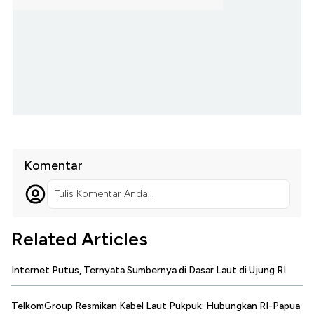
Komentar
Tulis Komentar Anda...
Related Articles
Internet Putus, Ternyata Sumbernya di Dasar Laut di Ujung RI
TelkomGroup Resmikan Kabel Laut Pukpuk: Hubungkan RI-Papua