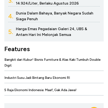
3.
14.924/Liter, Berlaku Agustus 2026
Dunia Dalam Bahaya, Banyak Negara Sudah
4.
Siaga Penuh
Harga Emas Pegadaian Galeri 24, UBS &
5.
Antam Hari Ini Melonjak Semua
Features
Bangkit dari Kubur! Bisnis Furniture & Alas Kaki Tumbuh Double
Digit
Industri Susu Jadi Bintang Baru Ekonomi RI
5 Raja Ekonomi Indonesia: Maaf, Gak Ada Jawa!