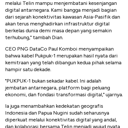
melalui Telin mampu menjembatani kesenjangan
digital antarnegara. Kami bangga menjadi bagian
dari sejarah konektivitas kawasan Asia-Pasifik dan
akan terus menghadirkan infrastruktur digital
berkelas dunia demi masa depan yang semakin
terhubung," tambah Dian.
CEO PNG DataCo Paul Komboi menyampaikan
bahwa kabel Pukpuk-1 merupakan hasil nyata dari
kemitraan yang telah dibangun kedua pihak selama
hampir satu dekade.
"PUKPUK-1 bukan sekadar kabel. Ini adalah
jembatan antarnegara, platform bagi peluang
ekonomi, dan fondasi transformasi digital," ujarnya.
Ia juga menambahkan kedekatan geografis
Indonesia dan Papua Nugini sudah seharusnya
diperkuat melalui konektivitas digital yang andal,
dan kolaborasi bersama Telin menjadi wujud nyata