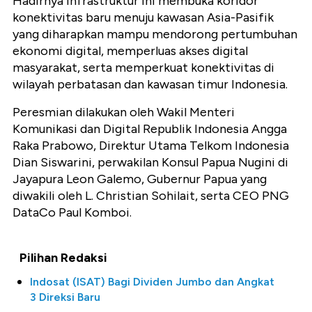
Hadirnya infrastruktur ini membuka koridor
konektivitas baru menuju kawasan Asia-Pasifik
yang diharapkan mampu mendorong pertumbuhan
ekonomi digital, memperluas akses digital
masyarakat, serta memperkuat konektivitas di
wilayah perbatasan dan kawasan timur Indonesia.
Peresmian dilakukan oleh Wakil Menteri
Komunikasi dan Digital Republik Indonesia Angga
Raka Prabowo, Direktur Utama Telkom Indonesia
Dian Siswarini, perwakilan Konsul Papua Nugini di
Jayapura Leon Galemo, Gubernur Papua yang
diwakili oleh L. Christian Sohilait, serta CEO PNG
DataCo Paul Komboi.
Pilihan Redaksi
Indosat (ISAT) Bagi Dividen Jumbo dan Angkat
3 Direksi Baru