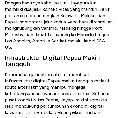
Dengan hadirnya kabel laut ini, Jayapura kini
memiliki dua jalur konektivitas yang mandiri. Jalur
pertama menghubungkan Sulawesi, Maluku, dan
Papua, sementara jalur kedua-yang baru diresmikan
menghubungkan Vanimo, Madang hingga Port
Moresby, dan dapat terhubung ke Manado hingga
Los Angeles, Amerika Serikat melalui kabel SEA-
US.
Infrastruktur Digital Papua Makin
Tangguh
Keberadaan jalur alternatif ini membuat
infrastruktur digital Papua makin tangguh melalui
route alternatif yang mampu menjaga
keberlangsungan layanan secara optimal. Sebagai
pusat konektivitas Papua, Jayapura kini semakin
siap mendukung pertumbuhan ekonomi digital
kawasan dan membuka peluang ekonomi baru