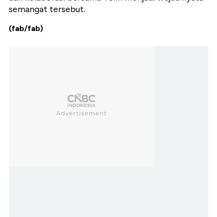
semangat tersebut.
(fab/fab)