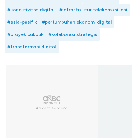
#konektivitas digital
#infrastruktur telekomunikasi
#asia-pasifik
#pertumbuhan ekonomi digital
#proyek pukpuk
#kolaborasi strategis
#transformasi digital