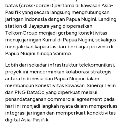
batas (cross-border) pertama di kawasan Asia-
Pasifik yang secara langsung menghubungkan
jaringan Indonesia dengan Papua Nugini. Landing
station di Jayapura yang dioperasikan
TelkomGroup menjadi gerbang konektivitas
menuju jaringan Kumul di Papua Nugini, sekaligus
mengalirkan kapasitas dari berbagai provinsi di
Papua Nugini hingga Vanimo.
Lebih dari sekadar infrastruktur telekomunikasi,
proyek ini mencerminkan kolaborasi strategis
antara Indonesia dan Papua Nugini dalam
membangun konektivitas kawasan. Sinergi Telin
dan PNG DataCo yang diperkuat melalui
penandatanganan commercial agreement pada
hari ini menjadi langkah nyata dalam memperluas
integrasi jaringan dan memperkuat konektivitas
digital Asia-Pasifik.