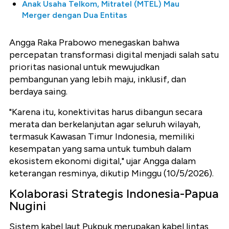
Anak Usaha Telkom, Mitratel (MTEL) Mau
Merger dengan Dua Entitas
Angga Raka Prabowo menegaskan bahwa
percepatan transformasi digital menjadi salah satu
prioritas nasional untuk mewujudkan
pembangunan yang lebih maju, inklusif, dan
berdaya saing.
"Karena itu, konektivitas harus dibangun secara
merata dan berkelanjutan agar seluruh wilayah,
termasuk Kawasan Timur Indonesia, memiliki
kesempatan yang sama untuk tumbuh dalam
ekosistem ekonomi digital," ujar Angga dalam
keterangan resminya, dikutip Minggu (10/5/2026).
Kolaborasi Strategis Indonesia-Papua
Nugini
Sistem kabel laut Pukpuk merupakan kabel lintas