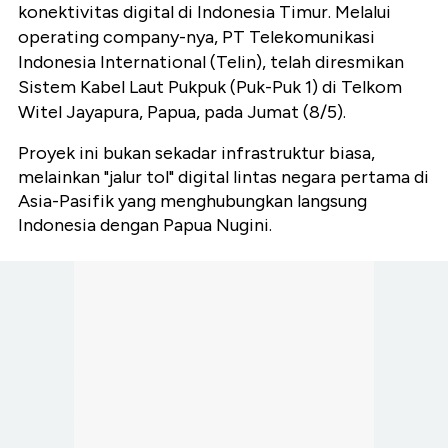
konektivitas digital di Indonesia Timur. Melalui
operating company-nya, PT Telekomunikasi
Indonesia International (Telin), telah diresmikan
Sistem Kabel Laut Pukpuk (Puk-Puk 1) di Telkom
Witel Jayapura, Papua, pada Jumat (8/5).
Proyek ini bukan sekadar infrastruktur biasa,
melainkan "jalur tol" digital lintas negara pertama di
Asia-Pasifik yang menghubungkan langsung
Indonesia dengan Papua Nugini.