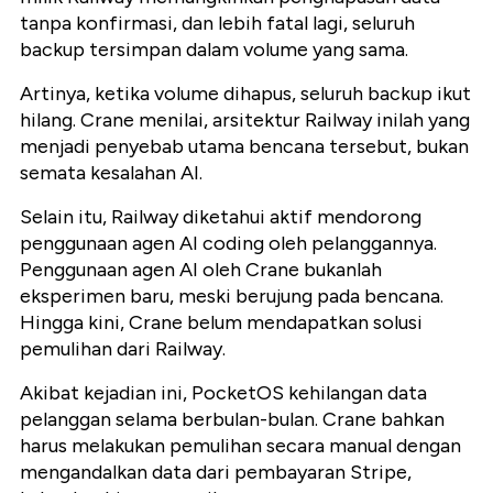
tanpa konfirmasi, dan lebih fatal lagi, seluruh
backup tersimpan dalam volume yang sama.
Artinya, ketika volume dihapus, seluruh backup ikut
hilang. Crane menilai, arsitektur Railway inilah yang
menjadi penyebab utama bencana tersebut, bukan
semata kesalahan AI.
Selain itu, Railway diketahui aktif mendorong
penggunaan agen AI coding oleh pelanggannya.
Penggunaan agen AI oleh Crane bukanlah
eksperimen baru, meski berujung pada bencana.
Hingga kini, Crane belum mendapatkan solusi
pemulihan dari Railway.
Akibat kejadian ini, PocketOS kehilangan data
pelanggan selama berbulan-bulan. Crane bahkan
harus melakukan pemulihan secara manual dengan
mengandalkan data dari pembayaran Stripe,