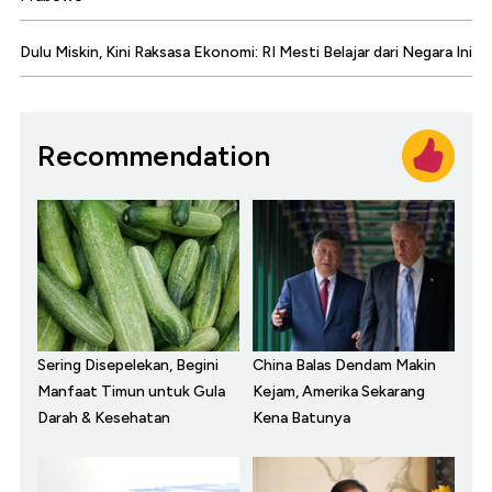
Dulu Miskin, Kini Raksasa Ekonomi: RI Mesti Belajar dari Negara Ini
Recommendation
Sering Disepelekan, Begini
China Balas Dendam Makin
Manfaat Timun untuk Gula
Kejam, Amerika Sekarang
Darah & Kesehatan
Kena Batunya