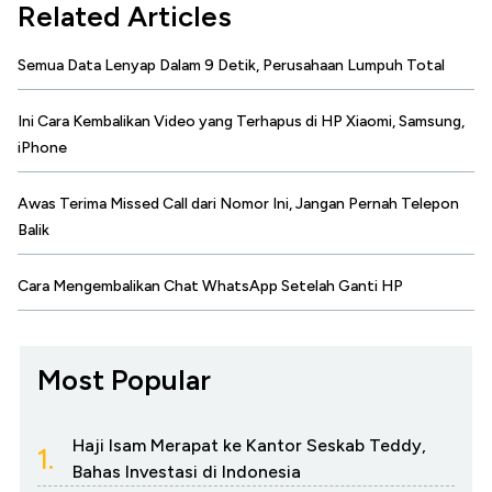
Related Articles
Semua Data Lenyap Dalam 9 Detik, Perusahaan Lumpuh Total
Ini Cara Kembalikan Video yang Terhapus di HP Xiaomi, Samsung,
iPhone
Awas Terima Missed Call dari Nomor Ini, Jangan Pernah Telepon
Balik
Cara Mengembalikan Chat WhatsApp Setelah Ganti HP
Most Popular
Haji Isam Merapat ke Kantor Seskab Teddy,
1.
Bahas Investasi di Indonesia