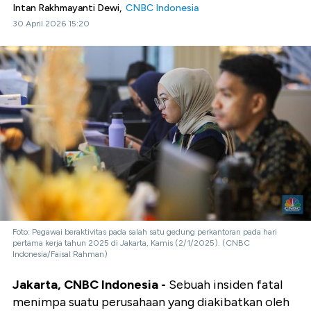
Intan Rakhmayanti Dewi,
CNBC Indonesia
30 April 2026 15:20
Foto: Pegawai beraktivitas pada salah satu gedung perkantoran pada hari
pertama kerja tahun 2025 di Jakarta, Kamis (2/1/2025). (CNBC
Indonesia/Faisal Rahman)
Jakarta, CNBC Indonesia -
Sebuah insiden fatal
menimpa suatu perusahaan yang diakibatkan oleh