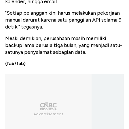
kalender, hingga email.
"Setiap pelanggan kini harus melakukan pekerjaan
manual darurat karena satu panggilan API selama 9
detik," tegasnya.
Meski demikian, perusahaan masih memiliki
backup lama berusia tiga bulan, yang menjadi satu-
satunya penyelamat sebagian data.
(fab/fab)