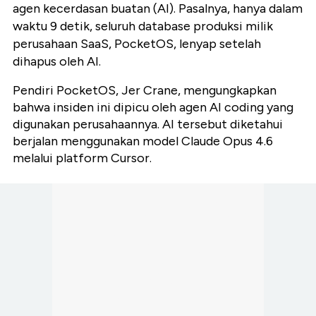
agen kecerdasan buatan (AI). Pasalnya, hanya dalam
waktu 9 detik, seluruh database produksi milik
perusahaan SaaS, PocketOS, lenyap setelah
dihapus oleh AI.
Pendiri PocketOS, Jer Crane, mengungkapkan
bahwa insiden ini dipicu oleh agen AI coding yang
digunakan perusahaannya. AI tersebut diketahui
berjalan menggunakan model Claude Opus 4.6
melalui platform Cursor.