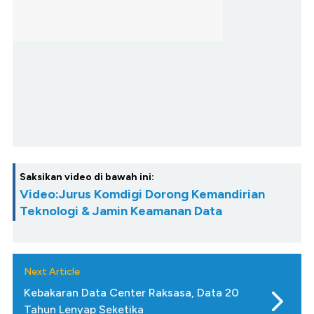
Saksikan video di bawah ini:
Video:Jurus Komdigi Dorong Kemandirian
Teknologi & Jamin Keamanan Data
Next Article
Kebakaran Data Center Raksasa, Data 20
Tahun Lenyap Seketika