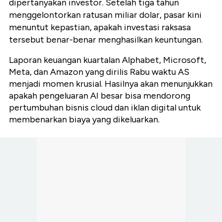
dipertanyakan investor. Setelah tiga tahun
menggelontorkan ratusan miliar dolar, pasar kini
menuntut kepastian, apakah investasi raksasa
tersebut benar-benar menghasilkan keuntungan.
Laporan keuangan kuartalan Alphabet, Microsoft,
Meta, dan Amazon yang dirilis Rabu waktu AS
menjadi momen krusial. Hasilnya akan menunjukkan
apakah pengeluaran AI besar bisa mendorong
pertumbuhan bisnis cloud dan iklan digital untuk
membenarkan biaya yang dikeluarkan.