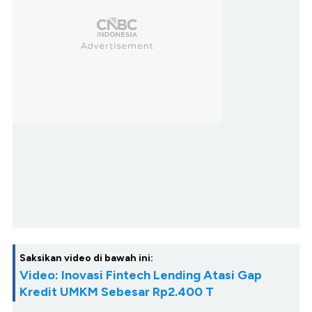
Saksikan video di bawah ini:
Video: Inovasi Fintech Lending Atasi Gap
Kredit UMKM Sebesar Rp2.400 T