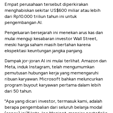
Empat perusahaan tersebut diperkirakan
menghabiskan sekitar US$600 miliar atau lebih
dari Rp10.000 triliun tahun ini untuk
pengembangan AI.
Pengeluaran bersejarah ini menekan arus kas dan
mulai menguji kesabaran investor Wall Street,
meski harga saham masih bertahan karena
ekspektasi keuntungan jangka panjang.
Dampak jor-joran AI ini mulai terlihat. Amazon dan
Meta, induk Instagram, telah mengumumkan
pemutusan hubungan kerja yang memengaruhi
ribuan karyawan. Microsoft bahkan meluncurkan
program buyout karyawan pertama dalam lebih
dari 50 tahun.
"Apa yang dicari investor, termasuk kami, adalah
berapa pengembalian dari seluruh belanja modal