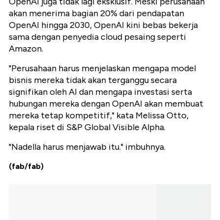
OpenAI juga tidak lagi eksklusif. Meski perusahaan
akan menerima bagian 20% dari pendapatan
OpenAI hingga 2030, OpenAI kini bebas bekerja
sama dengan penyedia cloud pesaing seperti
Amazon.
"Perusahaan harus menjelaskan mengapa model
bisnis mereka tidak akan terganggu secara
signifikan oleh AI dan mengapa investasi serta
hubungan mereka dengan OpenAI akan membuat
mereka tetap kompetitif," kata Melissa Otto,
kepala riset di S&P Global Visible Alpha.
"Nadella harus menjawab itu." imbuhnya.
(fab/fab)