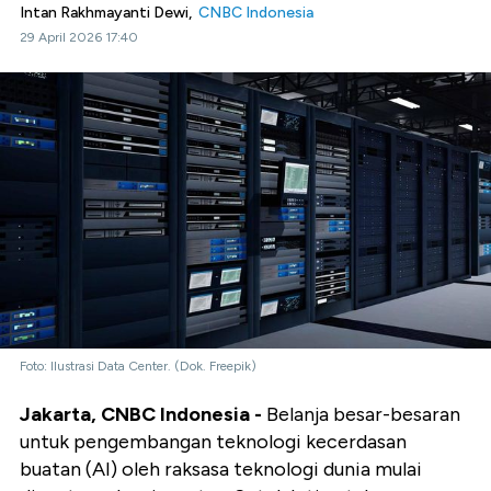
Intan Rakhmayanti Dewi,
CNBC Indonesia
29 April 2026 17:40
Foto: Ilustrasi Data Center. (Dok. Freepik)
Jakarta, CNBC Indonesia -
Belanja besar-besaran
untuk pengembangan teknologi kecerdasan
buatan (AI) oleh raksasa teknologi dunia mulai