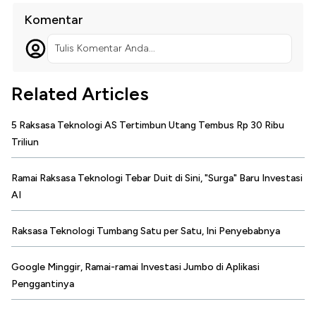
Komentar
Tulis Komentar Anda...
Related Articles
5 Raksasa Teknologi AS Tertimbun Utang Tembus Rp 30 Ribu
Triliun
Ramai Raksasa Teknologi Tebar Duit di Sini, "Surga" Baru Investasi
AI
Raksasa Teknologi Tumbang Satu per Satu, Ini Penyebabnya
Google Minggir, Ramai-ramai Investasi Jumbo di Aplikasi
Penggantinya