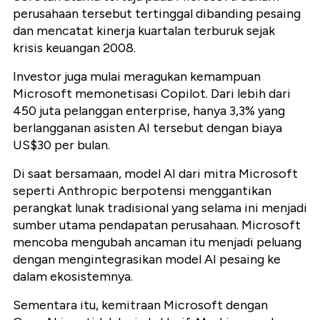
perusahaan tersebut tertinggal dibanding pesaing
dan mencatat kinerja kuartalan terburuk sejak
krisis keuangan 2008.
Investor juga mulai meragukan kemampuan
Microsoft memonetisasi Copilot. Dari lebih dari
450 juta pelanggan enterprise, hanya 3,3% yang
berlangganan asisten AI tersebut dengan biaya
US$30 per bulan.
Di saat bersamaan, model AI dari mitra Microsoft
seperti Anthropic berpotensi menggantikan
perangkat lunak tradisional yang selama ini menjadi
sumber utama pendapatan perusahaan. Microsoft
mencoba mengubah ancaman itu menjadi peluang
dengan mengintegrasikan model AI pesaing ke
dalam ekosistemnya.
Sementara itu, kemitraan Microsoft dengan