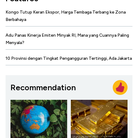
Kongo Tutup Keran Ekspor, Harga Tembaga Terbang ke Zona
Berbahaya
Adu Panas Kinerja Emiten Minyak RI, Mana yang Cuannya Paling
Menyala?
10 Provinsi dengan Tingkat Pengangguran Tertinggi, Ada Jakarta
Recommendation