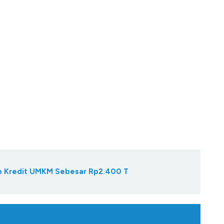
Gap Kredit UMKM Sebesar Rp2.400 T