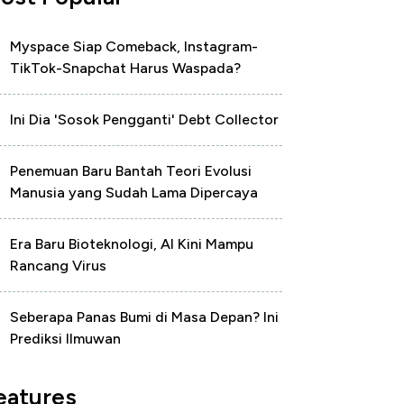
Myspace Siap Comeback, Instagram-
TikTok-Snapchat Harus Waspada?
Ini Dia 'Sosok Pengganti' Debt Collector
Penemuan Baru Bantah Teori Evolusi
Manusia yang Sudah Lama Dipercaya
Era Baru Bioteknologi, AI Kini Mampu
Rancang Virus
Seberapa Panas Bumi di Masa Depan? Ini
Prediksi Ilmuwan
eatures