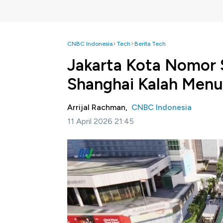
CNBC Indonesia
Tech
Berita Tech
Jakarta Kota Nomor 
Shanghai Kalah Menu
Arrijal Rachman,
CNBC Indonesia
11 April 2026 21:45