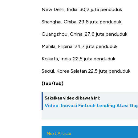
New Delhi, India: 30,2 juta penduduk
Shanghai, Chiba: 29,6 juta penduduk
Guangzhou, China: 27,6 juta penduduk
Manila, Filipina: 24,7 juta penduduk
Kolkata, India: 22,5 juta penduduk
Seoul, Korea Selatan 22,5 juta penduduk
(fab/fab)
Saksikan video di bawah ini:
Video: Inovasi Fintech Lending Atasi 
Next Article