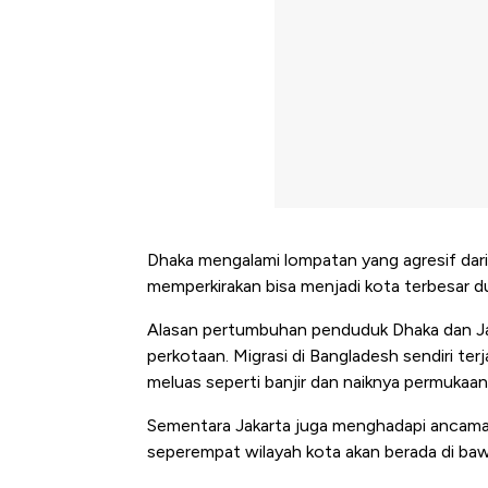
Dhaka mengalami lompatan yang agresif dari
memperkirakan bisa menjadi kota terbesar 
Alasan pertumbuhan penduduk Dhaka dan Jak
perkotaan. Migrasi di Bangladesh sendiri te
meluas seperti banjir dan naiknya permukaan 
Sementara Jakarta juga menghadapi ancaman
seperempat wilayah kota akan berada di ba