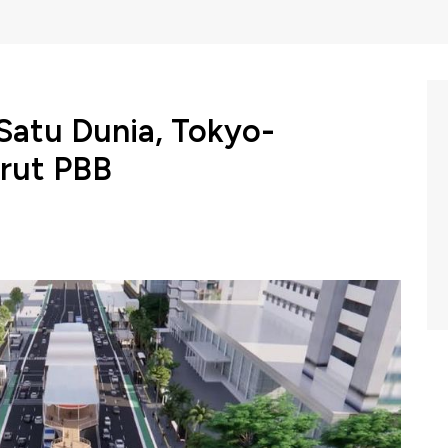
Satu Dunia, Tokyo-
rut PBB