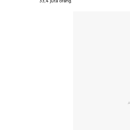
33,4 juta orang.