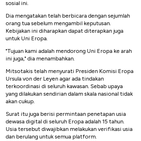
sosial ini.
Dia mengatakan telah berbicara dengan sejumlah
orang tua sebelum mengambil keputusan.
Kebijakan ini diharapkan dapat diterapkan juga
untuk Uni Eropa.
"Tujuan kami adalah mendorong Uni Eropa ke arah
ini juga," dia menambahkan.
Mitsotakis telah menyurati Presiden Komisi Eropa
Ursula von der Leyen agar ada tindakan
terkoordinasi di seluruh kawasan. Sebab upaya
yang dilakukan sendirian dalam skala nasional tidak
akan cukup.
Surat itu juga berisi permintaan penetapan usia
dewasa digital di seluruh Eropa adalah 15 tahun.
Usia tersebut diwajibkan melakukan verifikasi usia
dan berulang untuk semua platform.