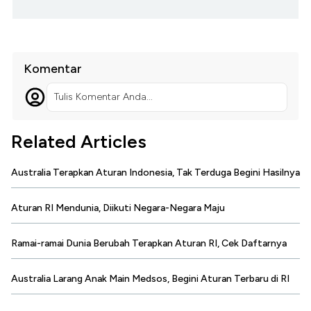
Komentar
Tulis Komentar Anda...
Related Articles
Australia Terapkan Aturan Indonesia, Tak Terduga Begini Hasilnya
Aturan RI Mendunia, Diikuti Negara-Negara Maju
Ramai-ramai Dunia Berubah Terapkan Aturan RI, Cek Daftarnya
Australia Larang Anak Main Medsos, Begini Aturan Terbaru di RI