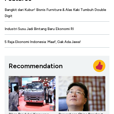
Bangkit dari Kubur! Bisnis Furniture & Alas Kaki Tumbuh Double
Digit
Industri Susu Jadi Bintang Baru Ekonomi RI
5 Raja Ekonomi Indonesia: Maaf, Gak Ada Jawa!
Recommendation