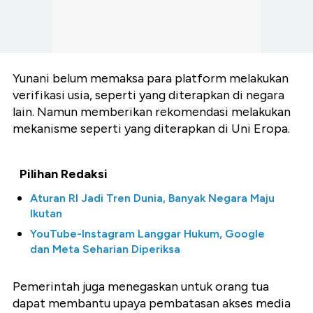
Yunani belum memaksa para platform melakukan
verifikasi usia, seperti yang diterapkan di negara
lain. Namun memberikan rekomendasi melakukan
mekanisme seperti yang diterapkan di Uni Eropa.
Pilihan Redaksi
Aturan RI Jadi Tren Dunia, Banyak Negara Maju
Ikutan
YouTube-Instagram Langgar Hukum, Google
dan Meta Seharian Diperiksa
Pemerintah juga menegaskan untuk orang tua
dapat membantu upaya pembatasan akses media