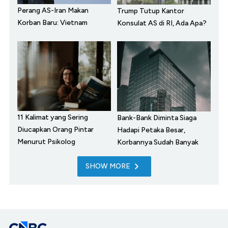
Perang AS-Iran Makan
Trump Tutup Kantor
Korban Baru: Vietnam
Konsulat AS di RI, Ada Apa?
11 Kalimat yang Sering
Bank-Bank Diminta Siaga
Diucapkan Orang Pintar
Hadapi Petaka Besar,
Menurut Psikolog
Korbannya Sudah Banyak
SHOW MORE