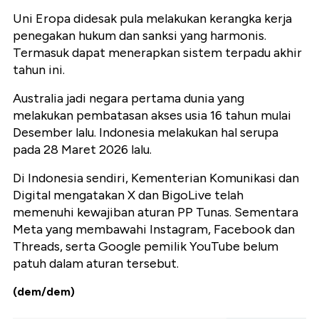
Uni Eropa didesak pula melakukan kerangka kerja
penegakan hukum dan sanksi yang harmonis.
Termasuk dapat menerapkan sistem terpadu akhir
tahun ini.
Australia jadi negara pertama dunia yang
melakukan pembatasan akses usia 16 tahun mulai
Desember lalu. Indonesia melakukan hal serupa
pada 28 Maret 2026 lalu.
Di Indonesia sendiri, Kementerian Komunikasi dan
Digital mengatakan X dan BigoLive telah
memenuhi kewajiban aturan PP Tunas. Sementara
Meta yang membawahi Instagram, Facebook dan
Threads, serta Google pemilik YouTube belum
patuh dalam aturan tersebut.
(dem/dem)