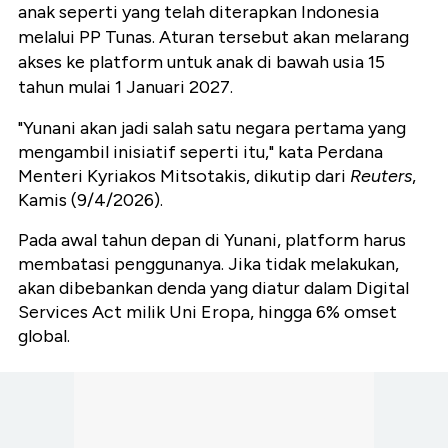
anak seperti yang telah diterapkan Indonesia
melalui PP Tunas. Aturan tersebut akan melarang
akses ke platform untuk anak di bawah usia 15
tahun mulai 1 Januari 2027.
"Yunani akan jadi salah satu negara pertama yang
mengambil inisiatif seperti itu," kata Perdana
Menteri Kyriakos Mitsotakis, dikutip dari
Reuters
,
Kamis (9/4/2026).
Pada awal tahun depan di Yunani, platform harus
membatasi penggunanya. Jika tidak melakukan,
akan dibebankan denda yang diatur dalam Digital
Services Act milik Uni Eropa, hingga 6% omset
global.