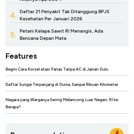
Daftar 21 Penyakit Tak Ditanggung BPJS
4.
Kesehatan Per Januari 2026
Petani Kelapa Sawit RI Menangis, Ada
5.
Bencana Depan Mata
Features
Begini Cara Korsel atasi Panas Tanpa AC di Jaman Dulu
Daftar Sungai Terpanjang di Dunia, Sampai Ribuan Kilometer
Negara yang Warganya Sering Melancong Luar Negeri, RI ke
Berapa?