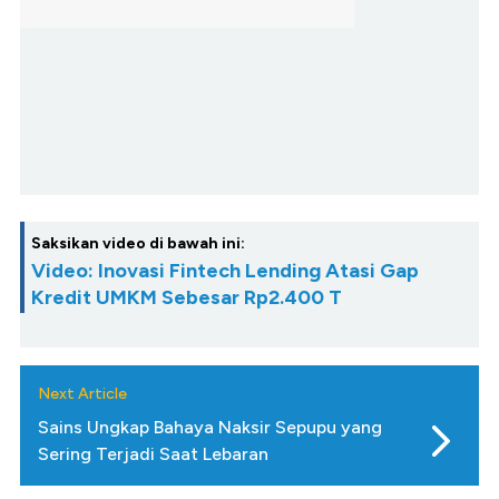
Saksikan video di bawah ini:
Video: Inovasi Fintech Lending Atasi Gap
Kredit UMKM Sebesar Rp2.400 T
Next Article
Sains Ungkap Bahaya Naksir Sepupu yang
Sering Terjadi Saat Lebaran