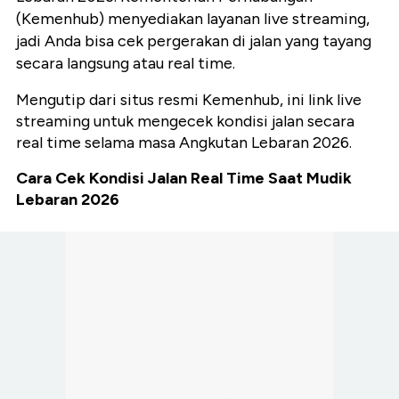
(Kemenhub) menyediakan layanan live streaming,
jadi Anda bisa cek pergerakan di jalan yang tayang
secara langsung atau real time.
Mengutip dari situs resmi Kemenhub, ini link live
streaming untuk mengecek kondisi jalan secara
real time selama masa Angkutan Lebaran 2026.
Cara Cek Kondisi Jalan Real Time Saat Mudik
Lebaran 2026