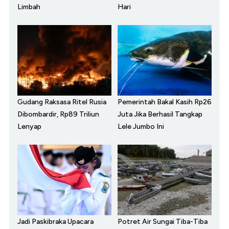
Limbah
Hari
Gudang Raksasa Ritel Rusia
Pemerintah Bakal Kasih Rp26
Dibombardir, Rp89 Triliun
Juta Jika Berhasil Tangkap
Lenyap
Lele Jumbo Ini
Jadi Paskibraka Upacara
Potret Air Sungai Tiba-Tiba