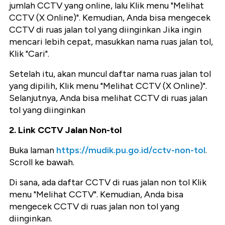
jumlah CCTV yang online, lalu Klik menu "Melihat
CCTV (X Online)". Kemudian, Anda bisa mengecek
CCTV di ruas jalan tol yang diinginkan Jika ingin
mencari lebih cepat, masukkan nama ruas jalan tol,
Klik "Cari".
Setelah itu, akan muncul daftar nama ruas jalan tol
yang dipilih, Klik menu "Melihat CCTV (X Online)".
Selanjutnya, Anda bisa melihat CCTV di ruas jalan
tol yang diinginkan
2. Link CCTV Jalan Non-tol
Buka laman
https://mudik.pu.go.id/cctv-non-tol
.
Scroll ke bawah.
Di sana, ada daftar CCTV di ruas jalan non tol Klik
menu "Melihat CCTV". Kemudian, Anda bisa
mengecek CCTV di ruas jalan non tol yang
diinginkan.