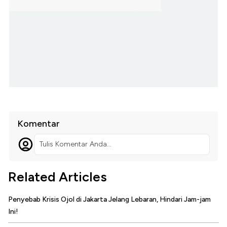
Komentar
Tulis Komentar Anda...
Related Articles
Penyebab Krisis Ojol di Jakarta Jelang Lebaran, Hindari Jam-jam
Ini!