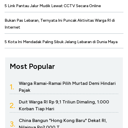
5 Link Pantau Jalur Mudik Lewat CCTV Secara Online
Bukan Pas Lebaran, Ternyata Ini Puncak Aktivitas Warga RI di
Internet
5 Kota Ini Mendadak Paling Sibuk Jelang Lebaran di Dunia Maya
Most Popular
Warga Ramai-Ramai Pilih Murtad Demi Hindari
1.
Pajak
Duit Warga RI Rp 9,1 Triliun Dimaling, 1.000
2.
Korban Tiap Hari
China Bangun "Hong Kong Baru" Dekat RI,
3.
Nilainya Rp2.000 T