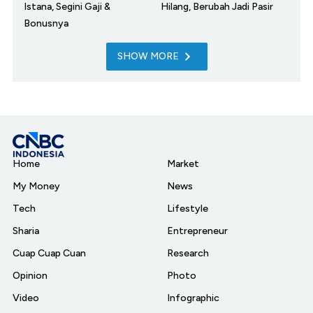
Istana, Segini Gaji &
Hilang, Berubah Jadi Pasir
Bonusnya
SHOW MORE
Home
Market
My Money
News
Tech
Lifestyle
Sharia
Entrepreneur
Cuap Cuap Cuan
Research
Opinion
Photo
Video
Infographic