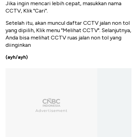
Jika ingin mencari lebih cepat, masukkan nama
CCTV, Klik "Cari".
Setelah itu, akan muncul daftar CCTV jalan non tol
yang dipilih, Klik menu "Melihat CCTV". Selanjutnya,
Anda bisa melihat CCTV ruas jalan non tol yang
diinginkan
(ayh/ayh)