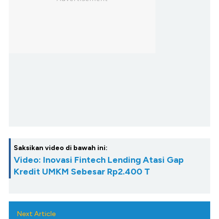
Saksikan video di bawah ini:
Video: Inovasi Fintech Lending Atasi Gap
Kredit UMKM Sebesar Rp2.400 T
Next Article