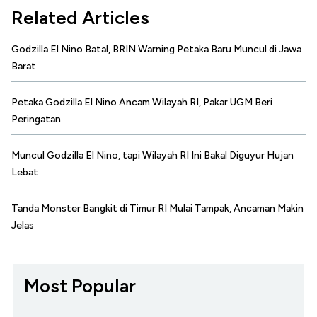
Related Articles
Godzilla El Nino Batal, BRIN Warning Petaka Baru Muncul di Jawa
Barat
Petaka Godzilla El Nino Ancam Wilayah RI, Pakar UGM Beri
Peringatan
Muncul Godzilla El Nino, tapi Wilayah RI Ini Bakal Diguyur Hujan
Lebat
Tanda Monster Bangkit di Timur RI Mulai Tampak, Ancaman Makin
Jelas
Most Popular