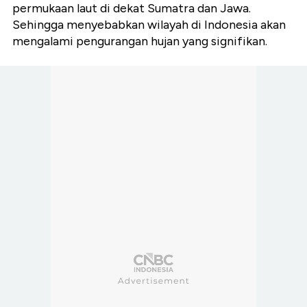
permukaan laut di dekat Sumatra dan Jawa.
Sehingga menyebabkan wilayah di Indonesia akan
mengalami pengurangan hujan yang signifikan.