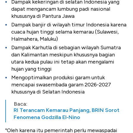
Dampak kekeringan di selatan Indonesia yang
dapat mengancam lumbung padi nasional
khususnya di Pantura Jawa
Dampak banjir di wilayah timur Indonesia karena
cuaca hujan tinggi selama kemarau (Sulawesi,
Halmahera, Maluku)
Dampak Karhutla di sebagian wilayah Sumatra
dan Kalimantan meskipun khususnya bagian
utara kedua pulau ini tetap akan mengalami
hujan yang tinggi
Mengoptimalkan produksi garam untuk
mencapai swasembada garam 2026-2027
khususnya di Selatan Indonesia
Baca:
RI Terancam Kemarau Panjang, BRIN Sorot
Fenomena Godzilla El-Nino
"Oleh karena itu pemerintah perlu mewaspadai