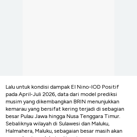
Lalu untuk kondisi dampak El Nino-IOD Positif
pada April-Juli 2026, data dari model prediksi
musim yang dikembangkan BRIN menunjukkan
kemarau yang bersifat kering terjadi di sebagian
besar Pulau Jawa hingga Nusa Tenggara Timur.
Sebaliknya wilayah di Sulawesi dan Maluku,
Halmahera, Maluku, sebagaian besar masih akan