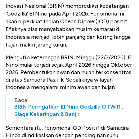
Inovasi Nasional (BRIN) memprediksi kedatangan
'Godzilla' El Nino pada April 2026. Fenomena ini
akan diperkuat Indian Ocean Dipole (IOD) positif.
Efeknya bisa menyebabkan musim kemarau di
Indonesia menjadi lebih panjang dan kering hingga
hujan makin jarang turun.
Mengutip keterangan BRIN, Minggu (22/3/2026), El
Nino mulai terjadi sejak April 2026 hingga Oktober
2026. Pembentukan awan dan hujan terkonsentrasi
di atas Samudra Pasifik. Sebaliknya wilayah
Indonesia mengalami minim awan dan hujan.
Baca:
BRIN Peringatkan El Nino Godzilla OTW RI,
Siaga Kekeringan & Banjir
Sementara itu, fenomena IOD Positif di Samudra
Hinda diindikasikan dengan pendinginan suhu