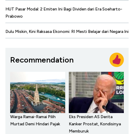
HUT Pasar Modal: 2 Emiten Ini Bagi Dividen dari Era Soeharto-
Prabowo
Dulu Miskin, Kini Raksasa Ekonomi: RI Mesti Belajar dari Negara Ini
Recommendation
Warga Ramai-Ramai Pilih
Eks Presiden AS Derita
Murtad Demi Hindari Pajak
Kanker Prostat, Kondisinya
Memburuk