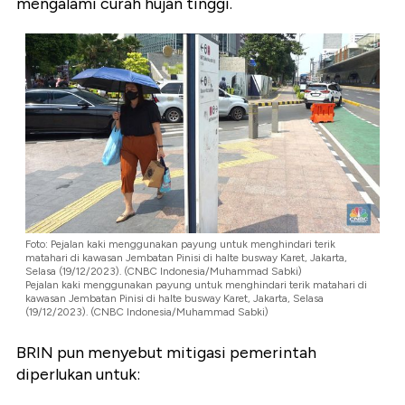
mengalami curah hujan tinggi.
Foto: Pejalan kaki menggunakan payung untuk menghindari terik
matahari di kawasan Jembatan Pinisi di halte busway Karet, Jakarta,
Selasa (19/12/2023). (CNBC Indonesia/Muhammad Sabki)
Pejalan kaki menggunakan payung untuk menghindari terik matahari di
kawasan Jembatan Pinisi di halte busway Karet, Jakarta, Selasa
(19/12/2023). (CNBC Indonesia/Muhammad Sabki)
BRIN pun menyebut mitigasi pemerintah
diperlukan untuk: