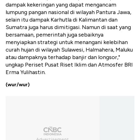
dampak kekeringan yang dapat mengancam
lumpung pangan nasional di wilayah Pantura Jawa,
selain itu dampak Karhutla di Kalimantan dan
Sumatra juga harus dimitigasi. Namun di saat yang
bersamaan, pemerintah juga sebaiknya
menyiapkan strategi untuk menangani kelebihan
curah hujan di wilayah Sulawesi, Halmahera, Maluku
atau dampaknya terhadap banjir dan longsor,"
ungkap Periset Pusat Riset Iklim dan Atmosfer BRI
Erma Yulihastin.
(wur/wur)