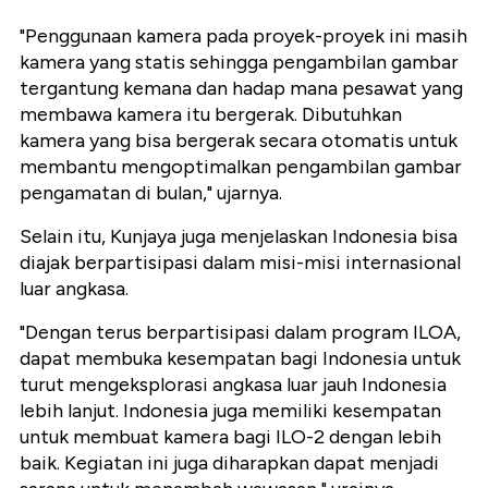
"Penggunaan kamera pada proyek-proyek ini masih
kamera yang statis sehingga pengambilan gambar
tergantung kemana dan hadap mana pesawat yang
membawa kamera itu bergerak. Dibutuhkan
kamera yang bisa bergerak secara otomatis untuk
membantu mengoptimalkan pengambilan gambar
pengamatan di bulan," ujarnya.
Selain itu, Kunjaya juga menjelaskan Indonesia bisa
diajak berpartisipasi dalam misi-misi internasional
luar angkasa.
"Dengan terus berpartisipasi dalam program ILOA,
dapat membuka kesempatan bagi Indonesia untuk
turut mengeksplorasi angkasa luar jauh Indonesia
lebih lanjut. Indonesia juga memiliki kesempatan
untuk membuat kamera bagi ILO-2 dengan lebih
baik. Kegiatan ini juga diharapkan dapat menjadi