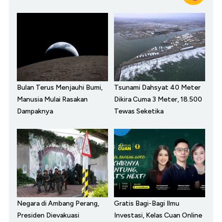
Bulan Terus Menjauhi Bumi,
Tsunami Dahsyat 40 Meter
Manusia Mulai Rasakan
Dikira Cuma 3 Meter, 18.500
Dampaknya
Tewas Seketika
Negara di Ambang Perang,
Gratis Bagi-Bagi Ilmu
Presiden Dievakuasi
Investasi, Kelas Cuan Online