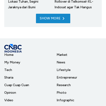
Lokasi Tuhan, Segini
Rollover di Telkomsel-XL-
Jaraknya dari Bumi
Indosat agar Tak Hangus
SHOW MORE
Home
Market
My Money
News
Tech
Lifestyle
Sharia
Entrepreneur
Cuap Cuap Cuan
Research
Opinion
Photo
Video
Infographic