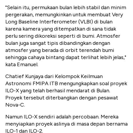
"Selain itu, permukaan bulan lebih stabil dan minim
pergerakan, memungkinkan untuk membuat Very
Long Baseline Interferometer (VLBI) di bulan
karena kamera yang ditempatkan di sana tidak
perlu sering dikoreksi seperti di bumi. Atmosfer
bulan juga sangat tipis dibandingkan dengan
atmosfer yang berada di orbit terendah bumi
sehingga cahaya bintang dapat terlihat lebih jelas,"
kata Emanuel.
Chatief Kunjaya dari Kelompok Keilmuan
Astronomi FMIPA ITB mengungkapkan soal proyek
ILO-X yang telah berhasil mendarat di Bulan.
Proyek tersebut diterbangkan dengan pesawat
Nova-C.
Namun ILO-X sendiri adalah percobaan. Mereka
menyiapkan proyek aslinya di masa depan bernama
ILO-1 dan ILO-2.