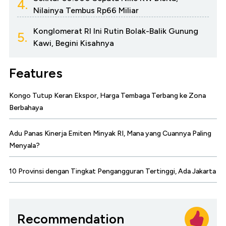
4.
Nilainya Tembus Rp66 Miliar
Konglomerat RI Ini Rutin Bolak-Balik Gunung
5.
Kawi, Begini Kisahnya
Features
Kongo Tutup Keran Ekspor, Harga Tembaga Terbang ke Zona
Berbahaya
Adu Panas Kinerja Emiten Minyak RI, Mana yang Cuannya Paling
Menyala?
10 Provinsi dengan Tingkat Pengangguran Tertinggi, Ada Jakarta
Recommendation