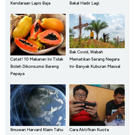
Kendaraan Lapis Baja
Bakal Hadir Lagi
Bak Covid, Wabah
Catat! 10 Makanan Ini Tidak
Mematikan Serang Negara
Boleh Dikonsumsi Bareng
Ini-Banyak Kuburan Massal
Pepaya
Ilmuwan Harvard Klaim Tahu
Cara Aktifkan Kuota