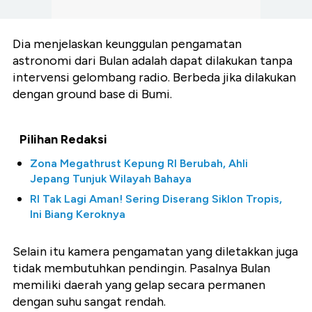
Dia menjelaskan keunggulan pengamatan
astronomi dari Bulan adalah dapat dilakukan tanpa
intervensi gelombang radio. Berbeda jika dilakukan
dengan ground base di Bumi.
Pilihan Redaksi
Zona Megathrust Kepung RI Berubah, Ahli
Jepang Tunjuk Wilayah Bahaya
RI Tak Lagi Aman! Sering Diserang Siklon Tropis,
Ini Biang Keroknya
Selain itu kamera pengamatan yang diletakkan juga
tidak membutuhkan pendingin. Pasalnya Bulan
memiliki daerah yang gelap secara permanen
dengan suhu sangat rendah.