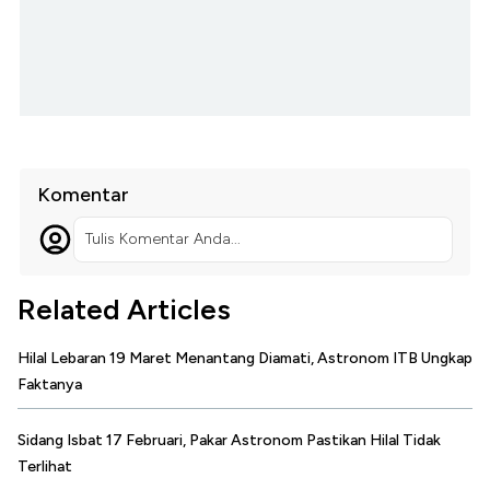
Komentar
Tulis Komentar Anda...
Related Articles
Hilal Lebaran 19 Maret Menantang Diamati, Astronom ITB Ungkap
Faktanya
Sidang Isbat 17 Februari, Pakar Astronom Pastikan Hilal Tidak
Terlihat