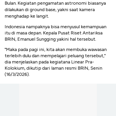
Bulan. Kegiatan pengamatan astronomi biasanya
dilakukan di ground base, yakni saat kamera
menghadap ke langit.
Indonesia nampaknya bisa menyusul kemampuan
itu di masa depan. Kepala Pusat Riset Antariksa
BRIN, Emanuel Sungging yakini hal tersebut.
"Maka pada pagi ini, kita akan membuka wawasan
terlebih dulu dan mempelajari peluang tersebut,"
dia menjelaskan pada kegiatana Linear Pra-
Kolokium, dikutip dari laman resmi BRIN, Senin
(16/3/2026).