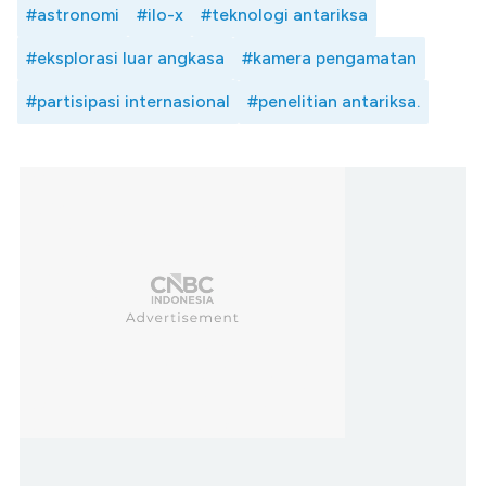
#astronomi
#ilo-x
#teknologi antariksa
#eksplorasi luar angkasa
#kamera pengamatan
#partisipasi internasional
#penelitian antariksa.