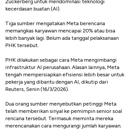
Zuckerberg untuk mendominasi teknologi
kecerdasan buatan (AI).
Tiga sumber mengatakan Meta berencana
memangkas karyawan mencapai 20% atau bisa
lebih banyak lagi. Belum ada tanggal pelaksanaan
PHK tersebut.
PHK dilakukan sebagai cara Meta mengimbangi
infrastruktur AI perusahaan. Alasan lainnya, Meta
tengah mempersiapkan efisiensi lebih besar untuk
pekerja yang dibantu dengan AI, dikutip dari
Reuters, Senin (16/3/2026).
Dua orang sumber menyebutkan petinggi Meta
telah memberikan sinyal ke pemimpin senior soal
rencana tersebut. Termasuk meminta mereka
merencanakan cara mengurangi jumlah karyawan.