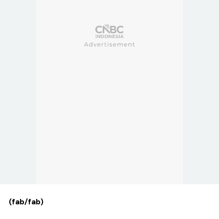
(fab/fab)