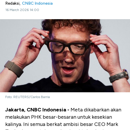
Redaksi,
CNBC Indonesia
16 March 2026 14:00
Foto: REUTERS/Carlos Barria
Jakarta, CNBC Indonesia -
Meta dikabarkan akan
melakukan PHK besar-besaran untuk kesekian
kalinya. Ini semua berkat ambisi besar CEO Mark