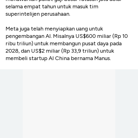
selama empat tahun untuk masuk tim
superintelijen perusahaan.
Meta juga telah menyiapkan uang untuk
pengembangan AI. Misalnya US$600 miliar (Rp 10
ribu triliun) untuk membangun pusat daya pada
2028, dan US$2 miliar (Rp 33,9 triliun) untuk
membeli startup AI China bernama Manus.