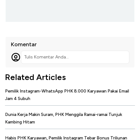
Komentar
Tulis Komentar Anda...
Related Articles
Pemilik Instagram-WhatsApp PHK 8.000 Karyawan Pakai Email
Jam 4 Subuh
Dunia Kerja Makin Suram, PHK Menggila Ramai-ramai Tunjuk
Kambing Hitam
Habis PHK Karyawan, Pemilik Instagram Tebar Bonus Triliunan