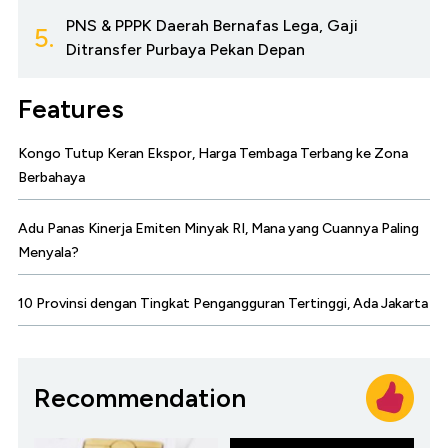
PNS & PPPK Daerah Bernafas Lega, Gaji
5.
Ditransfer Purbaya Pekan Depan
Features
Kongo Tutup Keran Ekspor, Harga Tembaga Terbang ke Zona
Berbahaya
Adu Panas Kinerja Emiten Minyak RI, Mana yang Cuannya Paling
Menyala?
10 Provinsi dengan Tingkat Pengangguran Tertinggi, Ada Jakarta
Recommendation