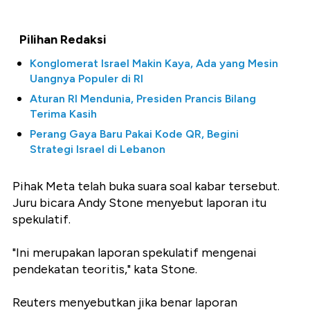
Pilihan Redaksi
Konglomerat Israel Makin Kaya, Ada yang Mesin
Uangnya Populer di RI
Aturan RI Mendunia, Presiden Prancis Bilang
Terima Kasih
Perang Gaya Baru Pakai Kode QR, Begini
Strategi Israel di Lebanon
Pihak Meta telah buka suara soal kabar tersebut.
Juru bicara Andy Stone menyebut laporan itu
spekulatif.
"Ini merupakan laporan spekulatif mengenai
pendekatan teoritis," kata Stone.
Reuters menyebutkan jika benar laporan