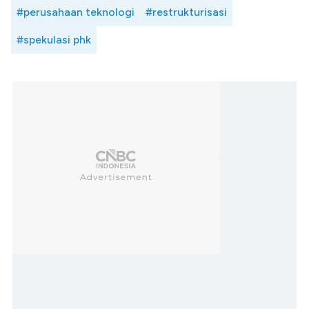
#perusahaan teknologi
#restrukturisasi
#spekulasi phk