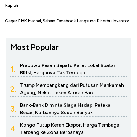
Rupiah
Geger PHK Massal, Saham Facebook Langsung Diserbu Investor
Most Popular
Prabowo Pesan Sepatu Karet Lokal Buatan
1.
BRIN, Harganya Tak Terduga
Trump Membangkang dari Putusan Mahkamah
2.
Agung, Nekat Teken Aturan Baru
Bank-Bank Diminta Siaga Hadapi Petaka
3.
Besar, Korbannya Sudah Banyak
Kongo Tutup Keran Ekspor, Harga Tembaga
4.
Terbang ke Zona Berbahaya