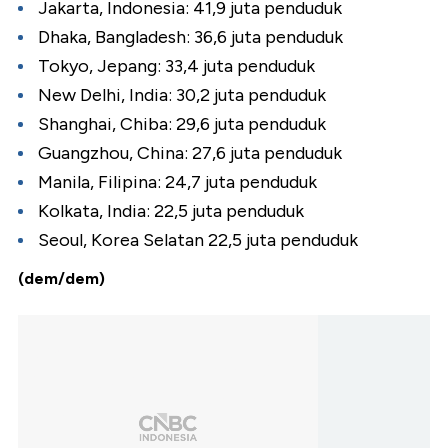
Jakarta, Indonesia: 41,9 juta penduduk
Dhaka, Bangladesh: 36,6 juta penduduk
Tokyo, Jepang: 33,4 juta penduduk
New Delhi, India: 30,2 juta penduduk
Shanghai, Chiba: 29,6 juta penduduk
Guangzhou, China: 27,6 juta penduduk
Manila, Filipina: 24,7 juta penduduk
Kolkata, India: 22,5 juta penduduk
Seoul, Korea Selatan 22,5 juta penduduk
(dem/dem)