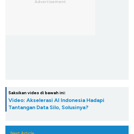
Saksikan video di bawah ini:
Video: Akselerasi AI Indonesia Hadapi
Tantangan Data Silo, Solusinya?
Next Article