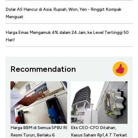
Dolar AS Hancur di Asia: Rupiah, Won, Yen - Ringgit Kompak
Menguat
Harga Emas Mengamuk 4% dalam 24 Jam, ke Level Tertinggi 50
Hari!
Recommendation
Harga BBM di Semua SPBU RI
Eks CEO-CFO Ditahan,
Resmi Turun, Berlaku 6
Kasus Saham Rp1,4 T Terkait