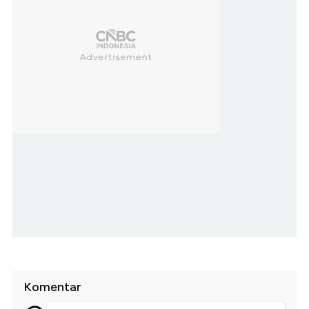
Komentar