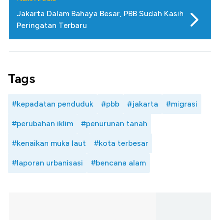
Jakarta Dalam Bahaya Besar, PBB Sudah Kasih
Peringatan Terbaru
Tags
#kepadatan penduduk
#pbb
#jakarta
#migrasi
#perubahan iklim
#penurunan tanah
#kenaikan muka laut
#kota terbesar
#laporan urbanisasi
#bencana alam