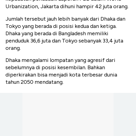
Urbanization, Jakarta dihuni hampir 42 juta orang.
Jumlah tersebut jauh lebih banyak dari Dhaka dan
Tokyo yang berada di posisi kedua dan ketiga.
Dhaka yang berada di Bangladesh memiliki
penduduk 36,6 juta dan Tokyo sebanyak 33,4 juta
orang.
Dhaka mengalami lompatan yang agresif dari
sebelumnya di posisi kesembilan. Bahkan
diperkirakan bisa menjadi kota terbesar dunia
tahun 2050 mendatang.