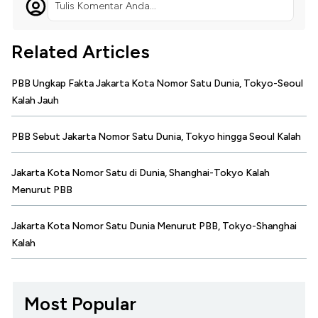
Tulis Komentar Anda...
Related Articles
PBB Ungkap Fakta Jakarta Kota Nomor Satu Dunia, Tokyo-Seoul
Kalah Jauh
PBB Sebut Jakarta Nomor Satu Dunia, Tokyo hingga Seoul Kalah
Jakarta Kota Nomor Satu di Dunia, Shanghai-Tokyo Kalah
Menurut PBB
Jakarta Kota Nomor Satu Dunia Menurut PBB, Tokyo-Shanghai
Kalah
Most Popular