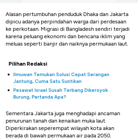
Alasan pertumbuhan penduduk Dhaka dan Jakarta
dipicu adanya perpindahan warga dari perdesaan
ke perkotaan. Migrasi di Bangladesh sendiri terjadi
karena peluang ekonomi dan bencana iklim yang
meluas seperti banjir dan naiknya permukaan laut.
Pilihan Redaksi
Ilmuwan Temukan Solusi Cepat Serangan
Jantung, Cuma Satu Suntikan
Pesawat Israel Susah Terbang Dikeroyok
Burung, Pertanda Apa?
Sementara Jakarta juga menghadapi ancaman
penurunan tanah dan kenaikan muka laut.
Diperkirakan seperempat wilayah kota akan
berada di bawah permukaan air pada 2050.