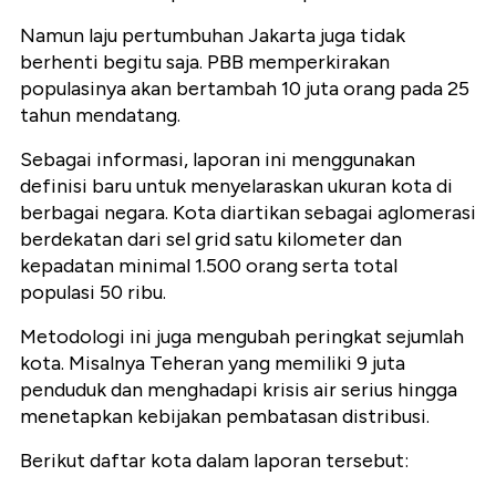
Namun laju pertumbuhan Jakarta juga tidak
berhenti begitu saja. PBB memperkirakan
populasinya akan bertambah 10 juta orang pada 25
tahun mendatang.
Sebagai informasi, laporan ini menggunakan
definisi baru untuk menyelaraskan ukuran kota di
berbagai negara. Kota diartikan sebagai aglomerasi
berdekatan dari sel grid satu kilometer dan
kepadatan minimal 1.500 orang serta total
populasi 50 ribu.
Metodologi ini juga mengubah peringkat sejumlah
kota. Misalnya Teheran yang memiliki 9 juta
penduduk dan menghadapi krisis air serius hingga
menetapkan kebijakan pembatasan distribusi.
Berikut daftar kota dalam laporan tersebut: