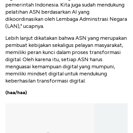
pemerintah Indonesia. Kita juga sudah mendukung
pelatihan ASN berdasarkan AI yang
dikoordinasikan oleh Lembaga Adminstrasi Negara
(LAN)," ucapnya.
Lebih lanjut dikatakan bahwa ASN yang merupakan
pembuat kebijakan sekaligus pelayan masyarakat,
memiliki peran kunci dalam proses transformasi
digital. Oleh karena itu, setiap ASN harus
menguasai kemampuan digital yang mumpuni,
memiliki mindset digital untuk mendukung
keberhasilan transformasi digital.
(haa/haa)