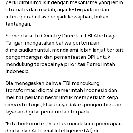
perlu diminimalisir dengan mekanisme yang lebih
otomatis dan mudah, agar keterpaduan dan
interoperabilitas menjadi kewajiban, bukan
tantangan.
Sementara itu Country Director TBI Abetnago
Tarigan mengatakan bahwa pertemuan
dimaksudkan untuk mendalami lebih lanjut terkait
pengembangan dan pemanfaatan DPI untuk
mendukung tercapainya prioritas Pemerintah
Indonesia.
Dia menegaskan bahwa TBI mendukung
transformasi digital pemerintah Indonesia dan
melihat peluang besar untuk memperkuat kerja
sama strategis, khususnya dalam pengembangan
layanan digital pemerintah terpadu.
"Kita berkomitmen untuk mendukung penerapan
digital dan Artificial Intelligence (AI) di