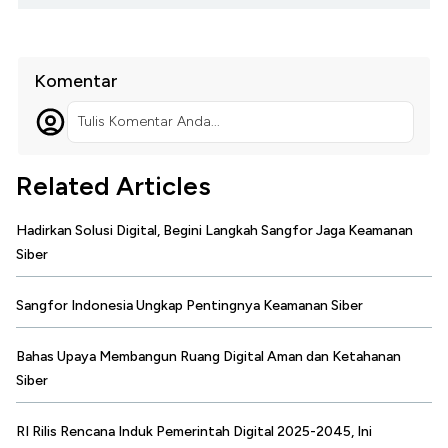
Komentar
Tulis Komentar Anda...
Related Articles
Hadirkan Solusi Digital, Begini Langkah Sangfor Jaga Keamanan
Siber
Sangfor Indonesia Ungkap Pentingnya Keamanan Siber
Bahas Upaya Membangun Ruang Digital Aman dan Ketahanan
Siber
RI Rilis Rencana Induk Pemerintah Digital 2025-2045, Ini