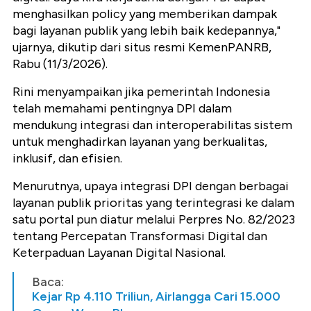
menghasilkan policy yang memberikan dampak
bagi layanan publik yang lebih baik kedepannya,"
ujarnya, dikutip dari situs resmi KemenPANRB,
Rabu (11/3/2026).
Rini menyampaikan jika pemerintah Indonesia
telah memahami pentingnya DPI dalam
mendukung integrasi dan interoperabilitas sistem
untuk menghadirkan layanan yang berkualitas,
inklusif, dan efisien.
Menurutnya, upaya integrasi DPI dengan berbagai
layanan publik prioritas yang terintegrasi ke dalam
satu portal pun diatur melalui Perpres No. 82/2023
tentang Percepatan Transformasi Digital dan
Keterpaduan Layanan Digital Nasional.
Baca:
Kejar Rp 4.110 Triliun, Airlangga Cari 15.000