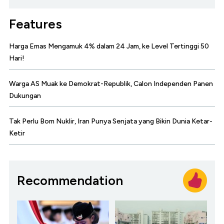
Features
Harga Emas Mengamuk 4% dalam 24 Jam, ke Level Tertinggi 50
Hari!
Warga AS Muak ke Demokrat-Republik, Calon Independen Panen
Dukungan
Tak Perlu Bom Nuklir, Iran Punya Senjata yang Bikin Dunia Ketar-
Ketir
Recommendation