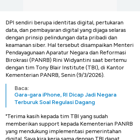
DPI sendiri berupa identitas digital, pertukaran
data, dan pembayaran digital yang dijaga selaras
dengan prinsip pelindungan data pribadi dan
keamanan siber. Hal tersebut disampaikan Menteri
Pendayagunaan Aparatur Negara dan Reformasi
Birokrasi (PANRB) Rini Widyantini saat bertemu
dengan tim Tony Blair Institute (TBI), di Kantor
Kementerian PANRB, Senin (9/3/2026).
Baca:
Gara-gara iPhone, RI Dicap Jadi Negara
Terburuk Soal Regulasi Dagang
"Terima kasih kepada tim TBI yang sudah
memberikan support kepada Kementerian PANRB
yang mendukung implementasi pemerintahan
digital. Saya kira kerja sama dengan TBI dapat