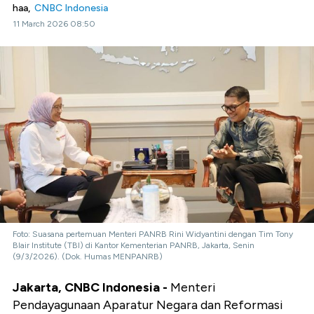
haa,
CNBC Indonesia
11 March 2026 08:50
Foto: Suasana pertemuan Menteri PANRB Rini Widyantini dengan Tim Tony
Blair Institute (TBI) di Kantor Kementerian PANRB, Jakarta, Senin
(9/3/2026). (Dok. Humas MENPANRB)
Jakarta, CNBC Indonesia -
Menteri
Pendayagunaan Aparatur Negara dan Reformasi