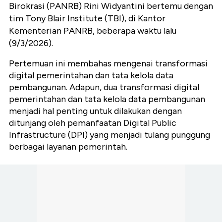
Birokrasi (PANRB) Rini Widyantini bertemu dengan
tim Tony Blair Institute (TBI), di Kantor
Kementerian PANRB, beberapa waktu lalu
(9/3/2026).
Pertemuan ini membahas mengenai transformasi
digital pemerintahan dan tata kelola data
pembangunan. Adapun, dua transformasi digital
pemerintahan dan tata kelola data pembangunan
menjadi hal penting untuk dilakukan dengan
ditunjang oleh pemanfaatan Digital Public
Infrastructure (DPI) yang menjadi tulang punggung
berbagai layanan pemerintah.