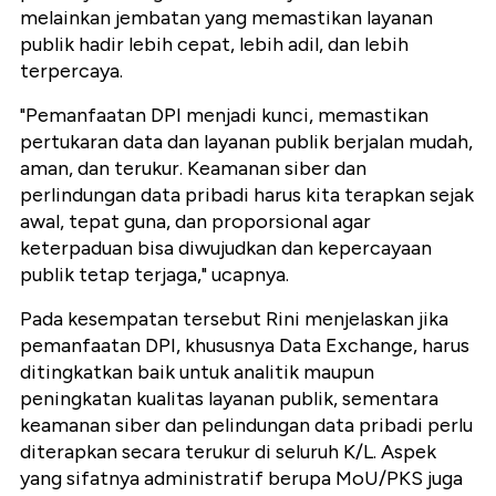
melainkan jembatan yang memastikan layanan
publik hadir lebih cepat, lebih adil, dan lebih
terpercaya.
"Pemanfaatan DPI menjadi kunci, memastikan
pertukaran data dan layanan publik berjalan mudah,
aman, dan terukur. Keamanan siber dan
perlindungan data pribadi harus kita terapkan sejak
awal, tepat guna, dan proporsional agar
keterpaduan bisa diwujudkan dan kepercayaan
publik tetap terjaga," ucapnya.
Pada kesempatan tersebut Rini menjelaskan jika
pemanfaatan DPI, khususnya Data Exchange, harus
ditingkatkan baik untuk analitik maupun
peningkatan kualitas layanan publik, sementara
keamanan siber dan pelindungan data pribadi perlu
diterapkan secara terukur di seluruh K/L. Aspek
yang sifatnya administratif berupa MoU/PKS juga