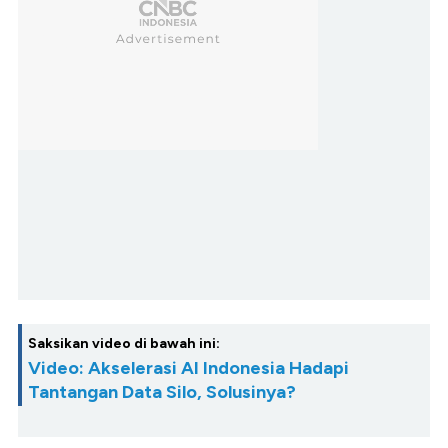
Saksikan video di bawah ini:
Video: Akselerasi AI Indonesia Hadapi
Tantangan Data Silo, Solusinya?