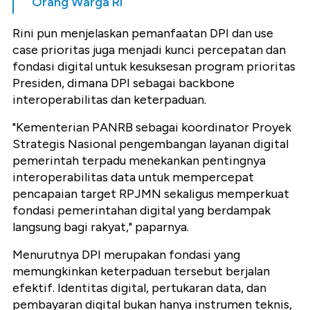
Orang Warga RI
Rini pun menjelaskan pemanfaatan DPI dan use
case prioritas juga menjadi kunci percepatan dan
fondasi digital untuk kesuksesan program prioritas
Presiden, dimana DPI sebagai backbone
interoperabilitas dan keterpaduan.
"Kementerian PANRB sebagai koordinator Proyek
Strategis Nasional pengembangan layanan digital
pemerintah terpadu menekankan pentingnya
interoperabilitas data untuk mempercepat
pencapaian target RPJMN sekaligus memperkuat
fondasi pemerintahan digital yang berdampak
langsung bagi rakyat," paparnya.
Menurutnya DPI merupakan fondasi yang
memungkinkan keterpaduan tersebut berjalan
efektif. Identitas digital, pertukaran data, dan
pembayaran digital bukan hanya instrumen teknis,